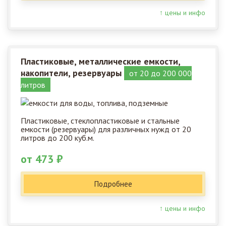
↑ цены и инфо
Пластиковые, металлические емкости,
накопители, резервуары
от 20 до 200 000
литров
Пластиковые, стеклопластиковые и стальные
емкости (резервуары) для различных нужд от 20
литров до 200 куб.м.
от 473 ₽
Подробнее
↑ цены и инфо