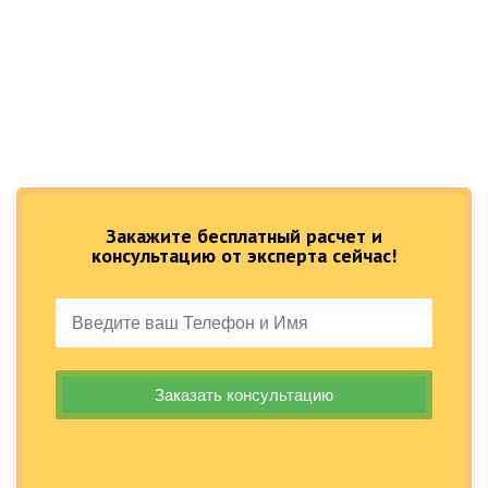
Закажите бесплатный расчет и
консультацию от эксперта сейчас!