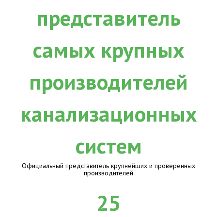
Официальный представитель крупнейших и проверенных
производителей
25