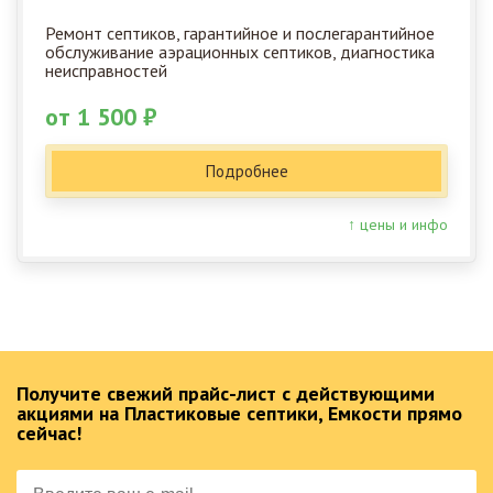
Ремонт септиков, гарантийное и послегарантийное
обслуживание аэрационных септиков, диагностика
неисправностей
от 1 500 ₽
Подробнее
↑ цены и инфо
Получите свежий прайс-лист с действующими
акциями на Пластиковые септики, Емкости прямо
сейчас!