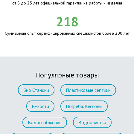
от 5 до 25 лет официальной гарантии на работы и изделия
218
Суммарный опыт сертифицированных специалистов более 200 лет
Популярные товары
Био Станции
Пластиковые септики
Емкости
Погреба. Кессоны
Водоснабжение
Водоочистка