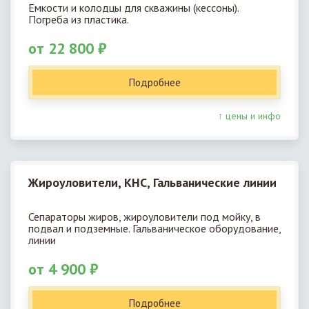
Емкости и колодцы для скважины (кессоны).
Погреба из пластика.
от 22 800 ₽
Подробнее
↑ цены и инфо
Жироуловители, КНС, Гальванические линии
Сепараторы жиров, жироуловители под мойку, в
подвал и подземные. Гальваническое оборудование,
линии
от 4 900 ₽
Подробнее