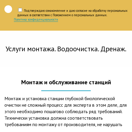
Подтверждаю ознакомление и даю согласие на обработку персональных
данных в соответствии с Положением о персональных данных.
Политика конфиденциальности
Услуги монтажа. Водоочистка. Дренаж.
Монтаж и обслуживание станций
Монтаж и установка станции глубокой биологической
очистки не сложный процесс для эксперта в этом деле, для
этого необходимо пошагово соблюдать ряд требований.
Технически установка должна соответствовать
требованиям по монтажу от производителя, не нарушать
рекомендации в монтажной схеме и паспорте, в