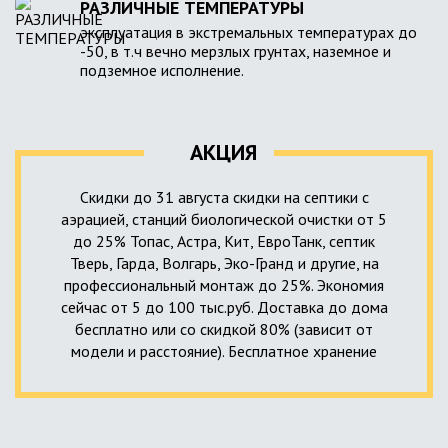
РАЗЛИЧНЫЕ ТЕМПЕРАТУРЫ
эксплуатация в экстремальных температурах до
-50, в т.ч вечно мерзлых грунтах, наземное и
подземное исполнение.
АКЦИЯ
Скидки до 31 августа скидки на септики с
аэрацией, станций биологической очистки от 5
до 25% Топас, Астра, Кит, ЕвроТанк, септик
Тверь, Гарда, Волгарь, Эко-Гранд и другие, на
профессиональный монтаж до 25%. Экономия
сейчас от 5 до 100 тыс.руб. Доставка до дома
бесплатно или со скидкой 80% (зависит от
модели и расстояние). Бесплатное хранение