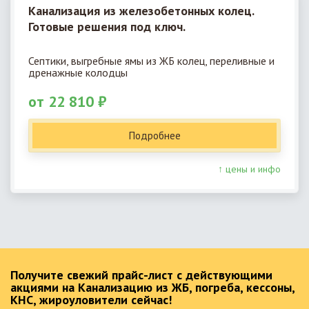
Канализация из железобетонных колец.
Готовые решения под ключ.
Септики, выгребные ямы из ЖБ колец, переливные и
дренажные колодцы
от 22 810 ₽
Подробнее
↑ цены и инфо
Получите свежий прайс-лист с действующими
акциями на Канализацию из ЖБ, погреба, кессоны,
КНС, жироуловители сейчас!