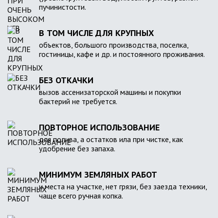
пучинистости.
В ТОМ ЧИСЛЕ ДЛЯ КРУПНЫХ
объектов, большого производства, поселка,
гостиницы, кафе и др. и постоянного проживания.
БЕЗ ОТКАЧКИ
вызов ассенизаторской машины и покупки
бактерий не требуется.
ПОВТОРНОЕ ИСПОЛЬЗОВАНИЕ
для полива, а остатков ила при чистке, как
удобрение без запаха.
МИНИМУМ ЗЕМЛЯНЫХ РАБОТ
и места на участке, нет грязи, без заезда техники,
чаще всего ручная копка.