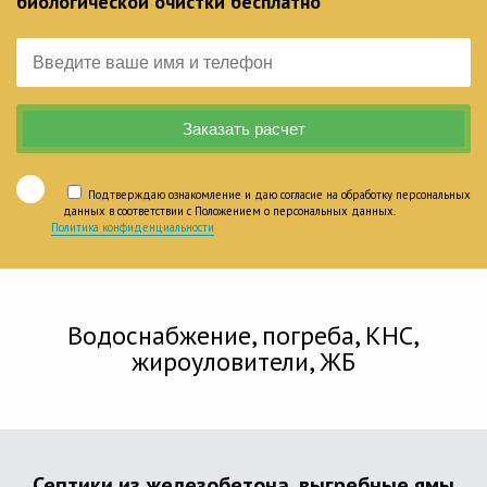
биологической очистки бесплатно
Подтверждаю ознакомление и даю согласие на обработку персональных
данных в соответствии с Положением о персональных данных.
Политика конфиденциальности
Водоснабжение, погреба, КНС,
жироуловители, ЖБ
Септики из железобетона, выгребные ямы