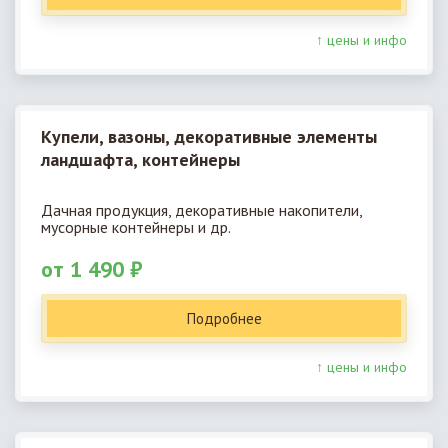
↑ цены и инфо
Купели, вазоны, декоративные элементы
ландшафта, контейнеры
Дачная продукция, декоративные накопители,
мусорные контейнеры и др.
от 1 490 ₽
Подробнее
↑ цены и инфо