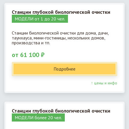
Станции глубокой биологической очистки
МОДЕЛИ от 1 до 20 чел.
Станции биологической очистки для дома, дачи,
таунхауса, мини-гостиницы, нескольких домов,
производства и тп.
от 61 100 ₽
Подробнее
↑ цены и инфо
Станции глубокой биологической очистки
МОДЕЛИ более 20 чел.