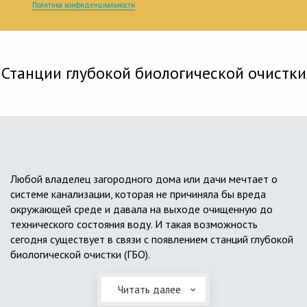
Политика конфиденциальности
Станции глубокой биологической очистки
Любой владелец загородного дома или дачи мечтает о
системе канализации, которая не причиняла бы вреда
окружающей среде и давала на выходе очищенную до
технического состояния воду. И такая возможность
сегодня существует в связи с появлением станций глубокой
биологической очистки (ГБО).
Читать далее