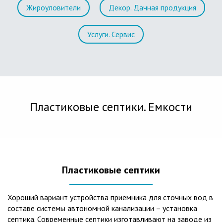
Жироуловители
Декор. Дачная продукция
Услуги. Сервис
Пластиковые септики. Емкости
Пластиковые септики
Хороший вариант устройства приемника для сточных вод в
составе системы автономной канализации – установка
септика. Современные септики изготавливают на заводе из