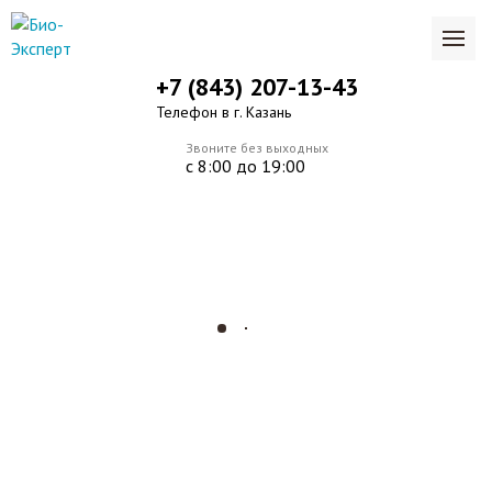
+7 (843) 207-13-43
Телефон в г. Казань
Звоните без выходных
с 8:00 до 19:00