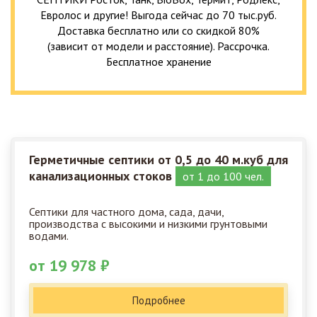
Евролос и другие! Выгода сейчас до 70 тыс.руб.
Доставка бесплатно или со скидкой 80%
(зависит от модели и расстояние). Рассрочка.
Бесплатное хранение
Герметичные септики от 0,5 до 40 м.куб для
канализационных стоков
от 1 до 100 чел.
Септики для частного дома, сада, дачи,
производства с высокими и низкими грунтовыми
водами.
от 19 978 ₽
Подробнее