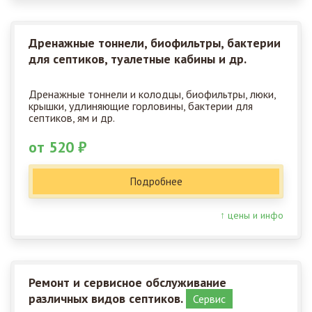
Дренажные тоннели, биофильтры, бактерии
для септиков, туалетные кабины и др.
Дренажные тоннели и колодцы, биофильтры, люки,
крышки, удлиняющие горловины, бактерии для
септиков, ям и др.
от 520 ₽
Подробнее
↑ цены и инфо
Ремонт и сервисное обслуживание
различных видов септиков.
Сервис