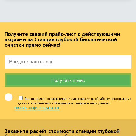
Получите свежий прайс-лист с действующими
акциями на Станции глубокой биологической
очистки прямо сейчас!
Подтверждаю ознакомление и даю согласие на обработку персональных
данных в соответствии с Положением о персональных данных.
Политика конфиденциальности
Закажите расчёт стоимости станции глубокой