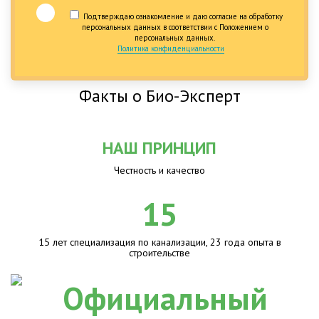
Подтверждаю ознакомление и даю согласие на обработку
персональных данных в соответствии с Положением о
персональных данных.
Политика конфиденциальности
Факты о Био-Эксперт
НАШ ПРИНЦИП
Честность и качество
15
15 лет специализация по канализации, 23 года опыта в
строительстве