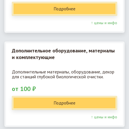
Подробнее
↑ цены и инфо
Дополнительное оборудование, материалы
и комплектующие
Дополнительные материалы, оборудование, декор
для станций глубокой биологической очистки.
от 100 ₽
Подробнее
↑ цены и инфо