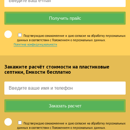
Подтверждаю ознакомление и даю согласие на обработку персональных
данных в соответствии с Положением о персональных данных.
Политика конфиденциальности
Закажите расчёт стоимости на пластиковые
септики, Емкости бесплатно
Подтверждаю ознакомление и даю согласие на обработку персональных
данных в соответствии с Положением о персональных данных.