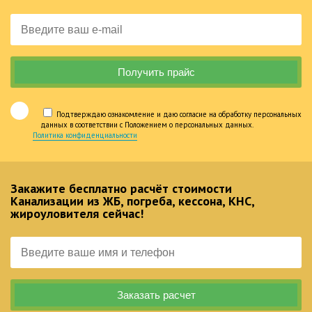
Подтверждаю ознакомление и даю согласие на обработку персональных
данных в соответствии с Положением о персональных данных.
Политика конфиденциальности
Закажите бесплатно расчёт стоимости
Канализации из ЖБ, погреба, кессона, КНС,
жироуловителя сейчас!