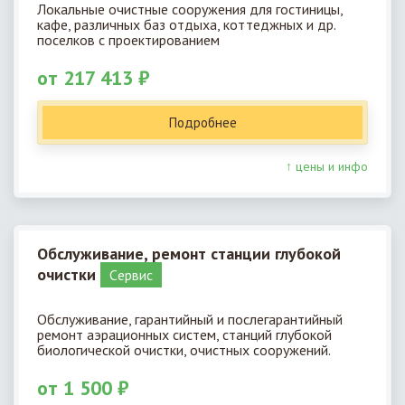
Локальные очистные сооружения для гостиницы,
кафе, различных баз отдыха, коттеджных и др.
поселков с проектированием
от 217 413 ₽
Подробнее
↑ цены и инфо
Обслуживание, ремонт станции глубокой
очистки
Cервис
Обслуживание, гарантийный и послегарантийный
ремонт аэрационных систем, станций глубокой
биологической очистки, очистных сооружений.
от 1 500 ₽