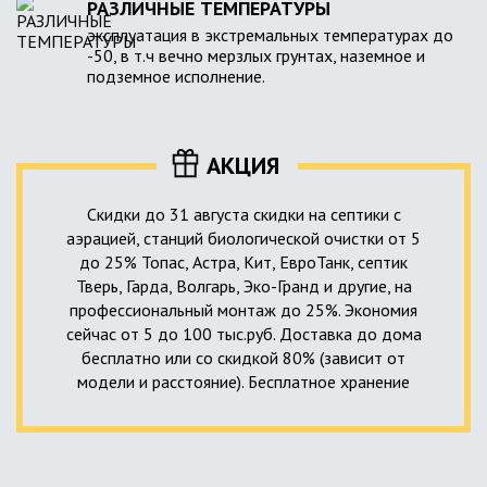
РАЗЛИЧНЫЕ ТЕМПЕРАТУРЫ
эксплуатация в экстремальных температурах до
-50, в т.ч вечно мерзлых грунтах, наземное и
подземное исполнение.
АКЦИЯ
Скидки до 31 августа скидки на септики с
аэрацией, станций биологической очистки от 5
до 25% Топас, Астра, Кит, ЕвроТанк, септик
Тверь, Гарда, Волгарь, Эко-Гранд и другие, на
профессиональный монтаж до 25%. Экономия
сейчас от 5 до 100 тыс.руб. Доставка до дома
бесплатно или со скидкой 80% (зависит от
модели и расстояние). Бесплатное хранение