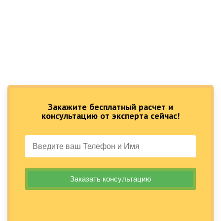
Закажите бесплатный расчет и
консультацию от эксперта сейчас!