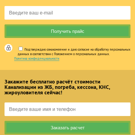
Подтверждаю ознакомление и даю согласие на обработку персональных
данных в соответствии с Положением о персональных данных.
Политика конфиденциальности
Закажите бесплатно расчёт стоимости
Канализации из ЖБ, погреба, кессона, КНС,
жироуловителя сейчас!