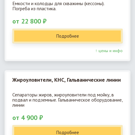
Емкости и колодцы для скважины (кессоны).
Погреба из пластика.
от 22 800 ₽
Подробнее
↑ цены и инфо
Жироуловители, КНС, Гальванические линии
Сепараторы жиров, жироуловители под мойку, в
подвал и подземные. Гальваническое оборудование,
линии
от 4 900 ₽
Подробнее