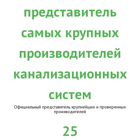
Официальный представитель крупнейших и проверенных
производителей
25