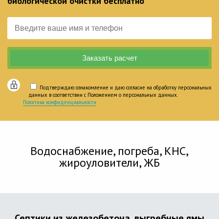
биологической очистки бесплатно
Подтверждаю ознакомление и даю согласие на обработку персональных
данных в соответствии с Положением о персональных данных.
Политика конфиденциальности
Водоснабжение, погреба, КНС,
жироуловители, ЖБ
Септики из железобетона, выгребные ямы