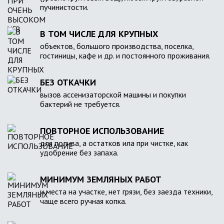
пучинистости.
В ТОМ ЧИСЛЕ ДЛЯ КРУПНЫХ
объектов, большого производства, поселка,
гостиницы, кафе и др. и постоянного проживания.
БЕЗ ОТКАЧКИ
вызов ассенизаторской машины и покупки
бактерий не требуется.
ПОВТОРНОЕ ИСПОЛЬЗОВАНИЕ
для полива, а остатков ила при чистке, как
удобрение без запаха.
МИНИМУМ ЗЕМЛЯНЫХ РАБОТ
и места на участке, нет грязи, без заезда техники,
чаще всего ручная копка.