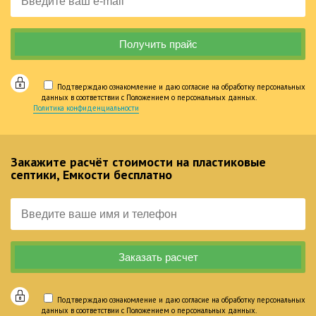
Подтверждаю ознакомление и даю согласие на обработку персональных
данных в соответствии с Положением о персональных данных.
Политика конфиденциальности
Закажите расчёт стоимости на пластиковые
септики, Емкости бесплатно
Подтверждаю ознакомление и даю согласие на обработку персональных
данных в соответствии с Положением о персональных данных.