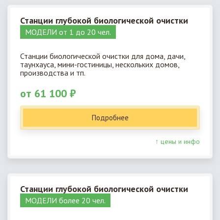
Станции глубокой биологической очистки
МОДЕЛИ от 1 до 20 чел.
Станции биологической очистки для дома, дачи,
таунхауса, мини-гостиницы, нескольких домов,
производства и тп.
от 61 100 ₽
Подробнее
↑ цены и инфо
Станции глубокой биологической очистки
МОДЕЛИ более 20 чел.