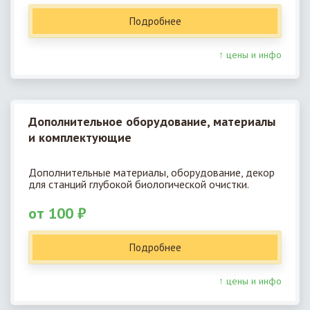
Подробнее
↑ цены и инфо
Дополнительное оборудование, материалы
и комплектующие
Дополнительные материалы, оборудование, декор
для станций глубокой биологической очистки.
от 100 ₽
Подробнее
↑ цены и инфо