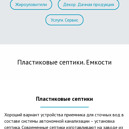
Жироуловители
Декор. Дачная продукция
Услуги. Сервис
Пластиковые септики. Емкости
Пластиковые септики
Хороший вариант устройства приемника для сточных вод в
составе системы автономной канализации – установка
септика. Современные септики изготавливают на заводе из