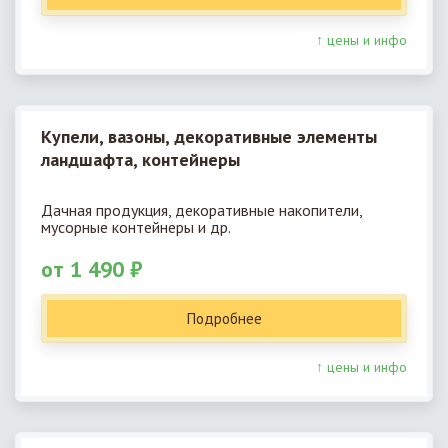
↑ цены и инфо
Купели, вазоны, декоративные элементы
ландшафта, контейнеры
Дачная продукция, декоративные накопители,
мусорные контейнеры и др.
от 1 490 ₽
Подробнее
↑ цены и инфо