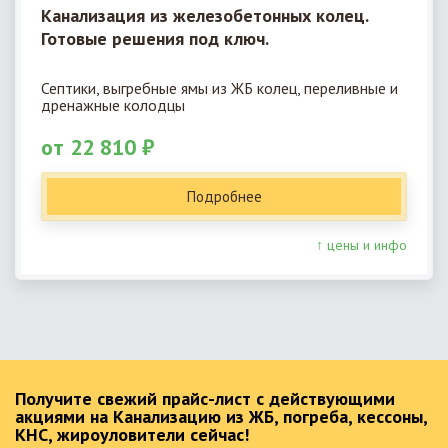
Канализация из железобетонных колец.
Готовые решения под ключ.
Септики, выгребные ямы из ЖБ колец, переливные и
дренажные колодцы
от 22 810 ₽
Подробнее
↑ цены и инфо
Получите свежий прайс-лист с действующими
акциями на Канализацию из ЖБ, погреба, кессоны,
КНС, жироуловители сейчас!