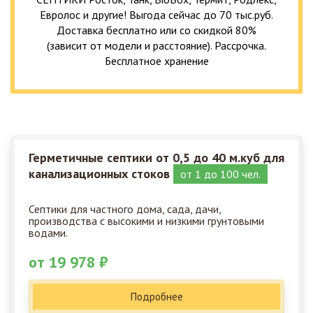
Евролос и другие! Выгода сейчас до 70 тыс.руб.
Доставка бесплатно или со скидкой 80%
(зависит от модели и расстояние). Рассрочка.
Бесплатное хранение
Герметичные септики от 0,5 до 40 м.куб для
канализационных стоков
от 1 до 100 чел.
Септики для частного дома, сада, дачи,
производства с высокими и низкими грунтовыми
водами.
от 19 978 ₽
Подробнее