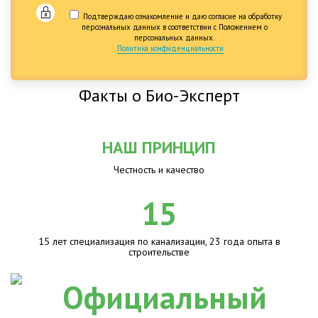
Подтверждаю ознакомление и даю согласие на обработку
персональных данных в соответствии с Положением о
персональных данных.
Политика конфиденциальности
Факты о Био-Эксперт
НАШ ПРИНЦИП
Честность и качество
15
15 лет специализация по канализации, 23 года опыта в
строительстве