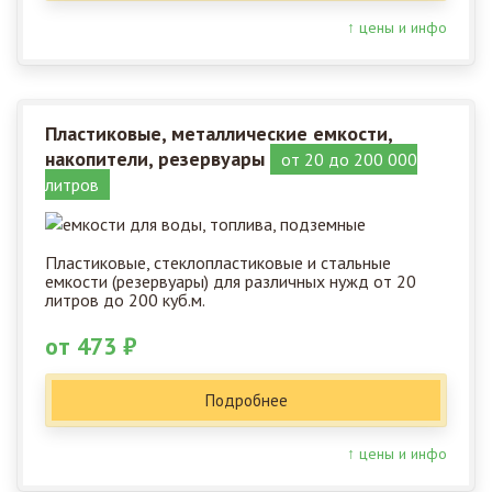
↑ цены и инфо
Пластиковые, металлические емкости,
накопители, резервуары
от 20 до 200 000
литров
Пластиковые, стеклопластиковые и стальные
емкости (резервуары) для различных нужд от 20
литров до 200 куб.м.
от 473 ₽
Подробнее
↑ цены и инфо