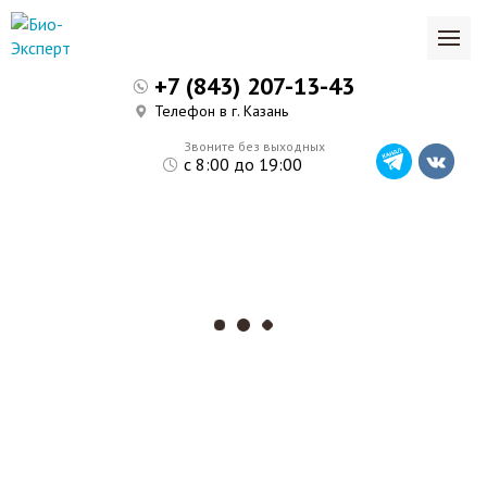
+7 (843) 207-13-43
Телефон в г. Казань
Звоните без выходных
с 8:00 до 19:00