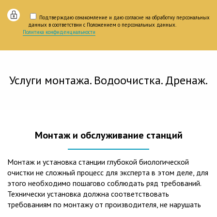
Подтверждаю ознакомление и даю согласие на обработку персональных
данных в соответствии с Положением о персональных данных.
Политика конфиденциальности
Услуги монтажа. Водоочистка. Дренаж.
Монтаж и обслуживание станций
Монтаж и установка станции глубокой биологической
очистки не сложный процесс для эксперта в этом деле, для
этого необходимо пошагово соблюдать ряд требований.
Технически установка должна соответствовать
требованиям по монтажу от производителя, не нарушать
рекомендации в монтажной схеме и паспорте, в