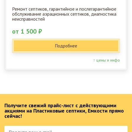
Ремонт септиков, гарантийное и послегарантийное
обслуживание аэрационных септиков, диагностика
неисправностей
от 1 500 ₽
Подробнее
↑ цены и инфо
Получите свежий прайс-лист с действующими
акциями на Пластиковые септики, Емкости прямо
сейчас!