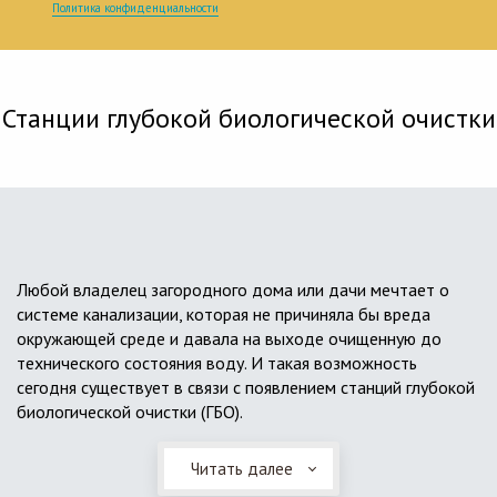
Политика конфиденциальности
Станции глубокой биологической очистки
Любой владелец загородного дома или дачи мечтает о
системе канализации, которая не причиняла бы вреда
окружающей среде и давала на выходе очищенную до
технического состояния воду. И такая возможность
сегодня существует в связи с появлением станций глубокой
биологической очистки (ГБО).
Читать далее