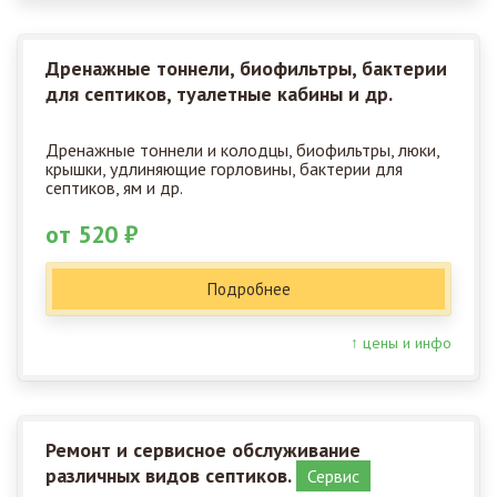
Дренажные тоннели, биофильтры, бактерии
для септиков, туалетные кабины и др.
Дренажные тоннели и колодцы, биофильтры, люки,
крышки, удлиняющие горловины, бактерии для
септиков, ям и др.
от 520 ₽
Подробнее
↑ цены и инфо
Ремонт и сервисное обслуживание
различных видов септиков.
Сервис