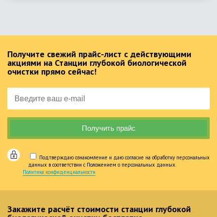
Получите свежий прайс-лист с действующими
акциями на Станции глубокой биологической
очистки прямо сейчас!
Подтверждаю ознакомление и даю согласие на обработку персональных
данных в соответствии с Положением о персональных данных.
Политика конфиденциальности
Закажите расчёт стоимости станции глубокой