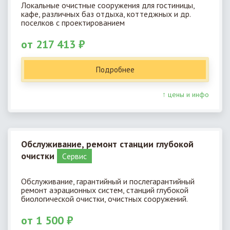
Локальные очистные сооружения для гостиницы,
кафе, различных баз отдыха, коттеджных и др.
поселков с проектированием
от 217 413 ₽
Подробнее
↑ цены и инфо
Обслуживание, ремонт станции глубокой
очистки
Cервис
Обслуживание, гарантийный и послегарантийный
ремонт аэрационных систем, станций глубокой
биологической очистки, очистных сооружений.
от 1 500 ₽