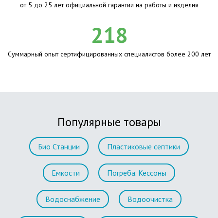
от 5 до 25 лет официальной гарантии на работы и изделия
218
Суммарный опыт сертифицированных специалистов более 200 лет
Популярные товары
Био Станции
Пластиковые септики
Емкости
Погреба. Кессоны
Водоснабжение
Водоочистка