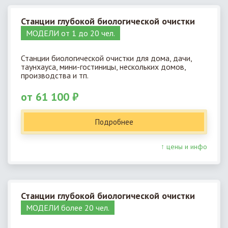
Станции глубокой биологической очистки
МОДЕЛИ от 1 до 20 чел.
Станции биологической очистки для дома, дачи,
таунхауса, мини-гостиницы, нескольких домов,
производства и тп.
от 61 100 ₽
Подробнее
↑ цены и инфо
Станции глубокой биологической очистки
МОДЕЛИ более 20 чел.