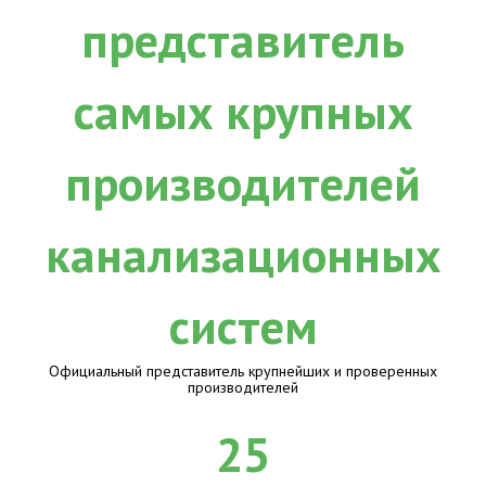
Официальный представитель крупнейших и проверенных
производителей
25