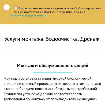
Подтверждаю ознакомление и даю согласие на обработку персональных
данных в соответствии с Положением о персональных данных.
Политика конфиденциальности
Услуги монтажа. Водоочистка. Дренаж.
Монтаж и обслуживание станций
Монтаж и установка станции глубокой биологической
очистки не сложный процесс для эксперта в этом деле, для
этого необходимо пошагово соблюдать ряд требований.
Технически установка должна соответствовать
требованиям по монтажу от производителя, не нарушать
рекомендации в монтажной схеме и паспорте, в