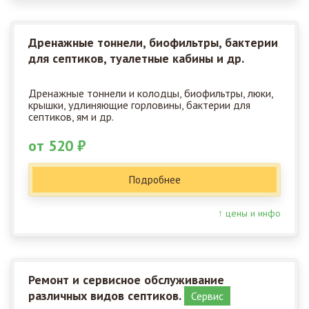
Дренажные тоннели, биофильтры, бактерии
для септиков, туалетные кабины и др.
Дренажные тоннели и колодцы, биофильтры, люки,
крышки, удлиняющие горловины, бактерии для
септиков, ям и др.
от 520 ₽
Подробнее
↑ цены и инфо
Ремонт и сервисное обслуживание
различных видов септиков.
Сервис