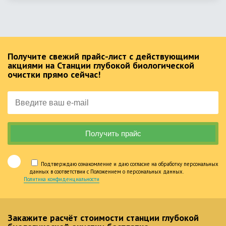
Получите свежий прайс-лист с действующими
акциями на Станции глубокой биологической
очистки прямо сейчас!
Подтверждаю ознакомление и даю согласие на обработку персональных
данных в соответствии с Положением о персональных данных.
Политика конфиденциальности
Закажите расчёт стоимости станции глубокой