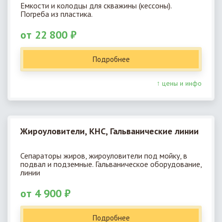
Емкости и колодцы для скважины (кессоны).
Погреба из пластика.
от 22 800 ₽
Подробнее
↑ цены и инфо
Жироуловители, КНС, Гальванические линии
Сепараторы жиров, жироуловители под мойку, в
подвал и подземные. Гальваническое оборудование,
линии
от 4 900 ₽
Подробнее