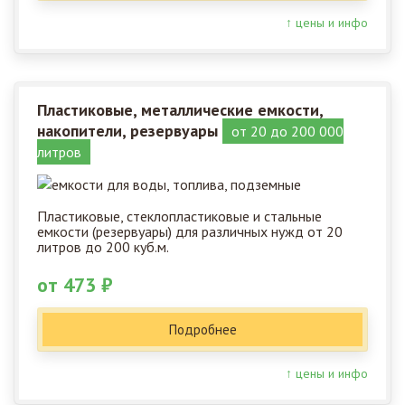
↑ цены и инфо
Пластиковые, металлические емкости,
накопители, резервуары
от 20 до 200 000
литров
Пластиковые, стеклопластиковые и стальные
емкости (резервуары) для различных нужд от 20
литров до 200 куб.м.
от 473 ₽
Подробнее
↑ цены и инфо