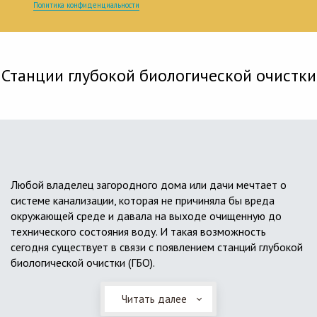
Политика конфиденциальности
Станции глубокой биологической очистки
Любой владелец загородного дома или дачи мечтает о
системе канализации, которая не причиняла бы вреда
окружающей среде и давала на выходе очищенную до
технического состояния воду. И такая возможность
сегодня существует в связи с появлением станций глубокой
биологической очистки (ГБО).
Читать далее