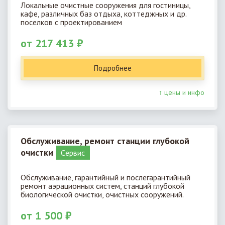
Локальные очистные сооружения для гостиницы,
кафе, различных баз отдыха, коттеджных и др.
поселков с проектированием
от 217 413 ₽
Подробнее
↑ цены и инфо
Обслуживание, ремонт станции глубокой
очистки
Cервис
Обслуживание, гарантийный и послегарантийный
ремонт аэрационных систем, станций глубокой
биологической очистки, очистных сооружений.
от 1 500 ₽