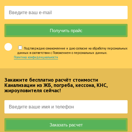
Подтверждаю ознакомление и даю согласие на обработку персональных
данных в соответствии с Положением о персональных данных.
Политика конфиденциальности
Закажите бесплатно расчёт стоимости
Канализации из ЖБ, погреба, кессона, КНС,
жироуловителя сейчас!