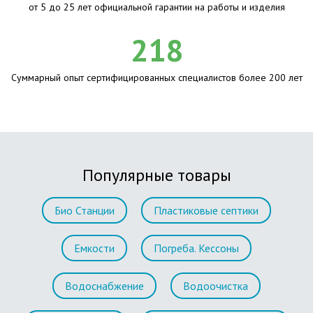
от 5 до 25 лет официальной гарантии на работы и изделия
218
Суммарный опыт сертифицированных специалистов более 200 лет
Популярные товары
Био Станции
Пластиковые септики
Емкости
Погреба. Кессоны
Водоснабжение
Водоочистка