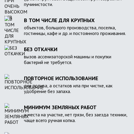
пучинистости.
В ТОМ ЧИСЛЕ ДЛЯ КРУПНЫХ
объектов, большого производства, поселка,
гостиницы, кафе и др. и постоянного проживания.
БЕЗ ОТКАЧКИ
вызов ассенизаторской машины и покупки
бактерий не требуется.
ПОВТОРНОЕ ИСПОЛЬЗОВАНИЕ
для полива, а остатков ила при чистке, как
удобрение без запаха.
МИНИМУМ ЗЕМЛЯНЫХ РАБОТ
и места на участке, нет грязи, без заезда техники,
чаще всего ручная копка.