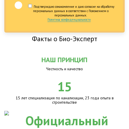
Подтверждаю ознакомление и даю согласие на обработку
персональных данных в соответствии с Положением о
персональных данных.
Политика конфиденциальности
Факты о Био-Эксперт
НАШ ПРИНЦИП
Честность и качество
15
15 лет специализация по канализации, 23 года опыта в
строительстве