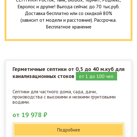
Евролос и другие! Выгода сейчас до 70 тыс.руб.
Доставка бесплатно или со скидкой 80%
(зависит от модели и расстояние). Рассрочка.
Бесплатное хранение
Герметичные септики от 0,5 до 40 м.куб для
канализационных стоков
от 1 до 100 чел.
Септики для частного дома, сада, дачи,
производства с высокими и низкими грунтовыми
водами.
от 19 978 ₽
Подробнее