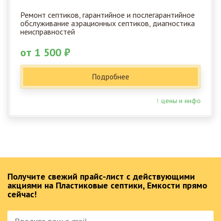
Ремонт септиков, гарантийное и послегарантийное
обслуживание аэрационных септиков, диагностика
неисправностей
от 1 500 ₽
Подробнее
↑ цены и инфо
Получите свежий прайс-лист с действующими
акциями на Пластиковые септики, Емкости прямо
сейчас!