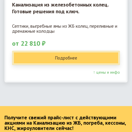
Канализация из железобетонных колец.
Готовые решения под ключ.
Септики, выгребные ямы из ЖБ колец, переливные и
дренажные колодцы
от 22 810 ₽
Подробнее
↑ цены и инфо
Получите свежий прайс-лист с действующими
акциями на Канализацию из ЖБ, погреба, кессоны,
КНС, жироуловители сейчас!