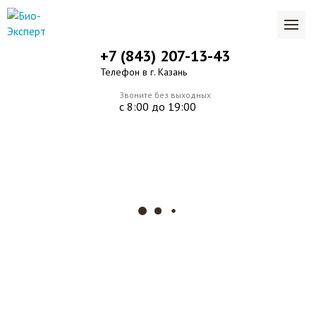
+7 (843) 207-13-43
Телефон в г. Казань
Звоните без выходных
с 8:00 до 19:00