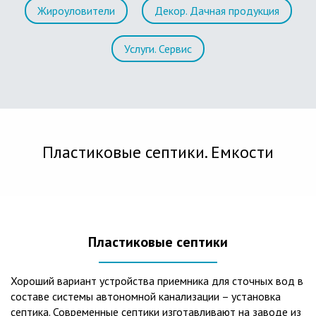
Жироуловители
Декор. Дачная продукция
Услуги. Сервис
Пластиковые септики. Емкости
Пластиковые септики
Хороший вариант устройства приемника для сточных вод в
составе системы автономной канализации – установка
септика. Современные септики изготавливают на заводе из