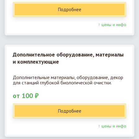
Подробнее
↑ цены и инфо
Дополнительное оборудование, материалы
и комплектующие
Дополнительные материалы, оборудование, декор
для станций глубокой биологической очистки.
от 100 ₽
Подробнее
↑ цены и инфо