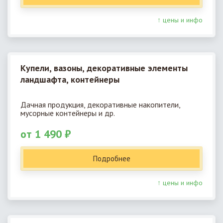
↑ цены и инфо
Купели, вазоны, декоративные элементы
ландшафта, контейнеры
Дачная продукция, декоративные накопители,
мусорные контейнеры и др.
от 1 490 ₽
Подробнее
↑ цены и инфо