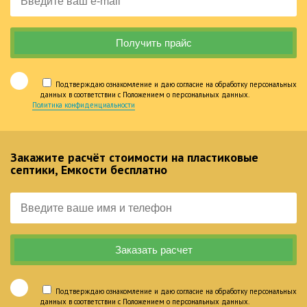
Подтверждаю ознакомление и даю согласие на обработку персональных
данных в соответствии с Положением о персональных данных.
Политика конфиденциальности
Закажите расчёт стоимости на пластиковые
септики, Емкости бесплатно
Подтверждаю ознакомление и даю согласие на обработку персональных
данных в соответствии с Положением о персональных данных.