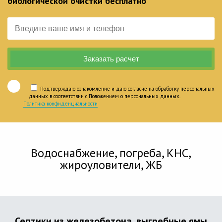
биологической очистки бесплатно
Подтверждаю ознакомление и даю согласие на обработку персональных
данных в соответствии с Положением о персональных данных.
Политика конфиденциальности
Водоснабжение, погреба, КНС,
жироуловители, ЖБ
Септики из железобетона, выгребные ямы