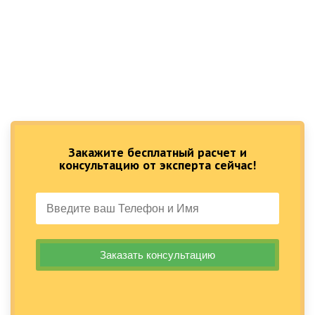
Закажите бесплатный расчет и
консультацию от эксперта сейчас!