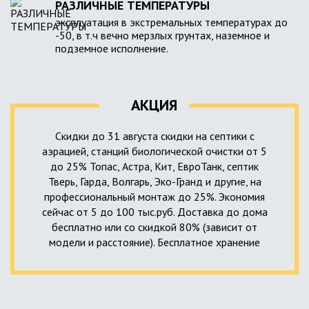
РАЗЛИЧНЫЕ ТЕМПЕРАТУРЫ
эксплуатация в экстремальных температурах до
-50, в т.ч вечно мерзлых грунтах, наземное и
подземное исполнение.
АКЦИЯ
Скидки до 31 августа скидки на септики с
аэрацией, станций биологической очистки от 5
до 25% Топас, Астра, Кит, ЕвроТанк, септик
Тверь, Гарда, Волгарь, Эко-Гранд и другие, на
профессиональный монтаж до 25%. Экономия
сейчас от 5 до 100 тыс.руб. Доставка до дома
бесплатно или со скидкой 80% (зависит от
модели и расстояние). Бесплатное хранение