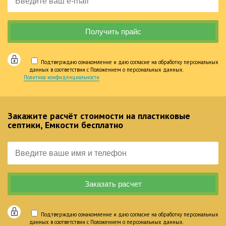
Подтверждаю ознакомление и даю согласие на обработку персональных
данных в соответствии с Положением о персональных данных.
Политика конфиденциальности
Закажите расчёт стоимости на пластиковые
септики, Емкости бесплатно
Подтверждаю ознакомление и даю согласие на обработку персональных
данных в соответствии с Положением о персональных данных.