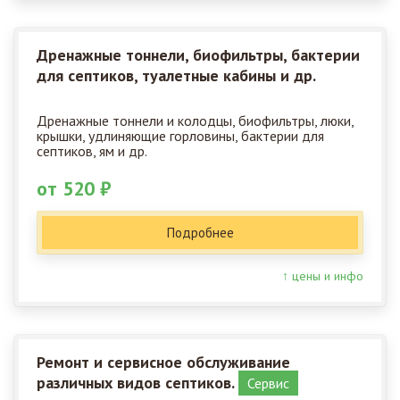
Дренажные тоннели, биофильтры, бактерии
для септиков, туалетные кабины и др.
Дренажные тоннели и колодцы, биофильтры, люки,
крышки, удлиняющие горловины, бактерии для
септиков, ям и др.
от 520 ₽
Подробнее
↑ цены и инфо
Ремонт и сервисное обслуживание
различных видов септиков.
Сервис