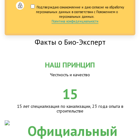
Подтверждаю ознакомление и даю согласие на обработку
персональных данных в соответствии с Положением о
персональных данных.
Политика конфиденциальности
Факты о Био-Эксперт
НАШ ПРИНЦИП
Честность и качество
15
15 лет специализация по канализации, 23 года опыта в
строительстве