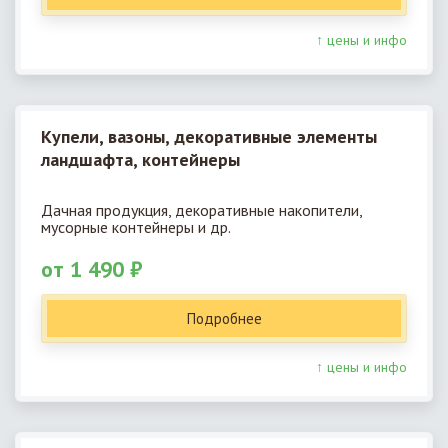
↑ цены и инфо
Купели, вазоны, декоративные элементы
ландшафта, контейнеры
Дачная продукция, декоративные накопители,
мусорные контейнеры и др.
от 1 490 ₽
Подробнее
↑ цены и инфо