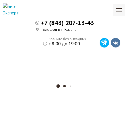
+7 (843) 207-13-43
Телефон в г. Казань
Звоните без выходных
с 8:00 до 19:00