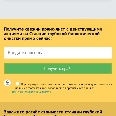
Получите свежий прайс-лист с действующими
акциями на Станции глубокой биологической
очистки прямо сейчас!
Подтверждаю ознакомление и даю согласие на обработку персональных
данных в соответствии с Положением о персональных данных.
Политика конфиденциальности
Закажите расчёт стоимости станции глубокой