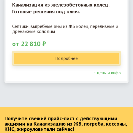
Канализация из железобетонных колец.
Готовые решения под ключ.
Септики, выгребные ямы из ЖБ колец, переливные и
дренажные колодцы
от 22 810 ₽
Подробнее
↑ цены и инфо
Получите свежий прайс-лист с действующими
акциями на Канализацию из ЖБ, погреба, кессоны,
КНС, жироуловители сейчас!