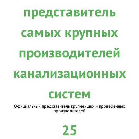
Официальный представитель крупнейших и проверенных
производителей
25