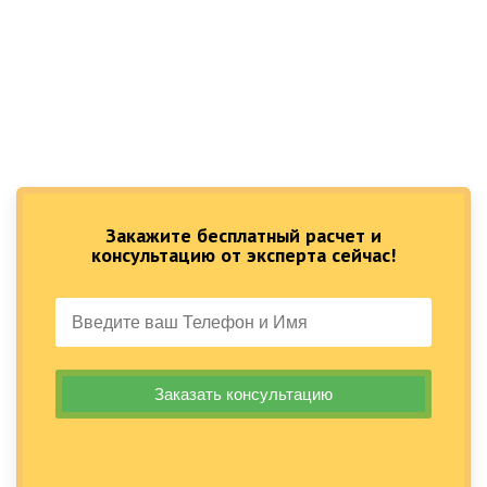
Закажите бесплатный расчет и
консультацию от эксперта сейчас!