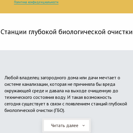
Политика конфиденциальности
Станции глубокой биологической очистки
Любой владелец загородного дома или дачи мечтает о
системе канализации, которая не причиняла бы вреда
окружающей среде и давала на выходе очищенную до
технического состояния воду. И такая возможность
сегодня существует в связи с появлением станций глубокой
биологической очистки (ГБО).
Читать далее