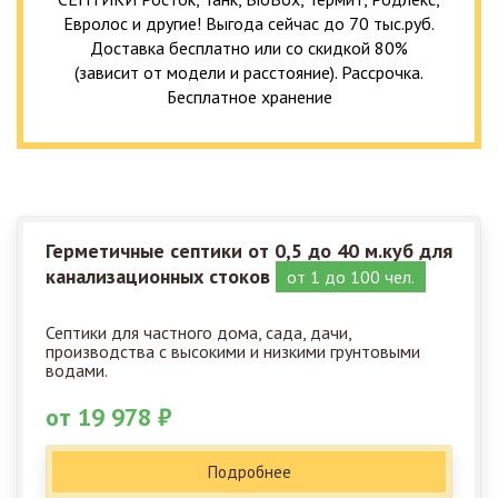
Евролос и другие! Выгода сейчас до 70 тыс.руб.
Доставка бесплатно или со скидкой 80%
(зависит от модели и расстояние). Рассрочка.
Бесплатное хранение
Герметичные септики от 0,5 до 40 м.куб для
канализационных стоков
от 1 до 100 чел.
Септики для частного дома, сада, дачи,
производства с высокими и низкими грунтовыми
водами.
от 19 978 ₽
Подробнее