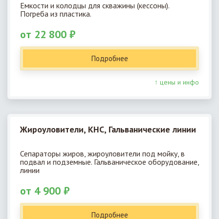
Емкости и колодцы для скважины (кессоны).
Погреба из пластика.
от 22 800 ₽
Подробнее
↑ цены и инфо
Жироуловители, КНС, Гальванические линии
Сепараторы жиров, жироуловители под мойку, в
подвал и подземные. Гальваническое оборудование,
линии
от 4 900 ₽
Подробнее