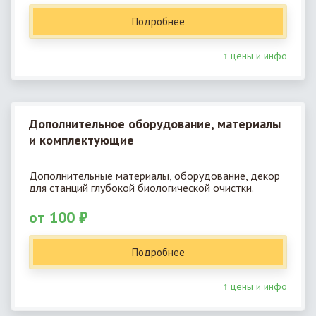
Подробнее
↑ цены и инфо
Дополнительное оборудование, материалы
и комплектующие
Дополнительные материалы, оборудование, декор
для станций глубокой биологической очистки.
от 100 ₽
Подробнее
↑ цены и инфо