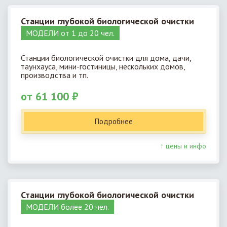
Станции глубокой биологической очистки
МОДЕЛИ от 1 до 20 чел.
Станции биологической очистки для дома, дачи,
таунхауса, мини-гостиницы, нескольких домов,
производства и тп.
от 61 100 ₽
Подробнее
↑ цены и инфо
Станции глубокой биологической очистки
МОДЕЛИ более 20 чел.