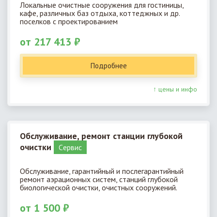
Локальные очистные сооружения для гостиницы,
кафе, различных баз отдыха, коттеджных и др.
поселков с проектированием
от 217 413 ₽
Подробнее
↑ цены и инфо
Обслуживание, ремонт станции глубокой
очистки
Cервис
Обслуживание, гарантийный и послегарантийный
ремонт аэрационных систем, станций глубокой
биологической очистки, очистных сооружений.
от 1 500 ₽