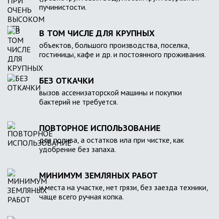
пучинистости.
В ТОМ ЧИСЛЕ ДЛЯ КРУПНЫХ
объектов, большого производства, поселка,
гостиницы, кафе и др. и постоянного проживания.
БЕЗ ОТКАЧКИ
вызов ассенизаторской машины и покупки
бактерий не требуется.
ПОВТОРНОЕ ИСПОЛЬЗОВАНИЕ
для полива, а остатков ила при чистке, как
удобрение без запаха.
МИНИМУМ ЗЕМЛЯНЫХ РАБОТ
и места на участке, нет грязи, без заезда техники,
чаще всего ручная копка.