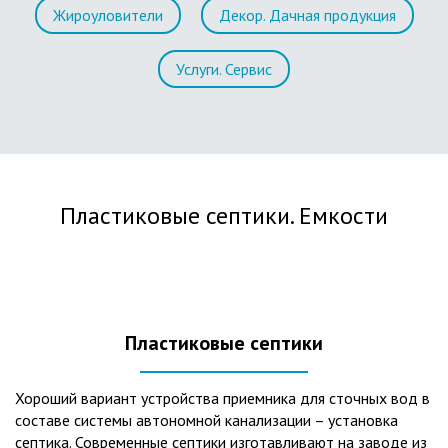
Жироуловители
Декор. Дачная продукция
Услуги. Сервис
Пластиковые септики. Емкости
Пластиковые септики
Хороший вариант устройства приемника для сточных вод в
составе системы автономной канализации – установка
септика. Современные септики изготавливают на заводе из