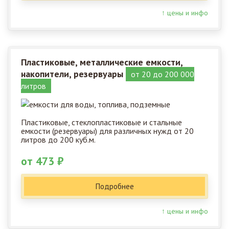
↑ цены и инфо
Пластиковые, металлические емкости,
накопители, резервуары
от 20 до 200 000
литров
Пластиковые, стеклопластиковые и стальные
емкости (резервуары) для различных нужд от 20
литров до 200 куб.м.
от 473 ₽
Подробнее
↑ цены и инфо