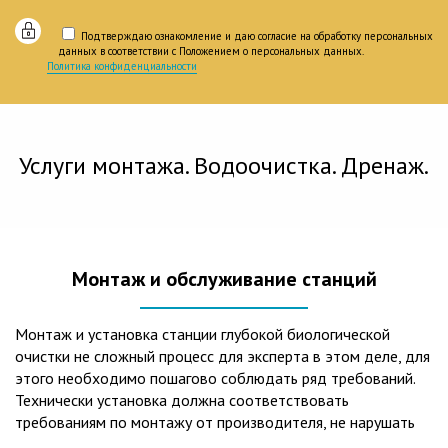
Подтверждаю ознакомление и даю согласие на обработку персональных
данных в соответствии с Положением о персональных данных.
Политика конфиденциальности
Услуги монтажа. Водоочистка. Дренаж.
Монтаж и обслуживание станций
Монтаж и установка станции глубокой биологической
очистки не сложный процесс для эксперта в этом деле, для
этого необходимо пошагово соблюдать ряд требований.
Технически установка должна соответствовать
требованиям по монтажу от производителя, не нарушать
рекомендации в монтажной схеме и паспорте, в