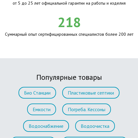
от 5 до 25 лет официальной гарантии на работы и изделия
218
Суммарный опыт сертифицированных специалистов более 200 лет
Популярные товары
Био Станции
Пластиковые септики
Емкости
Погреба. Кессоны
Водоснабжение
Водоочистка