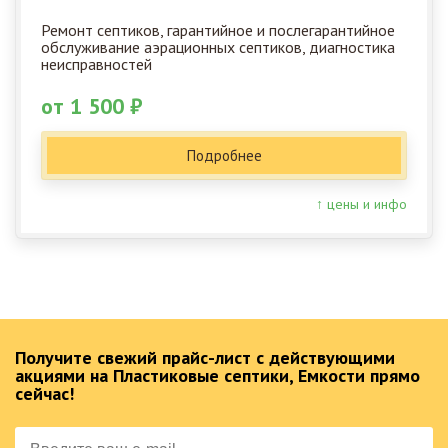
Ремонт септиков, гарантийное и послегарантийное
обслуживание аэрационных септиков, диагностика
неисправностей
от 1 500 ₽
Подробнее
↑ цены и инфо
Получите свежий прайс-лист с действующими
акциями на Пластиковые септики, Емкости прямо
сейчас!