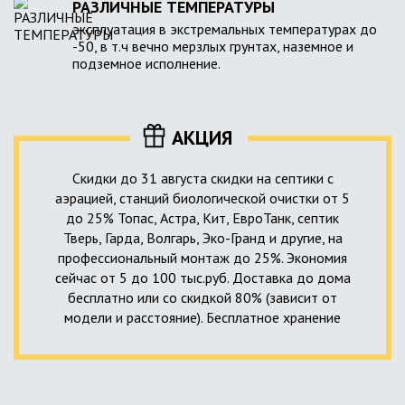
РАЗЛИЧНЫЕ ТЕМПЕРАТУРЫ
эксплуатация в экстремальных температурах до
-50, в т.ч вечно мерзлых грунтах, наземное и
подземное исполнение.
АКЦИЯ
Скидки до 31 августа скидки на септики с
аэрацией, станций биологической очистки от 5
до 25% Топас, Астра, Кит, ЕвроТанк, септик
Тверь, Гарда, Волгарь, Эко-Гранд и другие, на
профессиональный монтаж до 25%. Экономия
сейчас от 5 до 100 тыс.руб. Доставка до дома
бесплатно или со скидкой 80% (зависит от
модели и расстояние). Бесплатное хранение