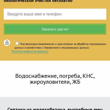
биологической очистки бесплатно
Подтверждаю ознакомление и даю согласие на обработку персональных
данных в соответствии с Положением о персональных данных.
Политика конфиденциальности
Водоснабжение, погреба, КНС,
жироуловители, ЖБ
Септики из железобетона, выгребные ямы