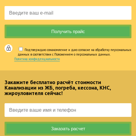
Подтверждаю ознакомление и даю согласие на обработку персональных
данных в соответствии с Положением о персональных данных.
Политика конфиденциальности
Закажите бесплатно расчёт стоимости
Канализации из ЖБ, погреба, кессона, КНС,
жироуловителя сейчас!