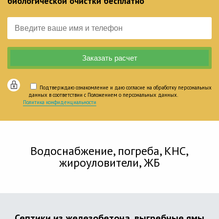
биологической очистки бесплатно
Подтверждаю ознакомление и даю согласие на обработку персональных
данных в соответствии с Положением о персональных данных.
Политика конфиденциальности
Водоснабжение, погреба, КНС,
жироуловители, ЖБ
Септики из железобетона, выгребные ямы