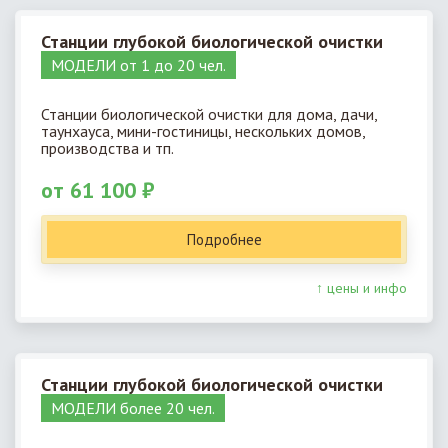
Станции глубокой биологической очистки
МОДЕЛИ от 1 до 20 чел.
Станции биологической очистки для дома, дачи,
таунхауса, мини-гостиницы, нескольких домов,
производства и тп.
от 61 100 ₽
Подробнее
↑ цены и инфо
Станции глубокой биологической очистки
МОДЕЛИ более 20 чел.