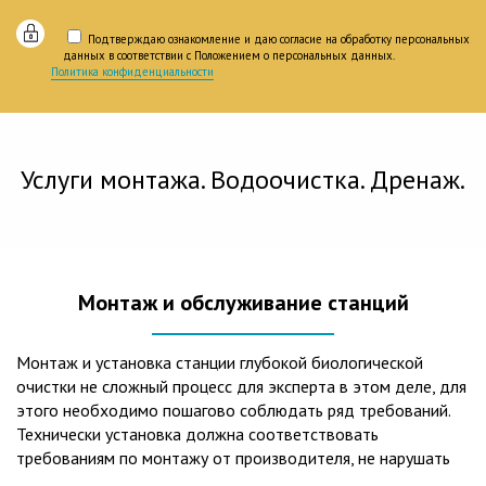
Подтверждаю ознакомление и даю согласие на обработку персональных
данных в соответствии с Положением о персональных данных.
Политика конфиденциальности
Услуги монтажа. Водоочистка. Дренаж.
Монтаж и обслуживание станций
Монтаж и установка станции глубокой биологической
очистки не сложный процесс для эксперта в этом деле, для
этого необходимо пошагово соблюдать ряд требований.
Технически установка должна соответствовать
требованиям по монтажу от производителя, не нарушать
рекомендации в монтажной схеме и паспорте, в