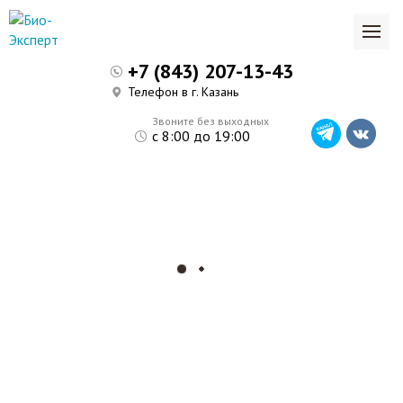
+7 (843) 207-13-43
Телефон в г. Казань
Звоните без выходных
с 8:00 до 19:00