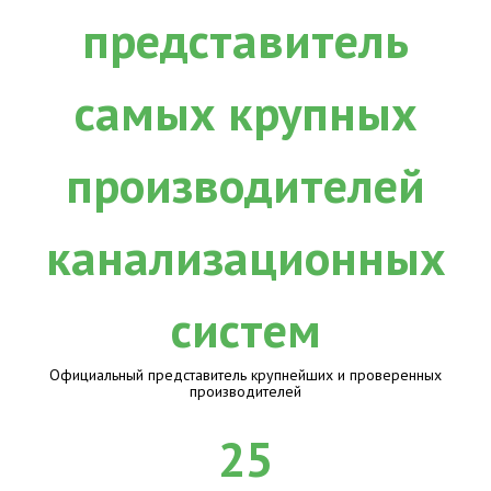
Официальный представитель крупнейших и проверенных
производителей
25