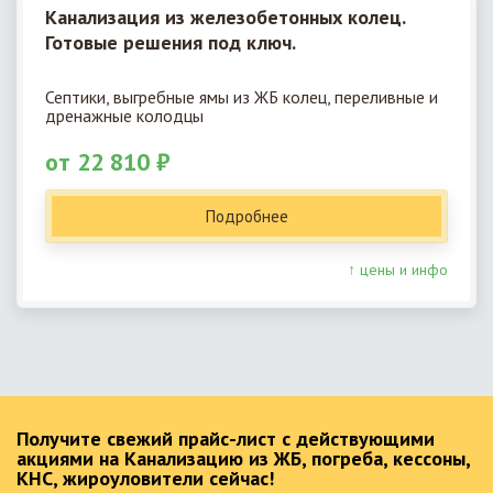
Канализация из железобетонных колец.
Готовые решения под ключ.
Септики, выгребные ямы из ЖБ колец, переливные и
дренажные колодцы
от 22 810 ₽
Подробнее
↑ цены и инфо
Получите свежий прайс-лист с действующими
акциями на Канализацию из ЖБ, погреба, кессоны,
КНС, жироуловители сейчас!