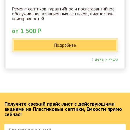
Ремонт септиков, гарантийное и послегарантийное
обслуживание аэрационных септиков, диагностика
неисправностей
от 1 500 ₽
Подробнее
↑ цены и инфо
Получите свежий прайс-лист с действующими
акциями на Пластиковые септики, Емкости прямо
сейчас!