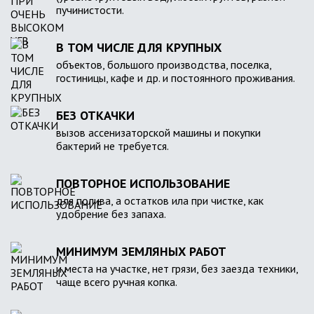
пучинистости.
В ТОМ ЧИСЛЕ ДЛЯ КРУПНЫХ
объектов, большого производства, поселка,
гостиницы, кафе и др. и постоянного проживания.
БЕЗ ОТКАЧКИ
вызов ассенизаторской машины и покупки
бактерий не требуется.
ПОВТОРНОЕ ИСПОЛЬЗОВАНИЕ
для полива, а остатков ила при чистке, как
удобрение без запаха.
МИНИМУМ ЗЕМЛЯНЫХ РАБОТ
и места на участке, нет грязи, без заезда техники,
чаще всего ручная копка.