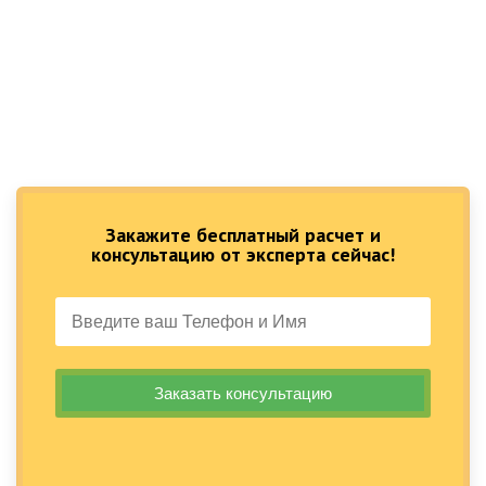
Закажите бесплатный расчет и
консультацию от эксперта сейчас!