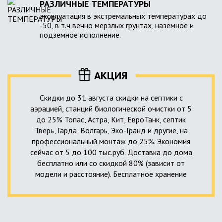
РАЗЛИЧНЫЕ ТЕМПЕРАТУРЫ
эксплуатация в экстремальных температурах до
-50, в т.ч вечно мерзлых грунтах, наземное и
подземное исполнение.
АКЦИЯ
Скидки до 31 августа скидки на септики с
аэрацией, станций биологической очистки от 5
до 25% Топас, Астра, Кит, ЕвроТанк, септик
Тверь, Гарда, Волгарь, Эко-Гранд и другие, на
профессиональный монтаж до 25%. Экономия
сейчас от 5 до 100 тыс.руб. Доставка до дома
бесплатно или со скидкой 80% (зависит от
модели и расстояние). Бесплатное хранение