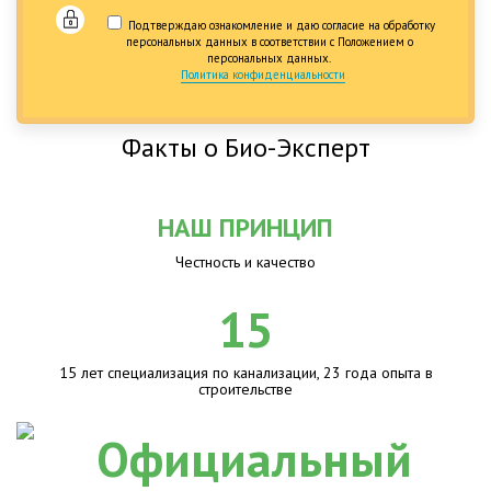
Подтверждаю ознакомление и даю согласие на обработку
персональных данных в соответствии с Положением о
персональных данных.
Политика конфиденциальности
Факты о Био-Эксперт
НАШ ПРИНЦИП
Честность и качество
15
15 лет специализация по канализации, 23 года опыта в
строительстве