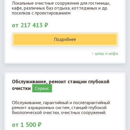
Локальные очистные сооружения для гостиницы,
кафе, различных баз отдыха, коттеджных и др.
поселков с проектированием
от 217 413 ₽
Подробнее
↑ цены и инфо
Обслуживание, ремонт станции глубокой
очистки
Cервис
Обслуживание, гарантийный и послегарантийный
ремонт аэрационных систем, станций глубокой
биологической очистки, очистных сооружений.
от 1 500 ₽