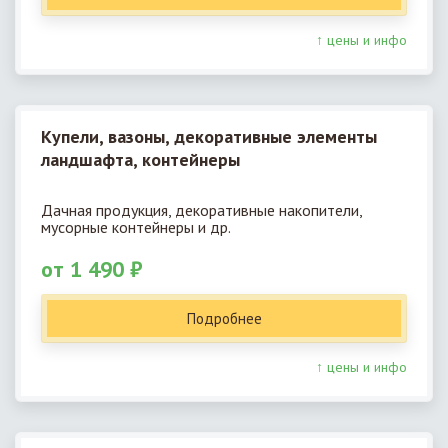
↑ цены и инфо
Купели, вазоны, декоративные элементы
ландшафта, контейнеры
Дачная продукция, декоративные накопители,
мусорные контейнеры и др.
от 1 490 ₽
Подробнее
↑ цены и инфо