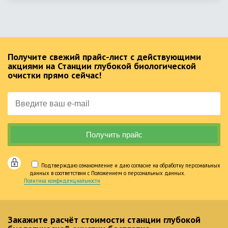
Получите свежий прайс-лист с действующими
акциями на Станции глубокой биологической
очистки прямо сейчас!
Подтверждаю ознакомление и даю согласие на обработку персональных
данных в соответствии с Положением о персональных данных.
Политика конфиденциальности
Закажите расчёт стоимости станции глубокой