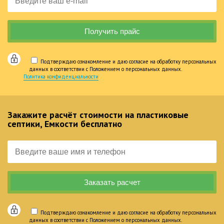
Подтверждаю ознакомление и даю согласие на обработку персональных
данных в соответствии с Положением о персональных данных.
Политика конфиденциальности
Закажите расчёт стоимости на пластиковые
септики, Емкости бесплатно
Подтверждаю ознакомление и даю согласие на обработку персональных
данных в соответствии с Положением о персональных данных.