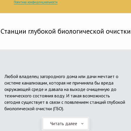
Политика конфиденциальности
Станции глубокой биологической очистки
Любой владелец загородного дома или дачи мечтает о
системе канализации, которая не причиняла бы вреда
окружающей среде и давала на выходе очищенную до
технического состояния воду. И такая возможность
сегодня существует в связи с появлением станций глубокой
биологической очистки (ГБО).
Читать далее