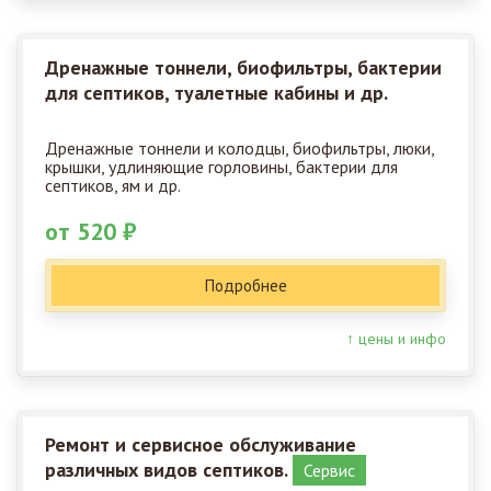
Дренажные тоннели, биофильтры, бактерии
для септиков, туалетные кабины и др.
Дренажные тоннели и колодцы, биофильтры, люки,
крышки, удлиняющие горловины, бактерии для
септиков, ям и др.
от 520 ₽
Подробнее
↑ цены и инфо
Ремонт и сервисное обслуживание
различных видов септиков.
Сервис