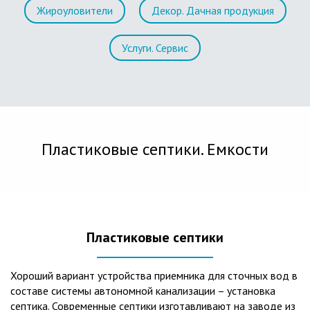
Жироуловители
Декор. Дачная продукция
Услуги. Сервис
Пластиковые септики. Емкости
Пластиковые септики
Хороший вариант устройства приемника для сточных вод в
составе системы автономной канализации – установка
септика. Современные септики изготавливают на заводе из