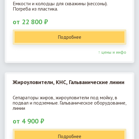
Емкости и колодцы для скважины (кессоны).
Погреба из пластика.
от 22 800 ₽
Подробнее
↑ цены и инфо
Жироуловители, КНС, Гальванические линии
Сепараторы жиров, жироуловители под мойку, в
подвал и подземные. Гальваническое оборудование,
линии
от 4 900 ₽
Подробнее