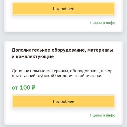
Подробнее
↑ цены и инфо
Дополнительное оборудование, материалы
и комплектующие
Дополнительные материалы, оборудование, декор
для станций глубокой биологической очистки.
от 100 ₽
Подробнее
↑ цены и инфо