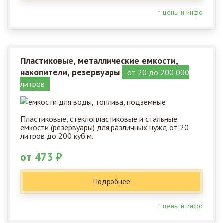
↑ цены и инфо
Пластиковые, металлические емкости,
накопители, резервуары
от 20 до 200 000
литров
Пластиковые, стеклопластиковые и стальные
емкости (резервуары) для различных нужд от 20
литров до 200 куб.м.
от 473 ₽
Подробнее
↑ цены и инфо