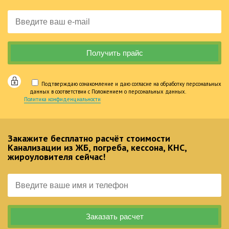
Подтверждаю ознакомление и даю согласие на обработку персональных
данных в соответствии с Положением о персональных данных.
Политика конфиденциальности
Закажите бесплатно расчёт стоимости
Канализации из ЖБ, погреба, кессона, КНС,
жироуловителя сейчас!