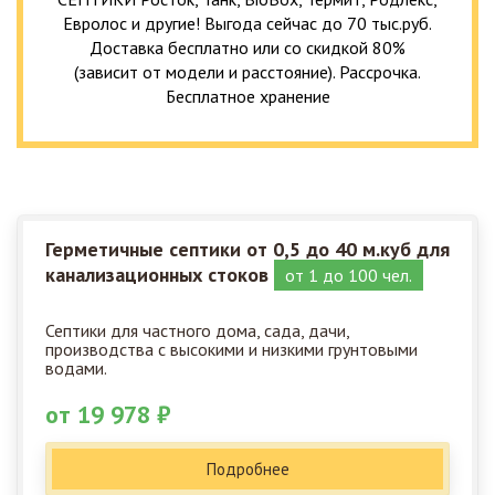
Евролос и другие! Выгода сейчас до 70 тыс.руб.
Доставка бесплатно или со скидкой 80%
(зависит от модели и расстояние). Рассрочка.
Бесплатное хранение
Герметичные септики от 0,5 до 40 м.куб для
канализационных стоков
от 1 до 100 чел.
Септики для частного дома, сада, дачи,
производства с высокими и низкими грунтовыми
водами.
от 19 978 ₽
Подробнее