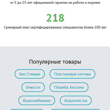
от 5 до 25 лет официальной гарантии на работы и изделия
218
Суммарный опыт сертифицированных специалистов более 200 лет
Популярные товары
Био Станции
Пластиковые септики
Емкости
Погреба. Кессоны
Водоснабжение
Водоочистка