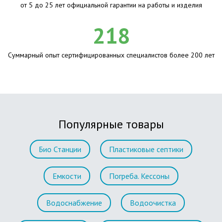
от 5 до 25 лет официальной гарантии на работы и изделия
218
Суммарный опыт сертифицированных специалистов более 200 лет
Популярные товары
Био Станции
Пластиковые септики
Емкости
Погреба. Кессоны
Водоснабжение
Водоочистка