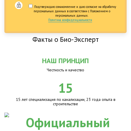
Подтверждаю ознакомление и даю согласие на обработку
персональных данных в соответствии с Положением о
персональных данных.
Политика конфиденциальности
Факты о Био-Эксперт
НАШ ПРИНЦИП
Честность и качество
15
15 лет специализация по канализации, 23 года опыта в
строительстве