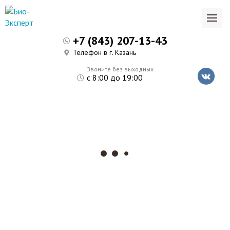
+7 (843) 207-13-43
Телефон в г. Казань
Звоните без выходных
с 8:00 до 19:00