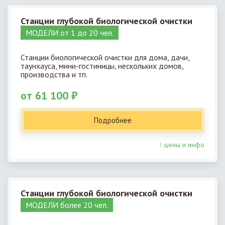
Станции глубокой биологической очистки
МОДЕЛИ от 1 до 20 чел.
Станции биологической очистки для дома, дачи,
таунхауса, мини-гостиницы, нескольких домов,
производства и тп.
от 61 100 ₽
Подробнее
↑ цены и инфо
Станции глубокой биологической очистки
МОДЕЛИ более 20 чел.