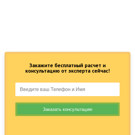
Закажите бесплатный расчет и
консультацию от эксперта сейчас!