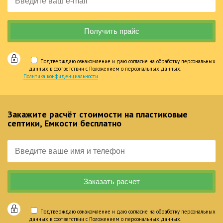
Подтверждаю ознакомление и даю согласие на обработку персональных
данных в соответствии с Положением о персональных данных.
Политика конфиденциальности
Закажите расчёт стоимости на пластиковые
септики, Емкости бесплатно
Подтверждаю ознакомление и даю согласие на обработку персональных
данных в соответствии с Положением о персональных данных.