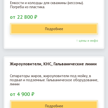
Емкости и колодцы для скважины (кессоны).
Погреба из пластика.
от 22 800 ₽
Подробнее
↑ цены и инфо
Жироуловители, КНС, Гальванические линии
Сепараторы жиров, жироуловители под мойку, в
подвал и подземные. Гальваническое оборудование,
линии
от 4 900 ₽
Подробнее