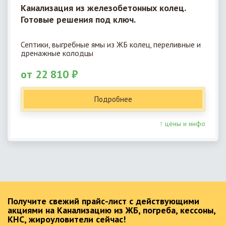
Канализация из железобетонных колец.
Готовые решения под ключ.
Септики, выгребные ямы из ЖБ колец, переливные и
дренажные колодцы
от 22 810 ₽
Подробнее
↑ цены и инфо
Получите свежий прайс-лист с действующими
акциями на Канализацию из ЖБ, погреба, кессоны,
КНС, жироуловители сейчас!