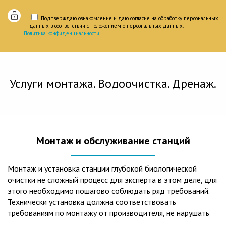
Подтверждаю ознакомление и даю согласие на обработку персональных
данных в соответствии с Положением о персональных данных.
Политика конфиденциальности
Услуги монтажа. Водоочистка. Дренаж.
Монтаж и обслуживание станций
Монтаж и установка станции глубокой биологической
очистки не сложный процесс для эксперта в этом деле, для
этого необходимо пошагово соблюдать ряд требований.
Технически установка должна соответствовать
требованиям по монтажу от производителя, не нарушать
рекомендации в монтажной схеме и паспорте, в