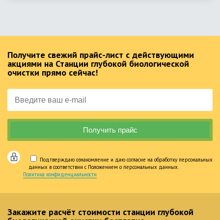
Получите свежий прайс-лист с действующими
акциями на Станции глубокой биологической
очистки прямо сейчас!
Подтверждаю ознакомление и даю согласие на обработку персональных
данных в соответствии с Положением о персональных данных.
Политика конфиденциальности
Закажите расчёт стоимости станции глубокой