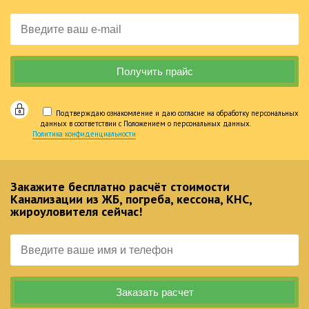
Подтверждаю ознакомление и даю согласие на обработку персональных
данных в соответствии с Положением о персональных данных.
Политика конфиденциальности
Закажите бесплатно расчёт стоимости
Канализации из ЖБ, погреба, кессона, КНС,
жироуловителя сейчас!