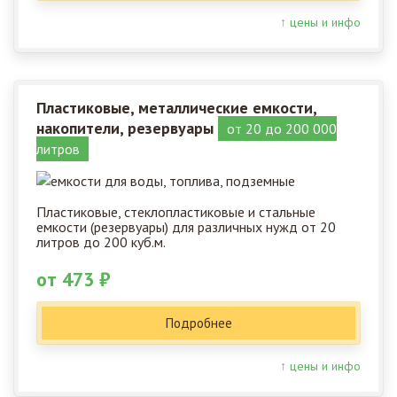
↑ цены и инфо
Пластиковые, металлические емкости,
накопители, резервуары
от 20 до 200 000
литров
Пластиковые, стеклопластиковые и стальные
емкости (резервуары) для различных нужд от 20
литров до 200 куб.м.
от 473 ₽
Подробнее
↑ цены и инфо