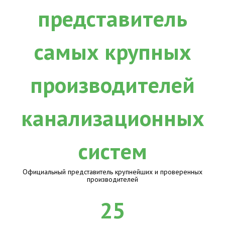
Официальный представитель крупнейших и проверенных
производителей
25