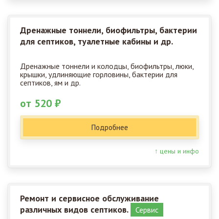
Дренажные тоннели, биофильтры, бактерии
для септиков, туалетные кабины и др.
Дренажные тоннели и колодцы, биофильтры, люки,
крышки, удлиняющие горловины, бактерии для
септиков, ям и др.
от 520 ₽
Подробнее
↑ цены и инфо
Ремонт и сервисное обслуживание
различных видов септиков.
Сервис