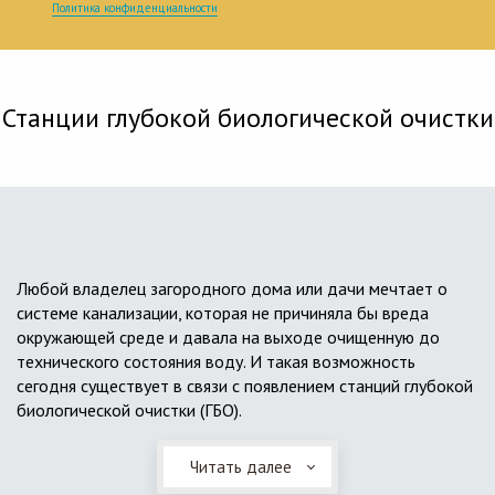
Политика конфиденциальности
Станции глубокой биологической очистки
Любой владелец загородного дома или дачи мечтает о
системе канализации, которая не причиняла бы вреда
окружающей среде и давала на выходе очищенную до
технического состояния воду. И такая возможность
сегодня существует в связи с появлением станций глубокой
биологической очистки (ГБО).
Читать далее