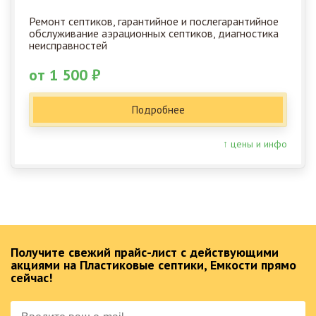
Ремонт септиков, гарантийное и послегарантийное
обслуживание аэрационных септиков, диагностика
неисправностей
от 1 500 ₽
Подробнее
↑ цены и инфо
Получите свежий прайс-лист с действующими
акциями на Пластиковые септики, Емкости прямо
сейчас!