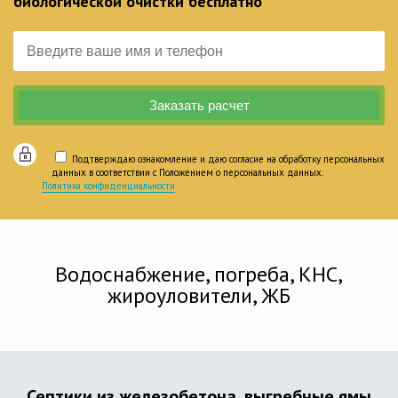
биологической очистки бесплатно
Подтверждаю ознакомление и даю согласие на обработку персональных
данных в соответствии с Положением о персональных данных.
Политика конфиденциальности
Водоснабжение, погреба, КНС,
жироуловители, ЖБ
Септики из железобетона, выгребные ямы