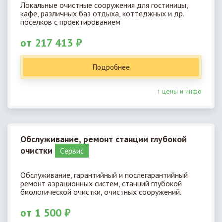
Локальные очистные сооружения для гостиницы,
кафе, различных баз отдыха, коттеджных и др.
поселков с проектированием
от 217 413 ₽
Подробнее
↑ цены и инфо
Обслуживание, ремонт станции глубокой
очистки
Cервис
Обслуживание, гарантийный и послегарантийный
ремонт аэрационных систем, станций глубокой
биологической очистки, очистных сооружений.
от 1 500 ₽