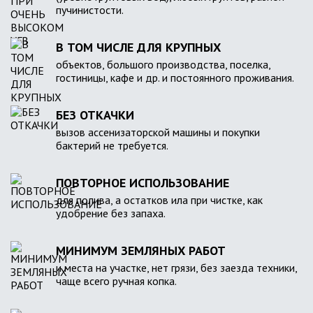
пучинистости.
В ТОМ ЧИСЛЕ ДЛЯ КРУПНЫХ
объектов, большого производства, поселка,
гостиницы, кафе и др. и постоянного проживания.
БЕЗ ОТКАЧКИ
вызов ассенизаторской машины и покупки
бактерий не требуется.
ПОВТОРНОЕ ИСПОЛЬЗОВАНИЕ
для полива, а остатков ила при чистке, как
удобрение без запаха.
МИНИМУМ ЗЕМЛЯНЫХ РАБОТ
и места на участке, нет грязи, без заезда техники,
чаще всего ручная копка.