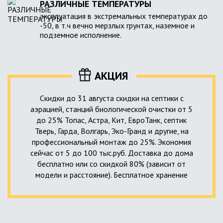
РАЗЛИЧНЫЕ ТЕМПЕРАТУРЫ
эксплуатация в экстремальных температурах до
-50, в т.ч вечно мерзлых грунтах, наземное и
подземное исполнение.
АКЦИЯ
Скидки до 31 августа скидки на септики с
аэрацией, станций биологической очистки от 5
до 25% Топас, Астра, Кит, ЕвроТанк, септик
Тверь, Гарда, Волгарь, Эко-Гранд и другие, на
профессиональный монтаж до 25%. Экономия
сейчас от 5 до 100 тыс.руб. Доставка до дома
бесплатно или со скидкой 80% (зависит от
модели и расстояние). Бесплатное хранение