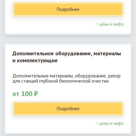
Подробнее
↑ цены и инфо
Дополнительное оборудование, материалы
и комплектующие
Дополнительные материалы, оборудование, декор
для станций глубокой биологической очистки.
от 100 ₽
Подробнее
↑ цены и инфо