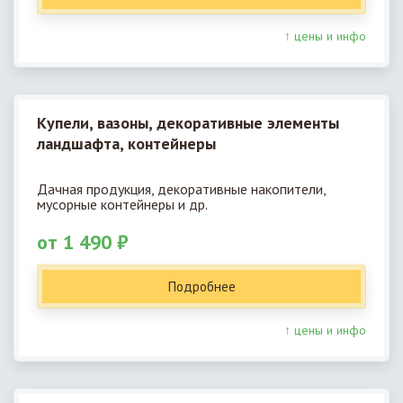
↑ цены и инфо
Купели, вазоны, декоративные элементы
ландшафта, контейнеры
Дачная продукция, декоративные накопители,
мусорные контейнеры и др.
от 1 490 ₽
Подробнее
↑ цены и инфо