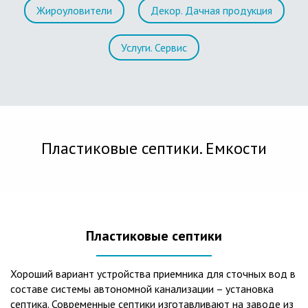
Жироуловители
Декор. Дачная продукция
Услуги. Сервис
Пластиковые септики. Емкости
Пластиковые септики
Хороший вариант устройства приемника для сточных вод в
составе системы автономной канализации – установка
септика. Современные септики изготавливают на заводе из