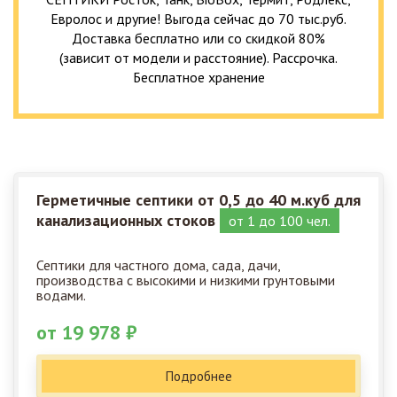
Евролос и другие! Выгода сейчас до 70 тыс.руб.
Доставка бесплатно или со скидкой 80%
(зависит от модели и расстояние). Рассрочка.
Бесплатное хранение
Герметичные септики от 0,5 до 40 м.куб для
канализационных стоков
от 1 до 100 чел.
Септики для частного дома, сада, дачи,
производства с высокими и низкими грунтовыми
водами.
от 19 978 ₽
Подробнее