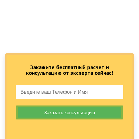
Закажите бесплатный расчет и
консультацию от эксперта сейчас!