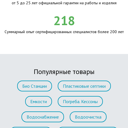
от 5 до 25 лет официальной гарантии на работы и изделия
218
Суммарный опыт сертифицированных специалистов более 200 лет
Популярные товары
Био Станции
Пластиковые септики
Емкости
Погреба. Кессоны
Водоснабжение
Водоочистка