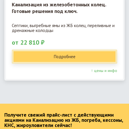
Канализация из железобетонных колец.
Готовые решения под ключ.
Септики, выгребные ямы из ЖБ колец, переливные и
дренажные колодцы
от 22 810 ₽
Подробнее
↑ цены и инфо
Получите свежий прайс-лист с действующими
акциями на Канализацию из ЖБ, погреба, кессоны,
КНС, жироуловители сейчас!