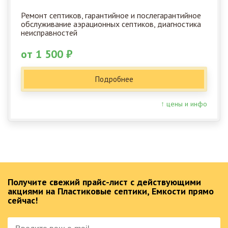
Ремонт септиков, гарантийное и послегарантийное
обслуживание аэрационных септиков, диагностика
неисправностей
от 1 500 ₽
Подробнее
↑ цены и инфо
Получите свежий прайс-лист с действующими
акциями на Пластиковые септики, Емкости прямо
сейчас!