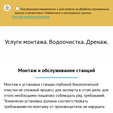
Подтверждаю ознакомление и даю согласие на обработку персональных
данных в соответствии с Положением о персональных данных.
Политика конфиденциальности
Услуги монтажа. Водоочистка. Дренаж.
Монтаж и обслуживание станций
Монтаж и установка станции глубокой биологической
очистки не сложный процесс для эксперта в этом деле, для
этого необходимо пошагово соблюдать ряд требований.
Технически установка должна соответствовать
требованиям по монтажу от производителя, не нарушать
рекомендации в монтажной схеме и паспорте, в