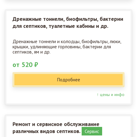
Дренажные тоннели, биофильтры, бактерии
для септиков, туалетные кабины и др.
Дренажные тоннели и колодцы, биофильтры, люки,
крышки, удлиняющие горловины, бактерии для
септиков, ям и др.
от 520 ₽
Подробнее
↑ цены и инфо
Ремонт и сервисное обслуживание
различных видов септиков.
Сервис