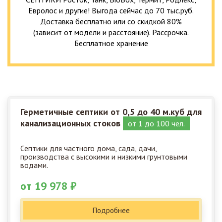
Евролос и другие! Выгода сейчас до 70 тыс.руб.
Доставка бесплатно или со скидкой 80%
(зависит от модели и расстояние). Рассрочка.
Бесплатное хранение
Герметичные септики от 0,5 до 40 м.куб для
канализационных стоков
от 1 до 100 чел.
Септики для частного дома, сада, дачи,
производства с высокими и низкими грунтовыми
водами.
от 19 978 ₽
Подробнее