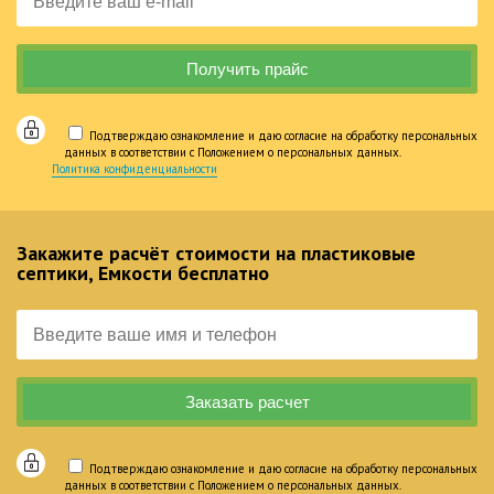
Подтверждаю ознакомление и даю согласие на обработку персональных
данных в соответствии с Положением о персональных данных.
Политика конфиденциальности
Закажите расчёт стоимости на пластиковые
септики, Емкости бесплатно
Подтверждаю ознакомление и даю согласие на обработку персональных
данных в соответствии с Положением о персональных данных.