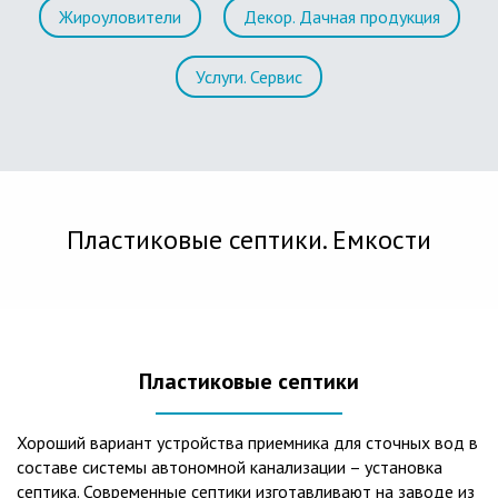
Жироуловители
Декор. Дачная продукция
Услуги. Сервис
Пластиковые септики. Емкости
Пластиковые септики
Хороший вариант устройства приемника для сточных вод в
составе системы автономной канализации – установка
септика. Современные септики изготавливают на заводе из