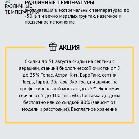
РАЗЛИЧНЫЕ ТЕМПЕРАТУРЫ
эксплуатация в экстремальных температурах до
-50, в т.ч вечно мерзлых грунтах, наземное и
подземное исполнение.
АКЦИЯ
Скидки до 31 августа скидки на септики с
аэрацией, станций биологической очистки от 5
до 25% Топас, Астра, Кит, ЕвроТанк, септик
Тверь, Гарда, Волгарь, Эко-Гранд и другие, на
профессиональный монтаж до 25%. Экономия
сейчас от 5 до 100 тыс.руб. Доставка до дома
бесплатно или со скидкой 80% (зависит от
модели и расстояние). Бесплатное хранение