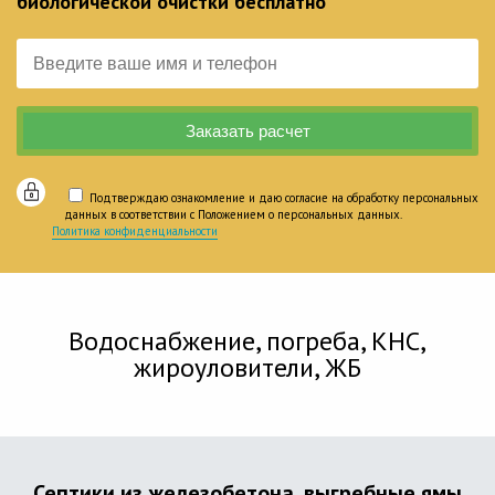
биологической очистки бесплатно
Подтверждаю ознакомление и даю согласие на обработку персональных
данных в соответствии с Положением о персональных данных.
Политика конфиденциальности
Водоснабжение, погреба, КНС,
жироуловители, ЖБ
Септики из железобетона, выгребные ямы