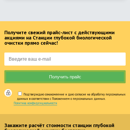
Получите свежий прайс-лист с действующими
акциями на Станции глубокой биологической
очистки прямо сейчас!
Подтверждаю ознакомление и даю согласие на обработку персональных
данных в соответствии с Положением о персональных данных.
Политика конфиденциальности
Закажите расчёт стоимости станции глубокой