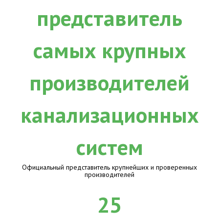
Официальный представитель крупнейших и проверенных
производителей
25