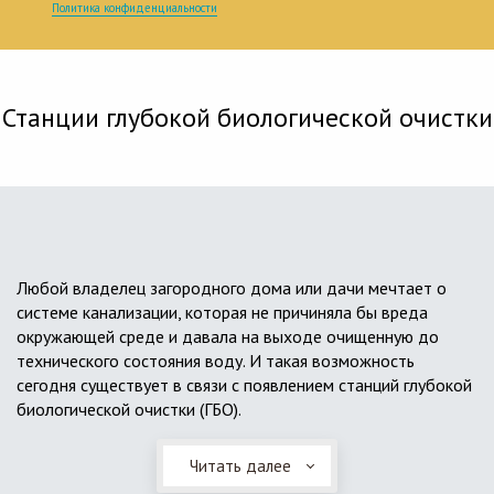
Политика конфиденциальности
Станции глубокой биологической очистки
Любой владелец загородного дома или дачи мечтает о
системе канализации, которая не причиняла бы вреда
окружающей среде и давала на выходе очищенную до
технического состояния воду. И такая возможность
сегодня существует в связи с появлением станций глубокой
биологической очистки (ГБО).
Читать далее