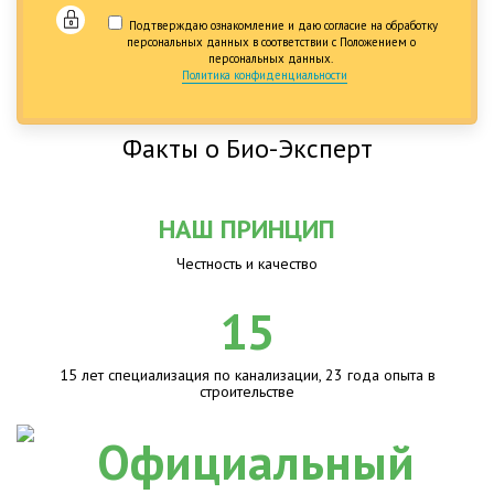
Подтверждаю ознакомление и даю согласие на обработку
персональных данных в соответствии с Положением о
персональных данных.
Политика конфиденциальности
Факты о Био-Эксперт
НАШ ПРИНЦИП
Честность и качество
15
15 лет специализация по канализации, 23 года опыта в
строительстве