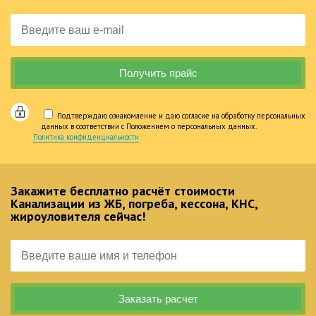
Подтверждаю ознакомление и даю согласие на обработку персональных
данных в соответствии с Положением о персональных данных.
Политика конфиденциальности
Закажите бесплатно расчёт стоимости
Канализации из ЖБ, погреба, кессона, КНС,
жироуловителя сейчас!