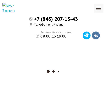
+7 (843) 207-13-43
Телефон в г. Казань
Звоните без выходных
с 8:00 до 19:00