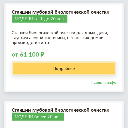
Станции глубокой биологической очистки
МОДЕЛИ от 1 до 20 чел.
Станции биологической очистки для дома, дачи,
таунхауса, мини-гостиницы, нескольких домов,
производства и тп.
от 61 100 ₽
Подробнее
↑ цены и инфо
Станции глубокой биологической очистки
МОДЕЛИ более 20 чел.