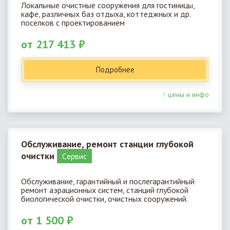
Локальные очистные сооружения для гостиницы,
кафе, различных баз отдыха, коттеджных и др.
поселков с проектированием
от 217 413 ₽
Подробнее
↑ цены и инфо
Обслуживание, ремонт станции глубокой
очистки
Cервис
Обслуживание, гарантийный и послегарантийный
ремонт аэрационных систем, станций глубокой
биологической очистки, очистных сооружений.
от 1 500 ₽