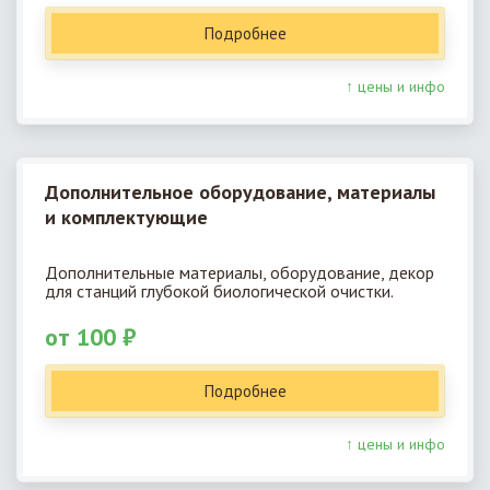
Подробнее
↑ цены и инфо
Дополнительное оборудование, материалы
и комплектующие
Дополнительные материалы, оборудование, декор
для станций глубокой биологической очистки.
от 100 ₽
Подробнее
↑ цены и инфо