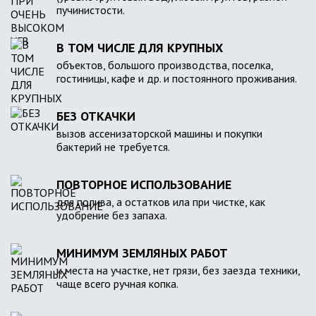
пучинистости.
В ТОМ ЧИСЛЕ ДЛЯ КРУПНЫХ
объектов, большого производства, поселка,
гостиницы, кафе и др. и постоянного проживания.
БЕЗ ОТКАЧКИ
вызов ассенизаторской машины и покупки
бактерий не требуется.
ПОВТОРНОЕ ИСПОЛЬЗОВАНИЕ
для полива, а остатков ила при чистке, как
удобрение без запаха.
МИНИМУМ ЗЕМЛЯНЫХ РАБОТ
и места на участке, нет грязи, без заезда техники,
чаще всего ручная копка.