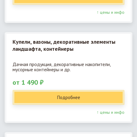
↑ цены и инфо
Купели, вазоны, декоративные элементы
ландшафта, контейнеры
Дачная продукция, декоративные накопители,
мусорные контейнеры и др.
от 1 490 ₽
Подробнее
↑ цены и инфо