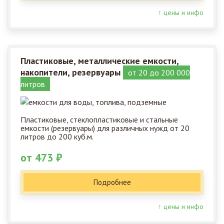
↑ цены и инфо
Пластиковые, металлические емкости,
накопители, резервуары
от 20 до 200 000
литров
Пластиковые, стеклопластиковые и стальные
емкости (резервуары) для различных нужд от 20
литров до 200 куб.м.
от 473 ₽
Подробнее
↑ цены и инфо