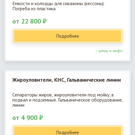
Емкости и колодцы для скважины (кессоны).
Погреба из пластика.
от 22 800 ₽
Подробнее
↑ цены и инфо
Жироуловители, КНС, Гальванические линии
Сепараторы жиров, жироуловители под мойку, в
подвал и подземные. Гальваническое оборудование,
линии
от 4 900 ₽
Подробнее