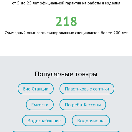
от 5 до 25 лет официальной гарантии на работы и изделия
218
Суммарный опыт сертифицированных специалистов более 200 лет
Популярные товары
Био Станции
Пластиковые септики
Емкости
Погреба. Кессоны
Водоснабжение
Водоочистка