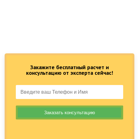
Закажите бесплатный расчет и
консультацию от эксперта сейчас!