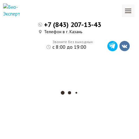
+7 (843) 207-13-43
Телефон в г. Казань
Звоните без выходных
с 8:00 до 19:00