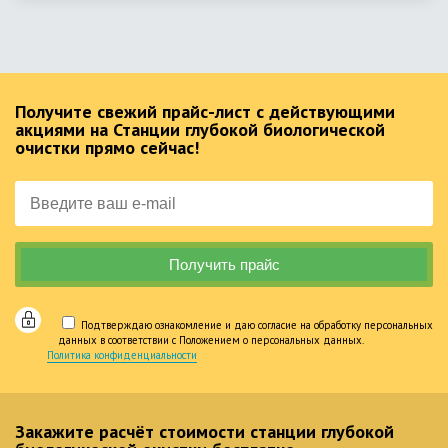
Получите свежий прайс-лист с действующими
акциями на Станции глубокой биологической
очистки прямо сейчас!
Подтверждаю ознакомление и даю согласие на обработку персональных
данных в соответствии с Положением о персональных данных.
Политика конфиденциальности
Закажите расчёт стоимости станции глубокой