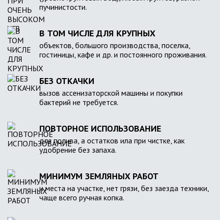
пучинистости.
В ТОМ ЧИСЛЕ ДЛЯ КРУПНЫХ
объектов, большого производства, поселка,
гостиницы, кафе и др. и постоянного проживания.
БЕЗ ОТКАЧКИ
вызов ассенизаторской машины и покупки
бактерий не требуется.
ПОВТОРНОЕ ИСПОЛЬЗОВАНИЕ
для полива, а остатков ила при чистке, как
удобрение без запаха.
МИНИМУМ ЗЕМЛЯНЫХ РАБОТ
и места на участке, нет грязи, без заезда техники,
чаще всего ручная копка.