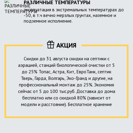
РАЗЛИЧНЫЕ ТЕМПЕРАТУРЫ
эксплуатация в экстремальных температурах до
-50, в т.ч вечно мерзлых грунтах, наземное и
подземное исполнение.
АКЦИЯ
Скидки до 31 августа скидки на септики с
аэрацией, станций биологической очистки от 5
до 25% Топас, Астра, Кит, ЕвроТанк, септик
Тверь, Гарда, Волгарь, Эко-Гранд и другие, на
профессиональный монтаж до 25%. Экономия
сейчас от 5 до 100 тыс.руб. Доставка до дома
бесплатно или со скидкой 80% (зависит от
модели и расстояние). Бесплатное хранение