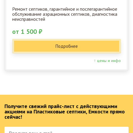
Ремонт септиков, гарантийное и послегарантийное
обслуживание аэрационных септиков, диагностика
неисправностей
от 1 500 ₽
Подробнее
↑ цены и инфо
Получите свежий прайс-лист с действующими
акциями на Пластиковые септики, Емкости прямо
сейчас!