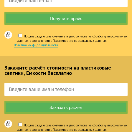
Подтверждаю ознакомление и даю согласие на обработку персональных
данных в соответствии с Положением о персональных данных.
Политика конфиденциальности
Закажите расчёт стоимости на пластиковые
септики, Емкости бесплатно
Подтверждаю ознакомление и даю согласие на обработку персональных
данных в соответствии с Положением о персональных данных.