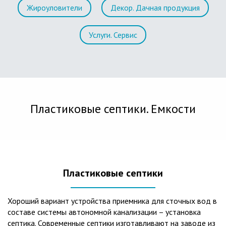
Жироуловители
Декор. Дачная продукция
Услуги. Сервис
Пластиковые септики. Емкости
Пластиковые септики
Хороший вариант устройства приемника для сточных вод в
составе системы автономной канализации – установка
септика. Современные септики изготавливают на заводе из