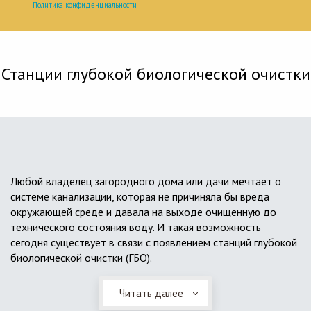
Политика конфиденциальности
Станции глубокой биологической очистки
Любой владелец загородного дома или дачи мечтает о
системе канализации, которая не причиняла бы вреда
окружающей среде и давала на выходе очищенную до
технического состояния воду. И такая возможность
сегодня существует в связи с появлением станций глубокой
биологической очистки (ГБО).
Читать далее