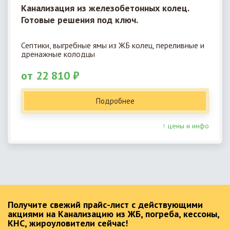
Канализация из железобетонных колец.
Готовые решения под ключ.
Септики, выгребные ямы из ЖБ колец, переливные и
дренажные колодцы
от 22 810 ₽
Подробнее
↑ цены и инфо
Получите свежий прайс-лист с действующими
акциями на Канализацию из ЖБ, погреба, кессоны,
КНС, жироуловители сейчас!