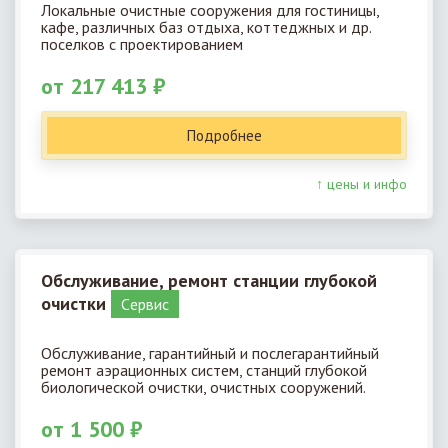
Локальные очистные сооружения для гостиницы,
кафе, различных баз отдыха, коттеджных и др.
поселков с проектированием
от 217 413 ₽
Подробнее
↑ цены и инфо
Обслуживание, ремонт станции глубокой
очистки
Cервис
Обслуживание, гарантийный и послегарантийный
ремонт аэрационных систем, станций глубокой
биологической очистки, очистных сооружений.
от 1 500 ₽