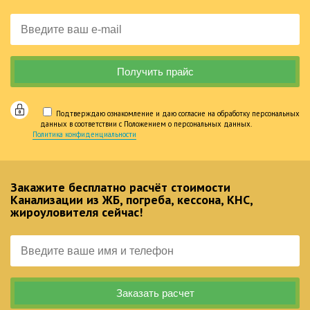
Подтверждаю ознакомление и даю согласие на обработку персональных
данных в соответствии с Положением о персональных данных.
Политика конфиденциальности
Закажите бесплатно расчёт стоимости
Канализации из ЖБ, погреба, кессона, КНС,
жироуловителя сейчас!