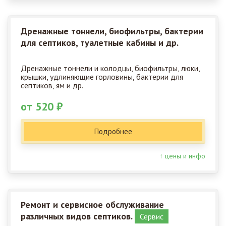
Дренажные тоннели, биофильтры, бактерии
для септиков, туалетные кабины и др.
Дренажные тоннели и колодцы, биофильтры, люки,
крышки, удлиняющие горловины, бактерии для
септиков, ям и др.
от 520 ₽
Подробнее
↑ цены и инфо
Ремонт и сервисное обслуживание
различных видов септиков.
Сервис