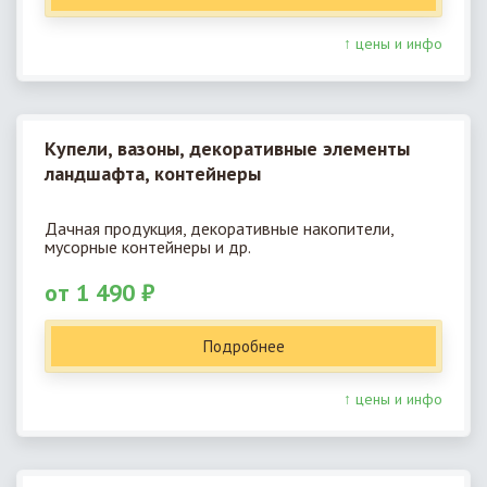
↑ цены и инфо
Купели, вазоны, декоративные элементы
ландшафта, контейнеры
Дачная продукция, декоративные накопители,
мусорные контейнеры и др.
от 1 490 ₽
Подробнее
↑ цены и инфо