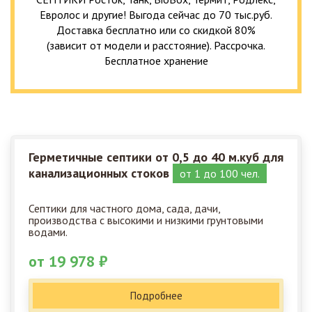
Евролос и другие! Выгода сейчас до 70 тыс.руб.
Доставка бесплатно или со скидкой 80%
(зависит от модели и расстояние). Рассрочка.
Бесплатное хранение
Герметичные септики от 0,5 до 40 м.куб для
канализационных стоков
от 1 до 100 чел.
Септики для частного дома, сада, дачи,
производства с высокими и низкими грунтовыми
водами.
от 19 978 ₽
Подробнее