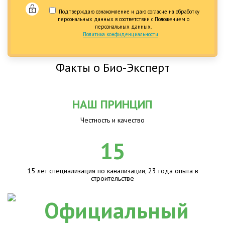
Подтверждаю ознакомление и даю согласие на обработку
персональных данных в соответствии с Положением о
персональных данных.
Политика конфиденциальности
Факты о Био-Эксперт
НАШ ПРИНЦИП
Честность и качество
15
15 лет специализация по канализации, 23 года опыта в
строительстве