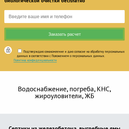
биологической очистки бесплатно
Подтверждаю ознакомление и даю согласие на обработку персональных
данных в соответствии с Положением о персональных данных.
Политика конфиденциальности
Водоснабжение, погреба, КНС,
жироуловители, ЖБ
Септики из железобетона, выгребные ямы