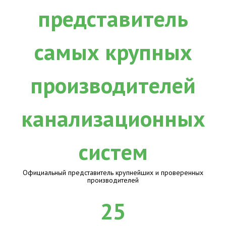
Официальный представитель крупнейших и проверенных
производителей
25