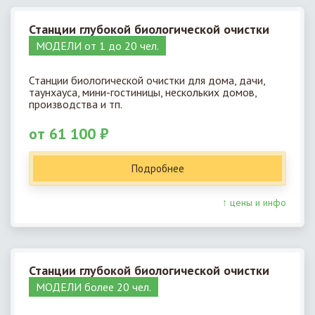
Станции глубокой биологической очистки
МОДЕЛИ от 1 до 20 чел.
Станции биологической очистки для дома, дачи,
таунхауса, мини-гостиницы, нескольких домов,
производства и тп.
от 61 100 ₽
Подробнее
↑ цены и инфо
Станции глубокой биологической очистки
МОДЕЛИ более 20 чел.