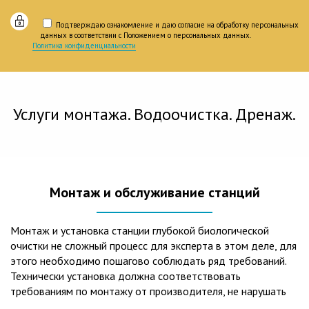
Подтверждаю ознакомление и даю согласие на обработку персональных
данных в соответствии с Положением о персональных данных.
Политика конфиденциальности
Услуги монтажа. Водоочистка. Дренаж.
Монтаж и обслуживание станций
Монтаж и установка станции глубокой биологической
очистки не сложный процесс для эксперта в этом деле, для
этого необходимо пошагово соблюдать ряд требований.
Технически установка должна соответствовать
требованиям по монтажу от производителя, не нарушать
рекомендации в монтажной схеме и паспорте, в