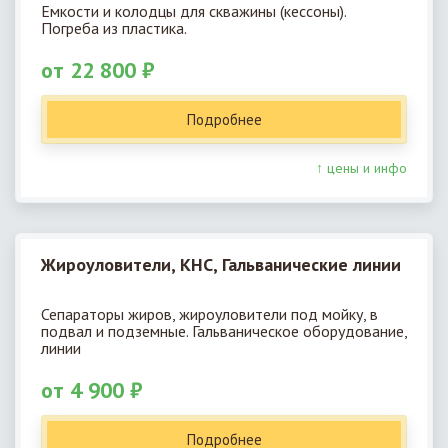
Емкости и колодцы для скважины (кессоны).
Погреба из пластика.
от 22 800 ₽
Подробнее
↑ цены и инфо
Жироуловители, КНС, Гальванические линии
Сепараторы жиров, жироуловители под мойку, в
подвал и подземные. Гальваническое оборудование,
линии
от 4 900 ₽
Подробнее