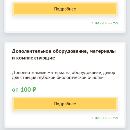
Подробнее
↑ цены и инфо
Дополнительное оборудование, материалы
и комплектующие
Дополнительные материалы, оборудование, декор
для станций глубокой биологической очистки.
от 100 ₽
Подробнее
↑ цены и инфо