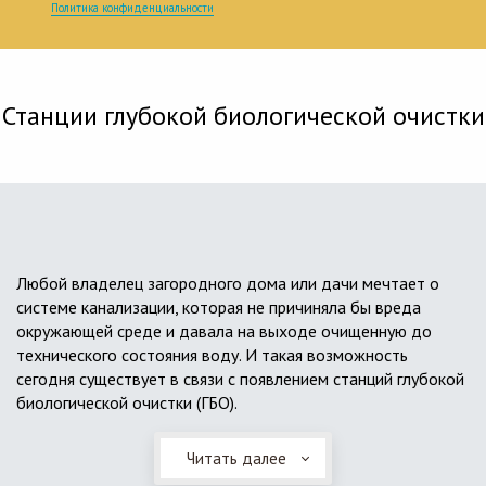
Политика конфиденциальности
Станции глубокой биологической очистки
Любой владелец загородного дома или дачи мечтает о
системе канализации, которая не причиняла бы вреда
окружающей среде и давала на выходе очищенную до
технического состояния воду. И такая возможность
сегодня существует в связи с появлением станций глубокой
биологической очистки (ГБО).
Читать далее