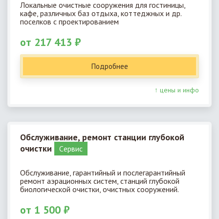
Локальные очистные сооружения для гостиницы,
кафе, различных баз отдыха, коттеджных и др.
поселков с проектированием
от 217 413 ₽
Подробнее
↑ цены и инфо
Обслуживание, ремонт станции глубокой
очистки
Cервис
Обслуживание, гарантийный и послегарантийный
ремонт аэрационных систем, станций глубокой
биологической очистки, очистных сооружений.
от 1 500 ₽