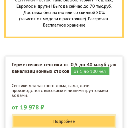
Евролос и другие! Выгода сейчас до 70 тыс.руб.
Доставка бесплатно или со скидкой 80%
(зависит от модели и расстояние). Рассрочка.
Бесплатное хранение
Герметичные септики от 0,5 до 40 м.куб для
канализационных стоков
от 1 до 100 чел.
Септики для частного дома, сада, дачи,
производства с высокими и низкими грунтовыми
водами.
от 19 978 ₽
Подробнее