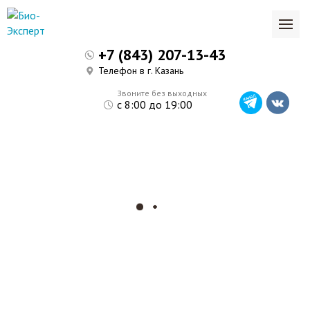
+7 (843) 207-13-43
Телефон в г. Казань
Звоните без выходных
с 8:00 до 19:00