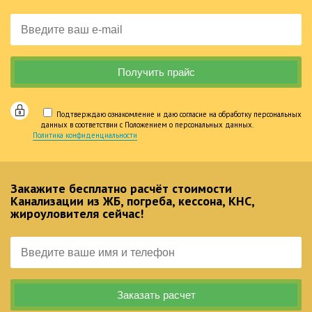
Подтверждаю ознакомление и даю согласие на обработку персональных
данных в соответствии с Положением о персональных данных.
Политика конфиденциальности
Закажите бесплатно расчёт стоимости
Канализации из ЖБ, погреба, кессона, КНС,
жироуловителя сейчас!