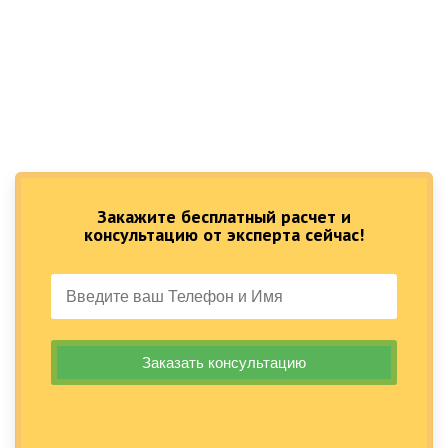
Закажите бесплатный расчет и
консультацию от эксперта сейчас!