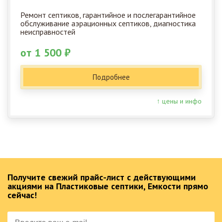
Ремонт септиков, гарантийное и послегарантийное
обслуживание аэрационных септиков, диагностика
неисправностей
от 1 500 ₽
Подробнее
↑ цены и инфо
Получите свежий прайс-лист с действующими
акциями на Пластиковые септики, Емкости прямо
сейчас!