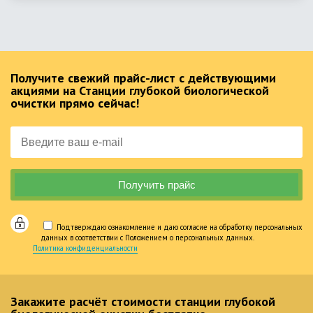
Получите свежий прайс-лист с действующими
акциями на Станции глубокой биологической
очистки прямо сейчас!
Подтверждаю ознакомление и даю согласие на обработку персональных
данных в соответствии с Положением о персональных данных.
Политика конфиденциальности
Закажите расчёт стоимости станции глубокой