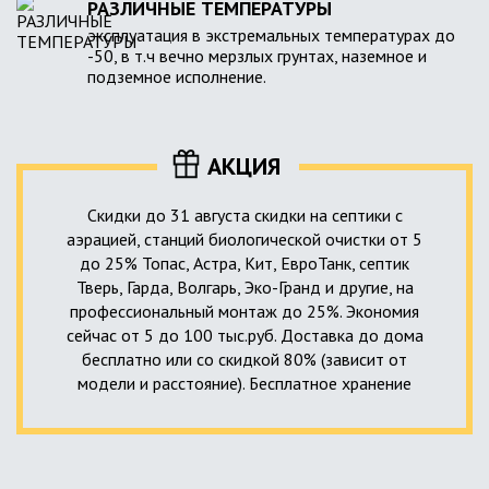
РАЗЛИЧНЫЕ ТЕМПЕРАТУРЫ
эксплуатация в экстремальных температурах до
-50, в т.ч вечно мерзлых грунтах, наземное и
подземное исполнение.
АКЦИЯ
Скидки до 31 августа скидки на септики с
аэрацией, станций биологической очистки от 5
до 25% Топас, Астра, Кит, ЕвроТанк, септик
Тверь, Гарда, Волгарь, Эко-Гранд и другие, на
профессиональный монтаж до 25%. Экономия
сейчас от 5 до 100 тыс.руб. Доставка до дома
бесплатно или со скидкой 80% (зависит от
модели и расстояние). Бесплатное хранение