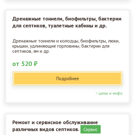
Дренажные тоннели, биофильтры, бактерии
для септиков, туалетные кабины и др.
Дренажные тоннели и колодцы, биофильтры, люки,
крышки, удлиняющие горловины, бактерии для
септиков, ям и др.
от 520 ₽
Подробнее
↑ цены и инфо
Ремонт и сервисное обслуживание
различных видов септиков.
Сервис