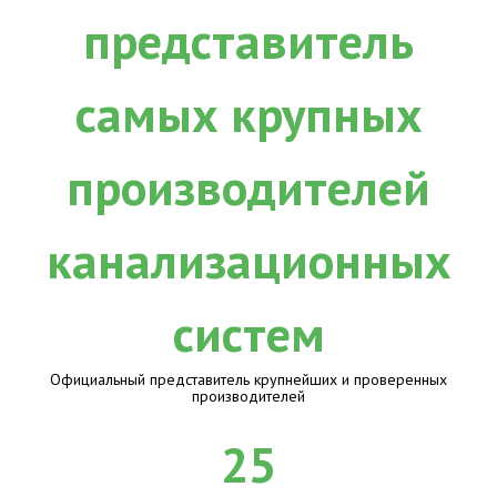
Официальный представитель крупнейших и проверенных
производителей
25