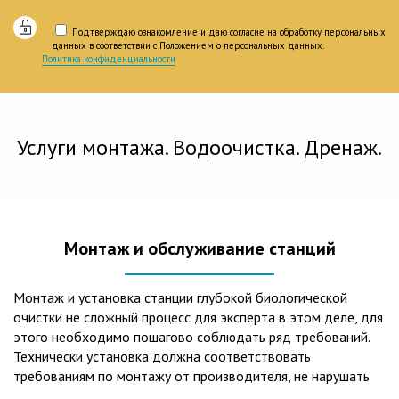
Подтверждаю ознакомление и даю согласие на обработку персональных
данных в соответствии с Положением о персональных данных.
Политика конфиденциальности
Услуги монтажа. Водоочистка. Дренаж.
Монтаж и обслуживание станций
Монтаж и установка станции глубокой биологической
очистки не сложный процесс для эксперта в этом деле, для
этого необходимо пошагово соблюдать ряд требований.
Технически установка должна соответствовать
требованиям по монтажу от производителя, не нарушать
рекомендации в монтажной схеме и паспорте, в