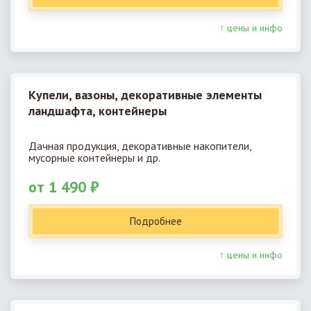
↑ цены и инфо
Купели, вазоны, декоративные элементы
ландшафта, контейнеры
Дачная продукция, декоративные накопители,
мусорные контейнеры и др.
от 1 490 ₽
Подробнее
↑ цены и инфо