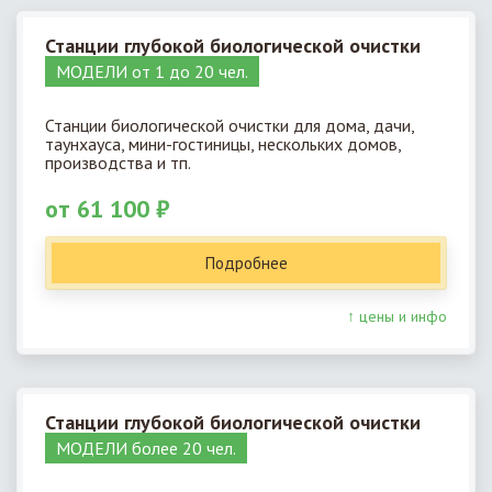
Станции глубокой биологической очистки
МОДЕЛИ от 1 до 20 чел.
Станции биологической очистки для дома, дачи,
таунхауса, мини-гостиницы, нескольких домов,
производства и тп.
от 61 100 ₽
Подробнее
↑ цены и инфо
Станции глубокой биологической очистки
МОДЕЛИ более 20 чел.