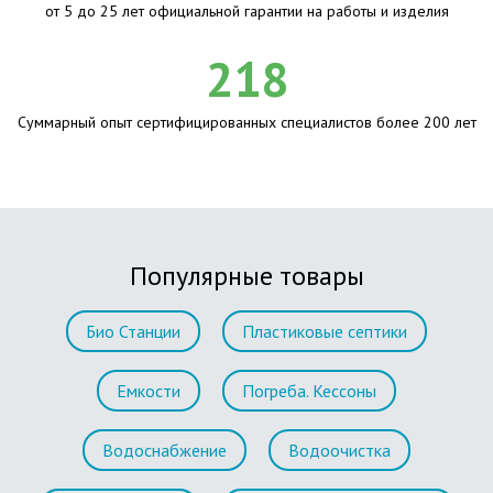
от 5 до 25 лет официальной гарантии на работы и изделия
218
Суммарный опыт сертифицированных специалистов более 200 лет
Популярные товары
Био Станции
Пластиковые септики
Емкости
Погреба. Кессоны
Водоснабжение
Водоочистка