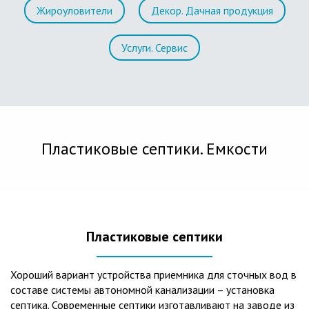
Жироуловители
Декор. Дачная продукция
Услуги. Сервис
Пластиковые септики. Емкости
Пластиковые септики
Хороший вариант устройства приемника для сточных вод в
составе системы автономной канализации – установка
септика. Современные септики изготавливают на заводе из