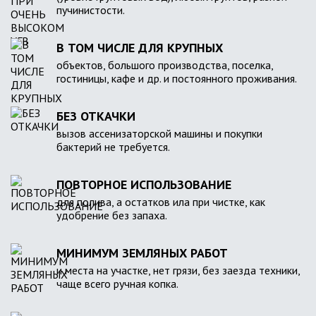
пучинистости.
В ТОМ ЧИСЛЕ ДЛЯ КРУПНЫХ
объектов, большого производства, поселка,
гостиницы, кафе и др. и постоянного проживания.
БЕЗ ОТКАЧКИ
вызов ассенизаторской машины и покупки
бактерий не требуется.
ПОВТОРНОЕ ИСПОЛЬЗОВАНИЕ
для полива, а остатков ила при чистке, как
удобрение без запаха.
МИНИМУМ ЗЕМЛЯНЫХ РАБОТ
и места на участке, нет грязи, без заезда техники,
чаще всего ручная копка.