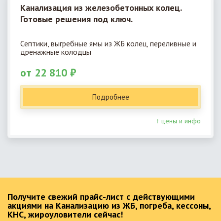
Канализация из железобетонных колец.
Готовые решения под ключ.
Септики, выгребные ямы из ЖБ колец, переливные и
дренажные колодцы
от 22 810 ₽
Подробнее
↑ цены и инфо
Получите свежий прайс-лист с действующими
акциями на Канализацию из ЖБ, погреба, кессоны,
КНС, жироуловители сейчас!