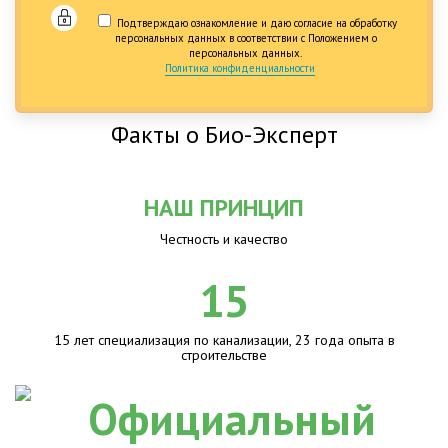
Подтверждаю ознакомление и даю согласие на обработку
персональных данных в соответствии с Положением о
персональных данных.
Политика конфиденциальности
Факты о Био-Эксперт
НАШ ПРИНЦИП
Честность и качество
15
15 лет специализация по канализации, 23 года опыта в
строительстве