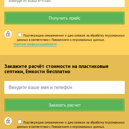
Подтверждаю ознакомление и даю согласие на обработку персональных
данных в соответствии с Положением о персональных данных.
Политика конфиденциальности
Закажите расчёт стоимости на пластиковые
септики, Емкости бесплатно
Подтверждаю ознакомление и даю согласие на обработку персональных
данных в соответствии с Положением о персональных данных.