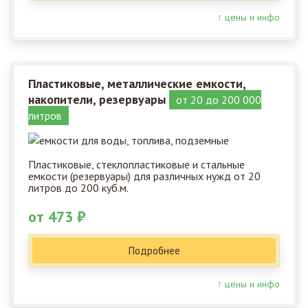
↑ цены и инфо
Пластиковые, металлические емкости,
накопители, резервуары
от 20 до 200 000
литров
Пластиковые, стеклопластиковые и стальные
емкости (резервуары) для различных нужд от 20
литров до 200 куб.м.
от 473 ₽
Подробнее
↑ цены и инфо