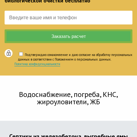
биологической очистки бесплатно
Подтверждаю ознакомление и даю согласие на обработку персональных
данных в соответствии с Положением о персональных данных.
Политика конфиденциальности
Водоснабжение, погреба, КНС,
жироуловители, ЖБ
Септики из железобетона, выгребные ямы