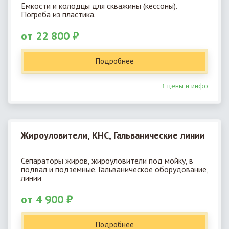
Емкости и колодцы для скважины (кессоны).
Погреба из пластика.
от 22 800 ₽
Подробнее
↑ цены и инфо
Жироуловители, КНС, Гальванические линии
Сепараторы жиров, жироуловители под мойку, в
подвал и подземные. Гальваническое оборудование,
линии
от 4 900 ₽
Подробнее