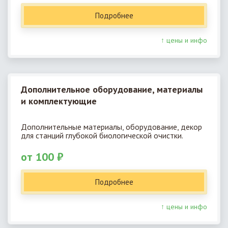
Подробнее
↑ цены и инфо
Дополнительное оборудование, материалы
и комплектующие
Дополнительные материалы, оборудование, декор
для станций глубокой биологической очистки.
от 100 ₽
Подробнее
↑ цены и инфо