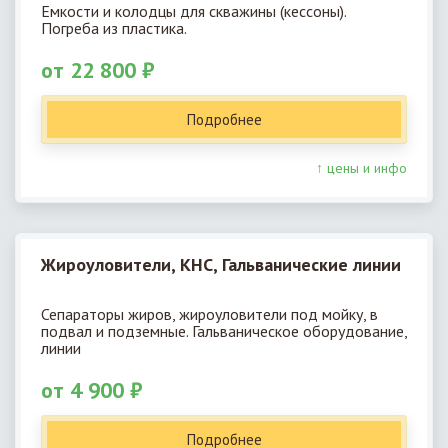
Емкости и колодцы для скважины (кессоны).
Погреба из пластика.
от 22 800 ₽
Подробнее
↑ цены и инфо
Жироуловители, КНС, Гальванические линии
Сепараторы жиров, жироуловители под мойку, в
подвал и подземные. Гальваническое оборудование,
линии
от 4 900 ₽
Подробнее