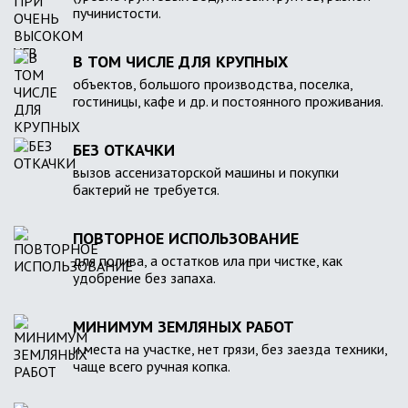
пучинистости.
В ТОМ ЧИСЛЕ ДЛЯ КРУПНЫХ
объектов, большого производства, поселка,
гостиницы, кафе и др. и постоянного проживания.
БЕЗ ОТКАЧКИ
вызов ассенизаторской машины и покупки
бактерий не требуется.
ПОВТОРНОЕ ИСПОЛЬЗОВАНИЕ
для полива, а остатков ила при чистке, как
удобрение без запаха.
МИНИМУМ ЗЕМЛЯНЫХ РАБОТ
и места на участке, нет грязи, без заезда техники,
чаще всего ручная копка.