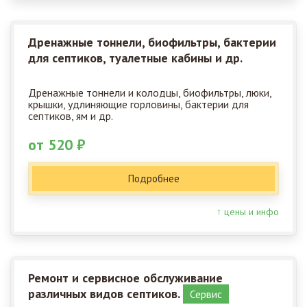
Дренажные тоннели, биофильтры, бактерии
для септиков, туалетные кабины и др.
Дренажные тоннели и колодцы, биофильтры, люки,
крышки, удлиняющие горловины, бактерии для
септиков, ям и др.
от 520 ₽
Подробнее
↑ цены и инфо
Ремонт и сервисное обслуживание
различных видов септиков.
Сервис