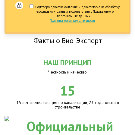
Подтверждаю ознакомление и даю согласие на обработку
персональных данных в соответствии с Положением о
персональных данных.
Политика конфиденциальности
Факты о Био-Эксперт
НАШ ПРИНЦИП
Честность и качество
15
15 лет специализация по канализации, 23 года опыта в
строительстве