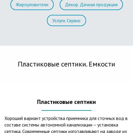
Жироуловители
Декор. Дачная продукция
Услуги. Сервис
Пластиковые септики. Емкости
Пластиковые септики
Хороший вариант устройства приемника для сточных вод в
составе системы автономной канализации – установка
септика. Современные септики изготавливают на заводе из