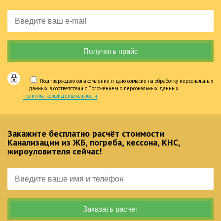
Подтверждаю ознакомление и даю согласие на обработку персональных
данных в соответствии с Положением о персональных данных.
Политика конфиденциальности
Закажите бесплатно расчёт стоимости
Канализации из ЖБ, погреба, кессона, КНС,
жироуловителя сейчас!