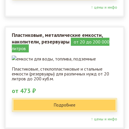
↑ цены и инфо
Пластиковые, металлические емкости,
накопители, резервуары
от 20 до 200 000
литров
Пластиковые, стеклопластиковые и стальные
емкости (резервуары) для различных нужд от 20
литров до 200 куб.м.
от 473 ₽
Подробнее
↑ цены и инфо