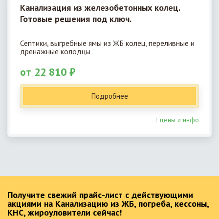
Канализация из железобетонных колец.
Готовые решения под ключ.
Септики, выгребные ямы из ЖБ колец, переливные и
дренажные колодцы
от 22 810 ₽
Подробнее
↑ цены и инфо
Получите свежий прайс-лист с действующими
акциями на Канализацию из ЖБ, погреба, кессоны,
КНС, жироуловители сейчас!