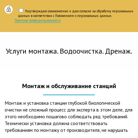
Подтверждаю ознакомление и даю согласие на обработку персональных
данных в соответствии с Положением о персональных данных.
Политика конфиденциальности
Услуги монтажа. Водоочистка. Дренаж.
Монтаж и обслуживание станций
Монтаж и установка станции глубокой биологической
очистки не сложный процесс для эксперта в этом деле, для
этого необходимо пошагово соблюдать ряд требований.
Технически установка должна соответствовать
требованиям по монтажу от производителя, не нарушать
рекомендации в монтажной схеме и паспорте, в