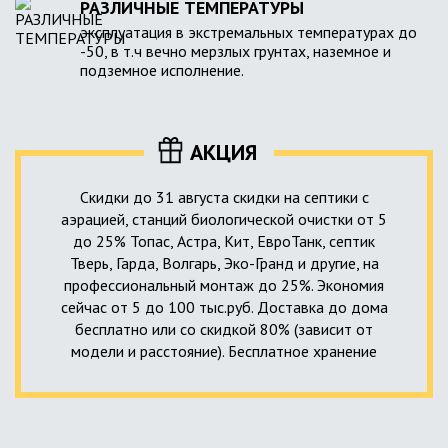
РАЗЛИЧНЫЕ ТЕМПЕРАТУРЫ
эксплуатация в экстремальных температурах до
-50, в т.ч вечно мерзлых грунтах, наземное и
подземное исполнение.
АКЦИЯ
Скидки до 31 августа скидки на септики с
аэрацией, станций биологической очистки от 5
до 25% Топас, Астра, Кит, ЕвроТанк, септик
Тверь, Гарда, Волгарь, Эко-Гранд и другие, на
профессиональный монтаж до 25%. Экономия
сейчас от 5 до 100 тыс.руб. Доставка до дома
бесплатно или со скидкой 80% (зависит от
модели и расстояние). Бесплатное хранение