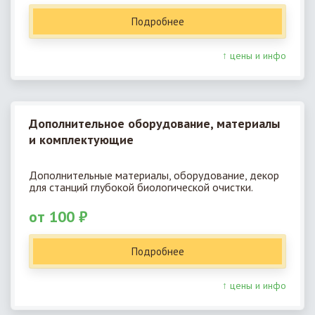
Подробнее
↑ цены и инфо
Дополнительное оборудование, материалы
и комплектующие
Дополнительные материалы, оборудование, декор
для станций глубокой биологической очистки.
от 100 ₽
Подробнее
↑ цены и инфо