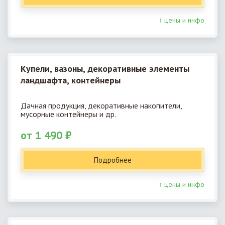
↑ цены и инфо
Купели, вазоны, декоративные элементы
ландшафта, контейнеры
Дачная продукция, декоративные накопители,
мусорные контейнеры и др.
от 1 490 ₽
Подробнее
↑ цены и инфо