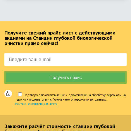
Получите свежий прайс-лист с действующими
акциями на Станции глубокой биологической
очистки прямо сейчас!
Подтверждаю ознакомление и даю согласие на обработку персональных
данных в соответствии с Положением о персональных данных.
Политика конфиденциальности
Закажите расчёт стоимости станции глубокой