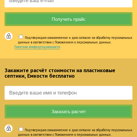
Подтверждаю ознакомление и даю согласие на обработку персональных
данных в соответствии с Положением о персональных данных.
Политика конфиденциальности
Закажите расчёт стоимости на пластиковые
септики, Емкости бесплатно
Подтверждаю ознакомление и даю согласие на обработку персональных
данных в соответствии с Положением о персональных данных.