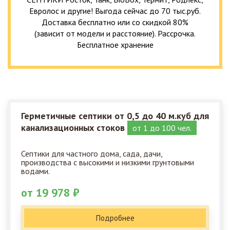
Евролос и другие! Выгода сейчас до 70 тыс.руб.
Доставка бесплатно или со скидкой 80%
(зависит от модели и расстояние). Рассрочка.
Бесплатное хранение
Герметичные септики от 0,5 до 40 м.куб для
канализационных стоков
от 1 до 100 чел.
Септики для частного дома, сада, дачи,
производства с высокими и низкими грунтовыми
водами.
от 19 978 ₽
Подробнее