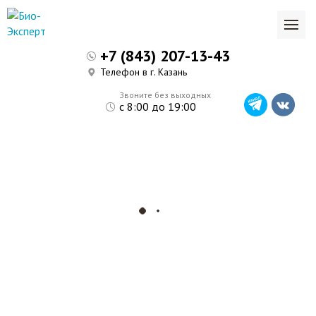
+7 (843) 207-13-43
Телефон в г. Казань
Звоните без выходных
с 8:00 до 19:00