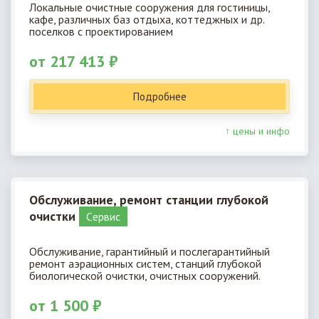
Локальные очистные сооружения для гостиницы,
кафе, различных баз отдыха, коттеджных и др.
поселков с проектированием
от 217 413 ₽
Подробнее
↑ цены и инфо
Обслуживание, ремонт станции глубокой
очистки
Cервис
Обслуживание, гарантийный и послегарантийный
ремонт аэрационных систем, станций глубокой
биологической очистки, очистных сооружений.
от 1 500 ₽