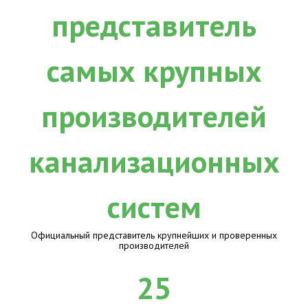
Официальный представитель крупнейших и проверенных
производителей
25