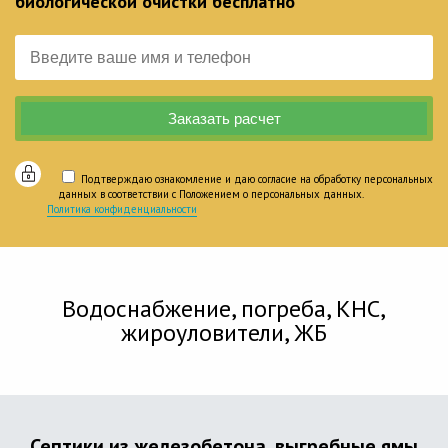
биологической очистки бесплатно
Подтверждаю ознакомление и даю согласие на обработку персональных
данных в соответствии с Положением о персональных данных.
Политика конфиденциальности
Водоснабжение, погреба, КНС,
жироуловители, ЖБ
Септики из железобетона, выгребные ямы