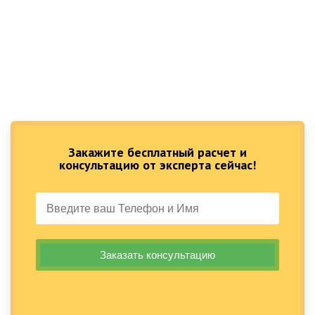
Закажите бесплатный расчет и
консультацию от эксперта сейчас!