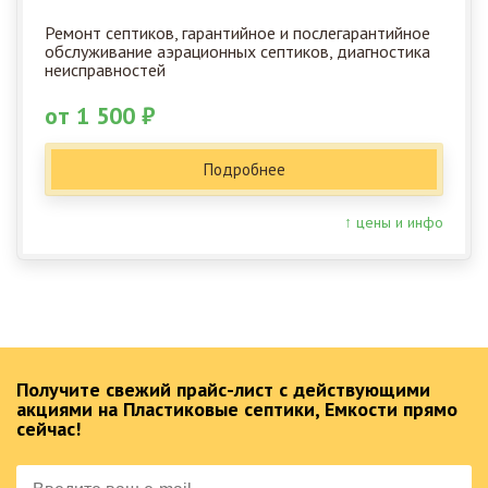
Ремонт септиков, гарантийное и послегарантийное
обслуживание аэрационных септиков, диагностика
неисправностей
от 1 500 ₽
Подробнее
↑ цены и инфо
Получите свежий прайс-лист с действующими
акциями на Пластиковые септики, Емкости прямо
сейчас!