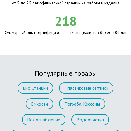
от 5 до 25 лет официальной гарантии на работы и изделия
218
Суммарный опыт сертифицированных специалистов более 200 лет
Популярные товары
Био Станции
Пластиковые септики
Емкости
Погреба. Кессоны
Водоснабжение
Водоочистка