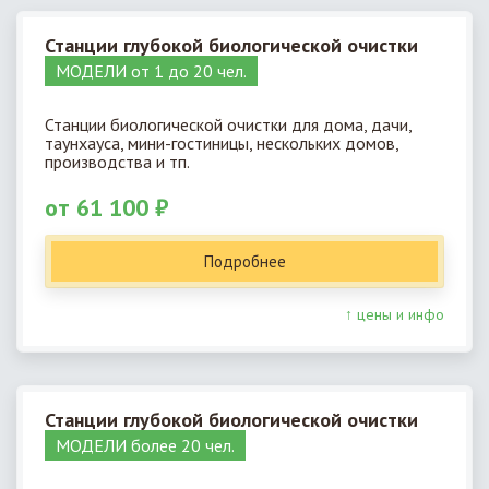
Станции глубокой биологической очистки
МОДЕЛИ от 1 до 20 чел.
Станции биологической очистки для дома, дачи,
таунхауса, мини-гостиницы, нескольких домов,
производства и тп.
от 61 100 ₽
Подробнее
↑ цены и инфо
Станции глубокой биологической очистки
МОДЕЛИ более 20 чел.