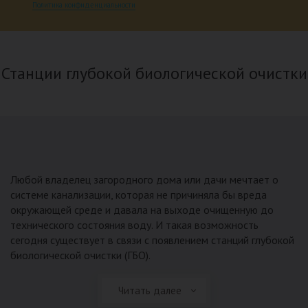
Политика конфиденциальности
Станции глубокой биологической очистки
Любой владелец загородного дома или дачи мечтает о
системе канализации, которая не причиняла бы вреда
окружающей среде и давала на выходе очищенную до
технического состояния воду. И такая возможность
сегодня существует в связи с появлением станций глубокой
биологической очистки (ГБО).
Читать далее