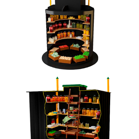
Закажите бесплатный расчет и
консультацию от эксперта сейчас!