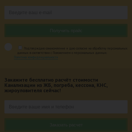
Подтверждаю ознакомление и даю согласие на обработку персональных
данных в соответствии с Положением о персональных данных.
Политика конфиденциальности
Закажите бесплатно расчёт стоимости
Канализации из ЖБ, погреба, кессона, КНС,
жироуловителя сейчас!