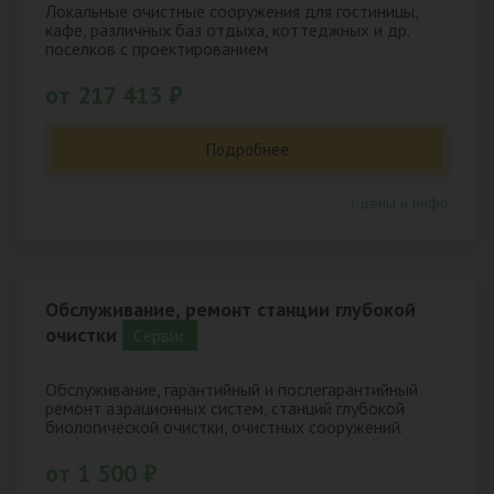
Локальные очистные сооружения для гостиницы,
кафе, различных баз отдыха, коттеджных и др.
поселков с проектированием
от 217 413 ₽
Подробнее
↑ цены и инфо
Обслуживание, ремонт станции глубокой
очистки
Cервис
Обслуживание, гарантийный и послегарантийный
ремонт аэрационных систем, станций глубокой
биологической очистки, очистных сооружений.
от 1 500 ₽