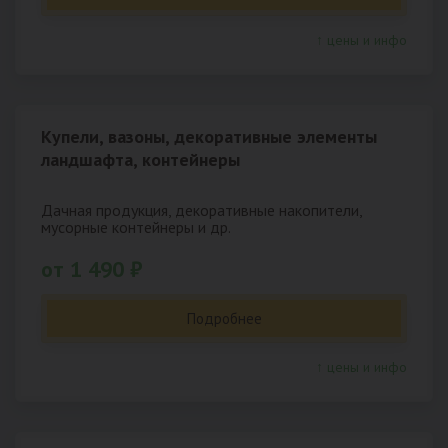
↑ цены и инфо
Купели, вазоны, декоративные элементы
ландшафта, контейнеры
Дачная продукция, декоративные накопители,
мусорные контейнеры и др.
от 1 490 ₽
Подробнее
↑ цены и инфо