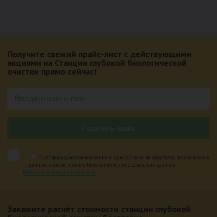
Получите свежий прайс-лист с действующими
акциями на Станции глубокой биологической
очистки прямо сейчас!
Подтверждаю ознакомление и даю согласие на обработку персональных
данных в соответствии с Положением о персональных данных.
Политика конфиденциальности
Закажите расчёт стоимости станции глубокой