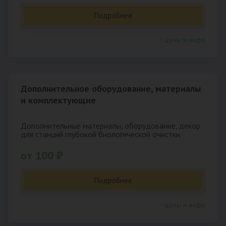
Подробнее
↑ цены и инфо
Дополнительное оборудование, материалы
и комплектующие
Дополнительные материалы, оборудование, декор
для станций глубокой биологической очистки.
от 100 ₽
Подробнее
↑ цены и инфо