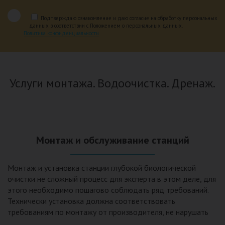
Подтверждаю ознакомление и даю согласие на обработку персональных
данных в соответствии с Положением о персональных данных.
Политика конфиденциальности
Услуги монтажа. Водоочистка. Дренаж.
Монтаж и обслуживание станций
Монтаж и установка станции глубокой биологической
очистки не сложный процесс для эксперта в этом деле, для
этого необходимо пошагово соблюдать ряд требований.
Технически установка должна соответствовать
требованиям по монтажу от производителя, не нарушать
рекомендации в монтажной схеме и паспорте, в