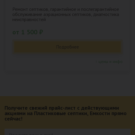
Ремонт септиков, гарантийное и послегарантийное
обслуживание аэрационных септиков, диагностика
неисправностей
от 1 500 ₽
Подробнее
↑ цены и инфо
Получите свежий прайс-лист с действующими
акциями на Пластиковые септики, Емкости прямо
сейчас!