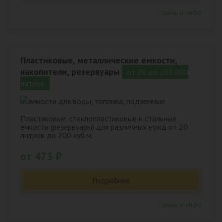
↑ цены и инфо
Пластиковые, металлические емкости,
накопители, резервуары
от 20 до 200 000
литров
Пластиковые, стеклопластиковые и стальные
емкости (резервуары) для различных нужд от 20
литров до 200 куб.м.
от 473 ₽
Подробнее
↑ цены и инфо