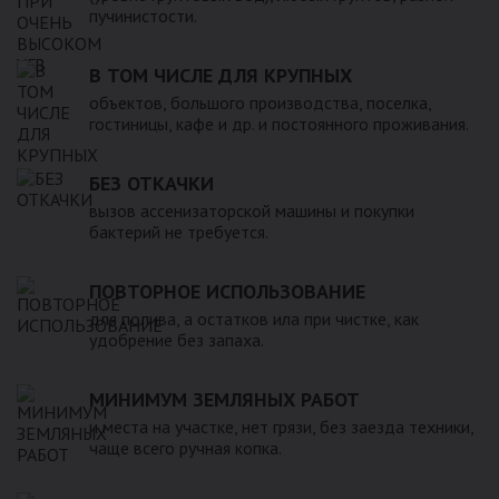
пучинистости.
В ТОМ ЧИСЛЕ ДЛЯ КРУПНЫХ
объектов, большого производства, поселка,
гостиницы, кафе и др. и постоянного проживания.
БЕЗ ОТКАЧКИ
вызов ассенизаторской машины и покупки
бактерий не требуется.
ПОВТОРНОЕ ИСПОЛЬЗОВАНИЕ
для полива, а остатков ила при чистке, как
удобрение без запаха.
МИНИМУМ ЗЕМЛЯНЫХ РАБОТ
и места на участке, нет грязи, без заезда техники,
чаще всего ручная копка.