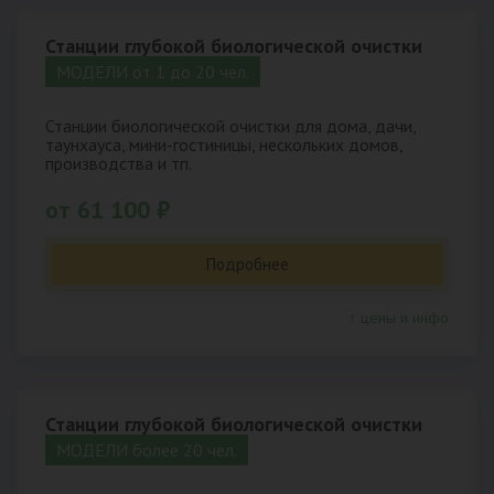
Станции глубокой биологической очистки
МОДЕЛИ от 1 до 20 чел.
Станции биологической очистки для дома, дачи,
таунхауса, мини-гостиницы, нескольких домов,
производства и тп.
от 61 100 ₽
Подробнее
↑ цены и инфо
Станции глубокой биологической очистки
МОДЕЛИ более 20 чел.