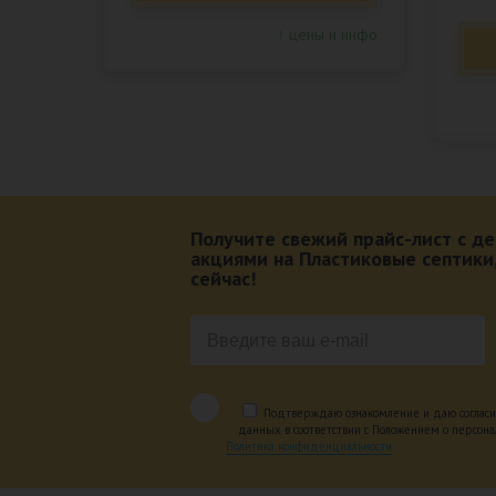
↑ цены и инфо
Получите свежий прайс-лист с 
акциями на Пластиковые септики
сейчас!
Подтверждаю ознакомление и даю согласи
данных в соответствии с Положением о персон
Политика конфиденциальности