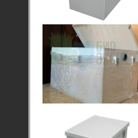
1
НАШ ПРИНЦИП