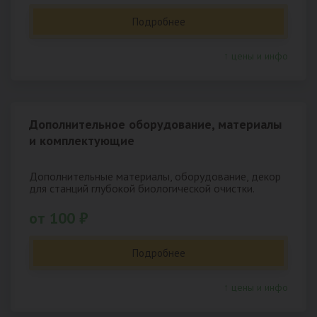
Подробнее
↑ цены и инфо
Дополнительное оборудование, материалы
и комплектующие
Дополнительные материалы, оборудование, декор
для станций глубокой биологической очистки.
от 100 ₽
Подробнее
↑ цены и инфо