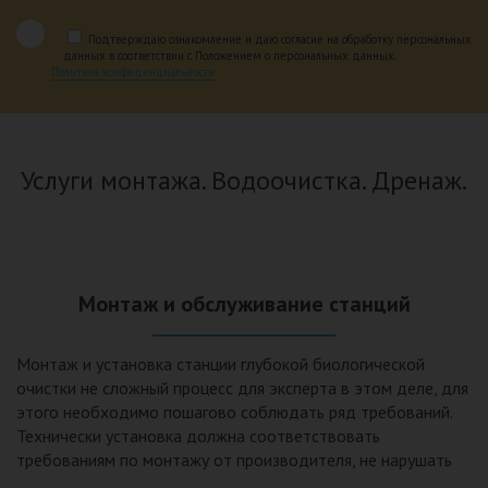
Подтверждаю ознакомление и даю согласие на обработку персональных
данных в соответствии с Положением о персональных данных.
Политика конфиденциальности
Услуги монтажа. Водоочистка. Дренаж.
Монтаж и обслуживание станций
Монтаж и установка станции глубокой биологической
очистки не сложный процесс для эксперта в этом деле, для
этого необходимо пошагово соблюдать ряд требований.
Технически установка должна соответствовать
требованиям по монтажу от производителя, не нарушать
рекомендации в монтажной схеме и паспорте, в