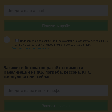
Подтверждаю ознакомление и даю согласие на обработку персональных
данных в соответствии с Положением о персональных данных.
Политика конфиденциальности
Закажите бесплатно расчёт стоимости
Канализации из ЖБ, погреба, кессона, КНС,
жироуловителя сейчас!