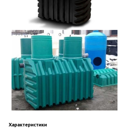
Закажите бесплатный расчет и
консультацию от эксперта сейчас!
Характеристики