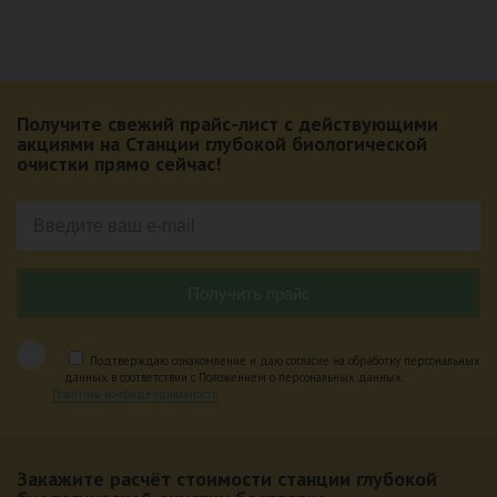
Получите свежий прайс-лист с действующими
акциями на Станции глубокой биологической
очистки прямо сейчас!
Подтверждаю ознакомление и даю согласие на обработку персональных
данных в соответствии с Положением о персональных данных.
Политика конфиденциальности
Закажите расчёт стоимости станции глубокой