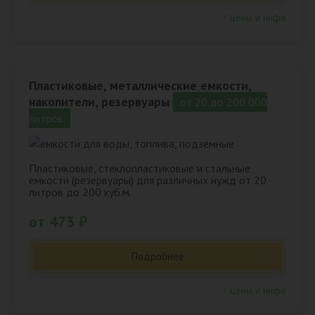
↑ цены и инфо
Пластиковые, металлические емкости,
накопители, резервуары
от 20 до 200 000
литров
Пластиковые, стеклопластиковые и стальные
емкости (резервуары) для различных нужд от 20
литров до 200 куб.м.
от 473 ₽
Подробнее
↑ цены и инфо