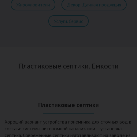
Жироуловители
Декор. Дачная продукция
Услуги. Сервис
Пластиковые септики. Емкости
Пластиковые септики
Хороший вариант устройства приемника для сточных вод в
составе системы автономной канализации – установка
септика. Современные септики изготавливают на заводе из