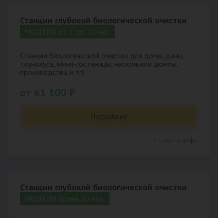
Станции глубокой биологической очистки
МОДЕЛИ от 1 до 20 чел.
Станции биологической очистки для дома, дачи,
таунхауса, мини-гостиницы, нескольких домов,
производства и тп.
от 61 100 ₽
Подробнее
↑ цены и инфо
Станции глубокой биологической очистки
МОДЕЛИ более 20 чел.