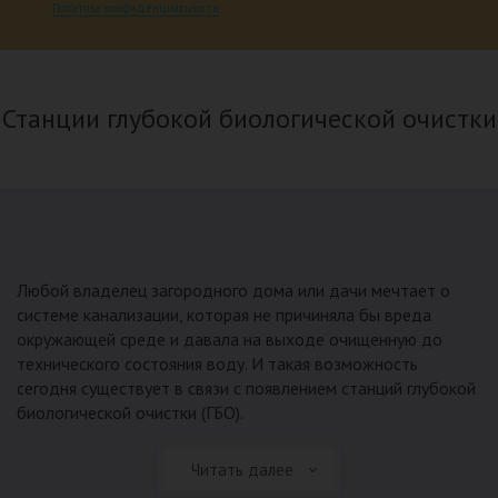
Политика конфиденциальности
Станции глубокой биологической очистки
Любой владелец загородного дома или дачи мечтает о
системе канализации, которая не причиняла бы вреда
окружающей среде и давала на выходе очищенную до
технического состояния воду. И такая возможность
сегодня существует в связи с появлением станций глубокой
биологической очистки (ГБО).
Читать далее