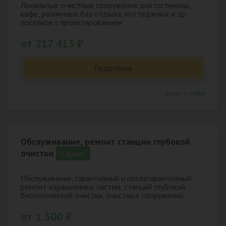
Локальные очистные сооружения для гостиницы,
кафе, различных баз отдыха, коттеджных и др.
поселков с проектированием
от 217 413 ₽
Подробнее
↑ цены и инфо
Обслуживание, ремонт станции глубокой
очистки
Cервис
Обслуживание, гарантийный и послегарантийный
ремонт аэрационных систем, станций глубокой
биологической очистки, очистных сооружений.
от 1 500 ₽