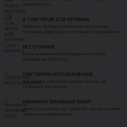
пучинистости.
В ТОМ ЧИСЛЕ ДЛЯ КРУПНЫХ
объектов, большого производства, поселка,
гостиницы, кафе и др. и постоянного проживания.
БЕЗ ОТКАЧКИ
вызов ассенизаторской машины и покупки
бактерий не требуется.
ПОВТОРНОЕ ИСПОЛЬЗОВАНИЕ
для полива, а остатков ила при чистке, как
удобрение без запаха.
МИНИМУМ ЗЕМЛЯНЫХ РАБОТ
и места на участке, нет грязи, без заезда техники,
чаще всего ручная копка.