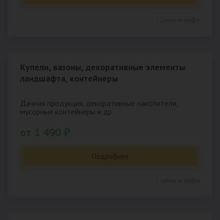
↑ цены и инфо
Купели, вазоны, декоративные элементы
ландшафта, контейнеры
Дачная продукция, декоративные накопители,
мусорные контейнеры и др.
от 1 490 ₽
Подробнее
↑ цены и инфо