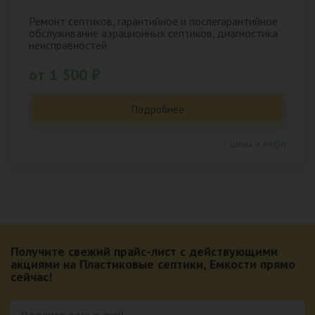
Ремонт септиков, гарантийное и послегарантийное
обслуживание аэрационных септиков, диагностика
неисправностей
от 1 500 ₽
Подробнее
↑ цены и инфо
Получите свежий прайс-лист с действующими
акциями на Пластиковые септики, Емкости прямо
сейчас!