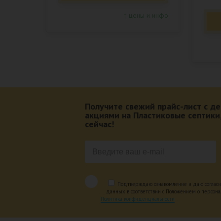
↑ цены и инфо
Получите свежий прайс-лист с 
акциями на Пластиковые септики
сейчас!
Подтверждаю ознакомление и даю согласи
данных в соответствии с Положением о персон
Политика конфиденциальности