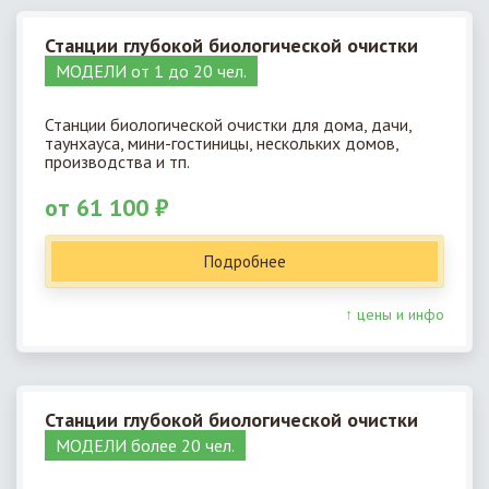
Станции глубокой биологической очистки
МОДЕЛИ от 1 до 20 чел.
Станции биологической очистки для дома, дачи,
таунхауса, мини-гостиницы, нескольких домов,
производства и тп.
от 61 100 ₽
Подробнее
↑ цены и инфо
Станции глубокой биологической очистки
МОДЕЛИ более 20 чел.