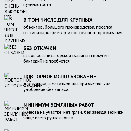
пучинистости.
В ТОМ ЧИСЛЕ ДЛЯ КРУПНЫХ
объектов, большого производства, поселка,
гостиницы, кафе и др. и постоянного проживания.
БЕЗ ОТКАЧКИ
вызов ассенизаторской машины и покупки
бактерий не требуется.
ПОВТОРНОЕ ИСПОЛЬЗОВАНИЕ
для полива, а остатков ила при чистке, как
удобрение без запаха.
МИНИМУМ ЗЕМЛЯНЫХ РАБОТ
и места на участке, нет грязи, без заезда техники,
чаще всего ручная копка.