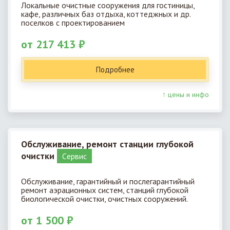
Локальные очистные сооружения для гостиницы,
кафе, различных баз отдыха, коттеджных и др.
поселков с проектированием
от 217 413 ₽
Подробнее
↑ цены и инфо
Обслуживание, ремонт станции глубокой
очистки
Cервис
Обслуживание, гарантийный и послегарантийный
ремонт аэрационных систем, станций глубокой
биологической очистки, очистных сооружений.
от 1 500 ₽