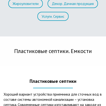
Жироуловители
Декор. Дачная продукция
Услуги. Сервис
Пластиковые септики. Емкости
Пластиковые септики
Хороший вариант устройства приемника для сточных вод в
составе системы автономной канализации – установка
септика. Современные септики изготавливают на заводе из