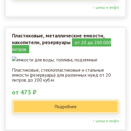
↑ цены и инфо
Пластиковые, металлические емкости,
накопители, резервуары
от 20 до 200 000
литров
Пластиковые, стеклопластиковые и стальные
емкости (резервуары) для различных нужд от 20
литров до 200 куб.м.
от 473 ₽
Подробнее
↑ цены и инфо