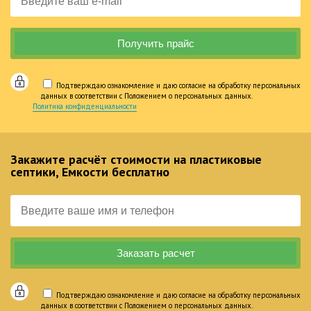
Подтверждаю ознакомление и даю согласие на обработку персональных
данных в соответствии с Положением о персональных данных.
Политика конфиденциальности
Закажите расчёт стоимости на пластиковые
септики, Емкости бесплатно
Подтверждаю ознакомление и даю согласие на обработку персональных
данных в соответствии с Положением о персональных данных.