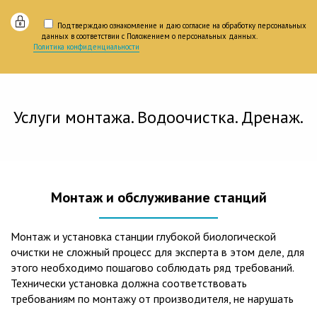
Подтверждаю ознакомление и даю согласие на обработку персональных
данных в соответствии с Положением о персональных данных.
Политика конфиденциальности
Услуги монтажа. Водоочистка. Дренаж.
Монтаж и обслуживание станций
Монтаж и установка станции глубокой биологической
очистки не сложный процесс для эксперта в этом деле, для
этого необходимо пошагово соблюдать ряд требований.
Технически установка должна соответствовать
требованиям по монтажу от производителя, не нарушать
рекомендации в монтажной схеме и паспорте, в