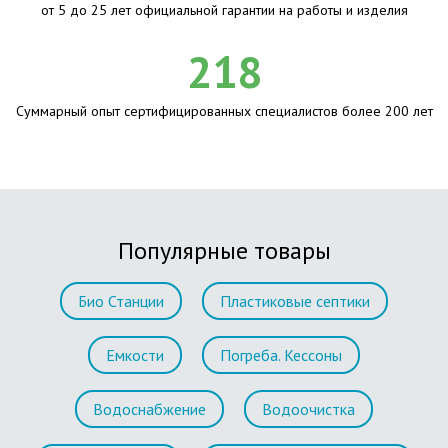
от 5 до 25 лет официальной гарантии на работы и изделия
218
Суммарный опыт сертифицированных специалистов более 200 лет
Популярные товары
Био Станции
Пластиковые септики
Емкости
Погреба. Кессоны
Водоснабжение
Водоочистка