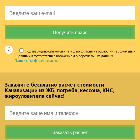
Подтверждаю ознакомление и даю согласие на обработку персональных
данных в соответствии с Положением о персональных данных.
Политика конфиденциальности
Закажите бесплатно расчёт стоимости
Канализации из ЖБ, погреба, кессона, КНС,
жироуловителя сейчас!