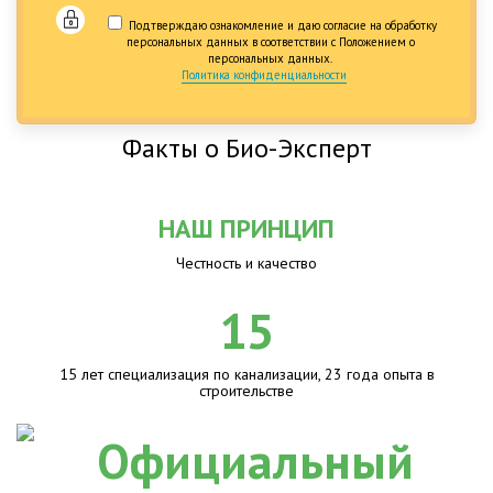
Подтверждаю ознакомление и даю согласие на обработку
персональных данных в соответствии с Положением о
персональных данных.
Политика конфиденциальности
Факты о Био-Эксперт
НАШ ПРИНЦИП
Честность и качество
15
15 лет специализация по канализации, 23 года опыта в
строительстве