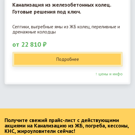
Канализация из железобетонных колец.
Готовые решения под ключ.
Септики, выгребные ямы из ЖБ колец, переливные и
дренажные колодцы
от 22 810 ₽
Подробнее
↑ цены и инфо
Получите свежий прайс-лист с действующими
акциями на Канализацию из ЖБ, погреба, кессоны,
КНС, жироуловители сейчас!