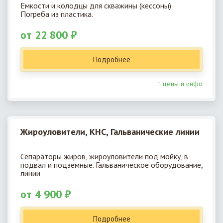
Емкости и колодцы для скважины (кессоны).
Погреба из пластика.
от 22 800 ₽
Подробнее
↑ цены и инфо
Жироуловители, КНС, Гальванические линии
Сепараторы жиров, жироуловители под мойку, в
подвал и подземные. Гальваническое оборудование,
линии
от 4 900 ₽
Подробнее