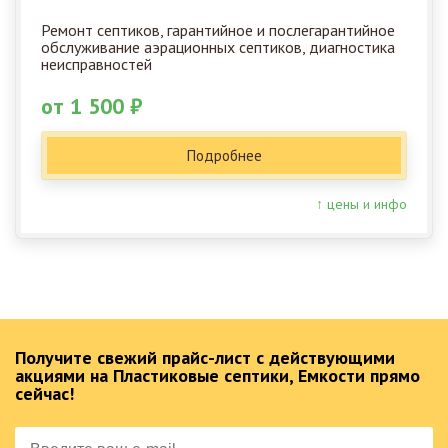
Ремонт септиков, гарантийное и послегарантийное
обслуживание аэрационных септиков, диагностика
неисправностей
от 1 500 ₽
Подробнее
↑ цены и инфо
Получите свежий прайс-лист с действующими
акциями на Пластиковые септики, Емкости прямо
сейчас!