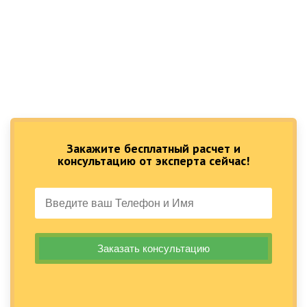
Закажите бесплатный расчет и
консультацию от эксперта сейчас!