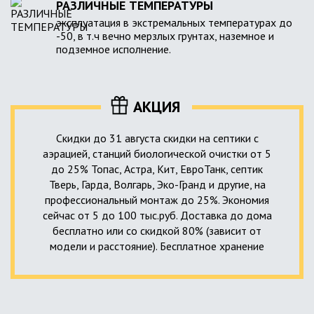
РАЗЛИЧНЫЕ ТЕМПЕРАТУРЫ
эксплуатация в экстремальных температурах до
-50, в т.ч вечно мерзлых грунтах, наземное и
подземное исполнение.
АКЦИЯ
Скидки до 31 августа скидки на септики с
аэрацией, станций биологической очистки от 5
до 25% Топас, Астра, Кит, ЕвроТанк, септик
Тверь, Гарда, Волгарь, Эко-Гранд и другие, на
профессиональный монтаж до 25%. Экономия
сейчас от 5 до 100 тыс.руб. Доставка до дома
бесплатно или со скидкой 80% (зависит от
модели и расстояние). Бесплатное хранение