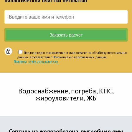
биологической очистки бесплатно
Подтверждаю ознакомление и даю согласие на обработку персональных
данных в соответствии с Положением о персональных данных.
Политика конфиденциальности
Водоснабжение, погреба, КНС,
жироуловители, ЖБ
Септики из железобетона, выгребные ямы