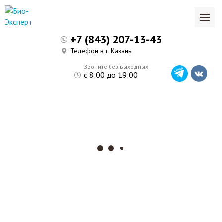
+7 (843) 207-13-43
Телефон в г. Казань
Звоните без выходных
с 8:00 до 19:00