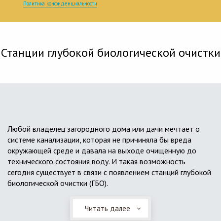
Политика конфиденциальности
Станции глубокой биологической очистки
Любой владелец загородного дома или дачи мечтает о
системе канализации, которая не причиняла бы вреда
окружающей среде и давала на выходе очищенную до
технического состояния воду. И такая возможность
сегодня существует в связи с появлением станций глубокой
биологической очистки (ГБО).
Читать далее