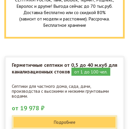
Евролос и другие! Выгода сейчас до 70 тыс.руб.
Доставка бесплатно или со скидкой 80%
(зависит от модели и расстояние). Рассрочка.
Бесплатное хранение
Герметичные септики от 0,5 до 40 м.куб для
канализационных стоков
от 1 до 100 чел.
Септики для частного дома, сада, дачи,
производства с высокими и низкими грунтовыми
водами.
от 19 978 ₽
Подробнее