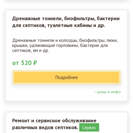
Дренажные тоннели, биофильтры, бактерии
для септиков, туалетные кабины и др.
Дренажные тоннели и колодцы, биофильтры, люки,
крышки, удлиняющие горловины, бактерии для
септиков, ям и др.
от 520 ₽
Подробнее
↑ цены и инфо
Ремонт и сервисное обслуживание
различных видов септиков.
Сервис