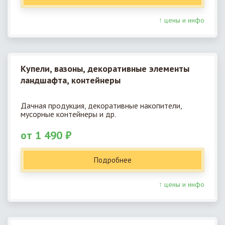
↑ цены и инфо
Купели, вазоны, декоративные элементы
ландшафта, контейнеры
Дачная продукция, декоративные накопители,
мусорные контейнеры и др.
от 1 490 ₽
Подробнее
↑ цены и инфо