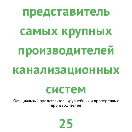
Официальный представитель крупнейших и проверенных
производителей
25