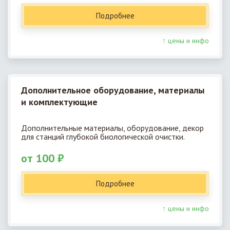
Подробнее
↑ цены и инфо
Дополнительное оборудование, материалы
и комплектующие
Дополнительные материалы, оборудование, декор
для станций глубокой биологической очистки.
от 100 ₽
Подробнее
↑ цены и инфо