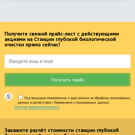
Получите свежий прайс-лист с действующими
акциями на Станции глубокой биологической
очистки прямо сейчас!
Подтверждаю ознакомление и даю согласие на обработку персональных
данных в соответствии с Положением о персональных данных.
Политика конфиденциальности
Закажите расчёт стоимости станции глубокой