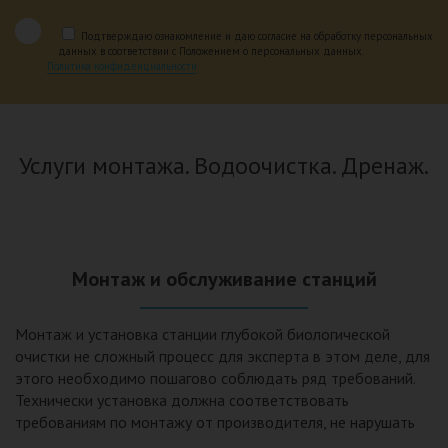
Подтверждаю ознакомление и даю согласие на обработку персональных
данных в соответствии с Положением о персональных данных.
Политика конфиденциальности
Услуги монтажа. Водоочистка. Дренаж.
Монтаж и обслуживание станций
Монтаж и установка станции глубокой биологической
очистки не сложный процесс для эксперта в этом деле, для
этого необходимо пошагово соблюдать ряд требований.
Технически установка должна соответствовать
требованиям по монтажу от производителя, не нарушать
рекомендации в монтажной схеме и паспорте, в