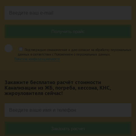
Подтверждаю ознакомление и даю согласие на обработку персональных
данных в соответствии с Положением о персональных данных.
Политика конфиденциальности
Закажите бесплатно расчёт стоимости
Канализации из ЖБ, погреба, кессона, КНС,
жироуловителя сейчас!