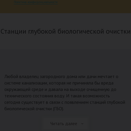
Политика конфиденциальности
Станции глубокой биологической очистки
Любой владелец загородного дома или дачи мечтает о
системе канализации, которая не причиняла бы вреда
окружающей среде и давала на выходе очищенную до
технического состояния воду. И такая возможность
сегодня существует в связи с появлением станций глубокой
биологической очистки (ГБО).
Читать далее