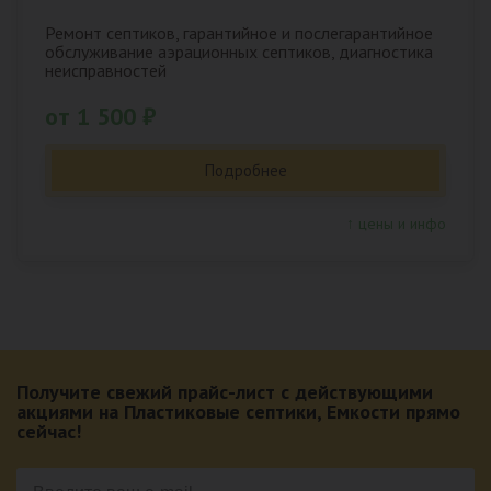
Ремонт септиков, гарантийное и послегарантийное
обслуживание аэрационных септиков, диагностика
неисправностей
от 1 500 ₽
Подробнее
↑ цены и инфо
Получите свежий прайс-лист с действующими
акциями на Пластиковые септики, Емкости прямо
сейчас!