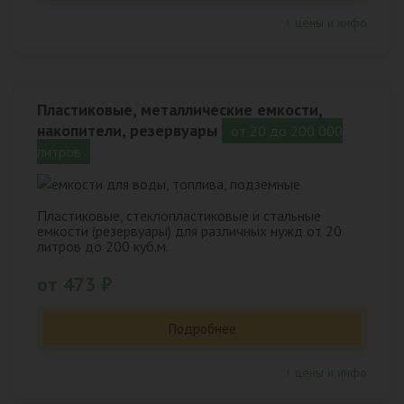
↑ цены и инфо
Пластиковые, металлические емкости,
накопители, резервуары
от 20 до 200 000
литров
Пластиковые, стеклопластиковые и стальные
емкости (резервуары) для различных нужд от 20
литров до 200 куб.м.
от 473 ₽
Подробнее
↑ цены и инфо