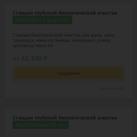
Станции глубокой биологической очистки
МОДЕЛИ от 1 до 20 чел.
Станции биологической очистки для дома, дачи,
таунхауса, мини-гостиницы, нескольких домов,
производства и тп.
от 61 100 ₽
Подробнее
↑ цены и инфо
Станции глубокой биологической очистки
МОДЕЛИ более 20 чел.