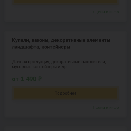
↑ цены и инфо
Купели, вазоны, декоративные элементы
ландшафта, контейнеры
Дачная продукция, декоративные накопители,
мусорные контейнеры и др.
от 1 490 ₽
Подробнее
↑ цены и инфо