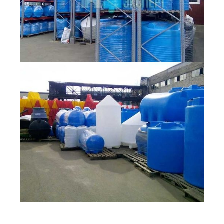
Закажите бесплатный расчет и
консультацию от эксперта сейчас!