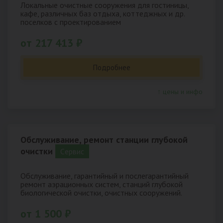
Локальные очистные сооружения для гостиницы,
кафе, различных баз отдыха, коттеджных и др.
поселков с проектированием
от 217 413 ₽
Подробнее
↑ цены и инфо
Обслуживание, ремонт станции глубокой
очистки
Cервис
Обслуживание, гарантийный и послегарантийный
ремонт аэрационных систем, станций глубокой
биологической очистки, очистных сооружений.
от 1 500 ₽