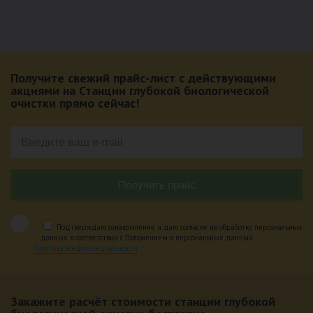
Получите свежий прайс-лист с действующими
акциями на Станции глубокой биологической
очистки прямо сейчас!
Подтверждаю ознакомление и даю согласие на обработку персональных
данных в соответствии с Положением о персональных данных.
Политика конфиденциальности
Закажите расчёт стоимости станции глубокой