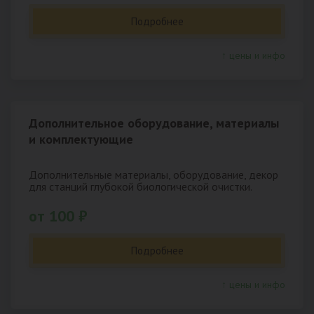
Подробнее
↑ цены и инфо
Дополнительное оборудование, материалы
и комплектующие
Дополнительные материалы, оборудование, декор
для станций глубокой биологической очистки.
от 100 ₽
Подробнее
↑ цены и инфо