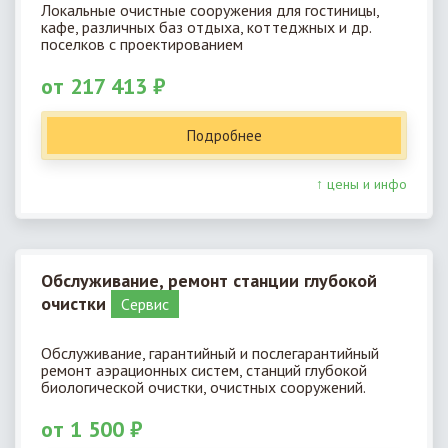
Локальные очистные сооружения для гостиницы,
кафе, различных баз отдыха, коттеджных и др.
поселков с проектированием
от 217 413 ₽
Подробнее
↑ цены и инфо
Обслуживание, ремонт станции глубокой
очистки
Cервис
Обслуживание, гарантийный и послегарантийный
ремонт аэрационных систем, станций глубокой
биологической очистки, очистных сооружений.
от 1 500 ₽