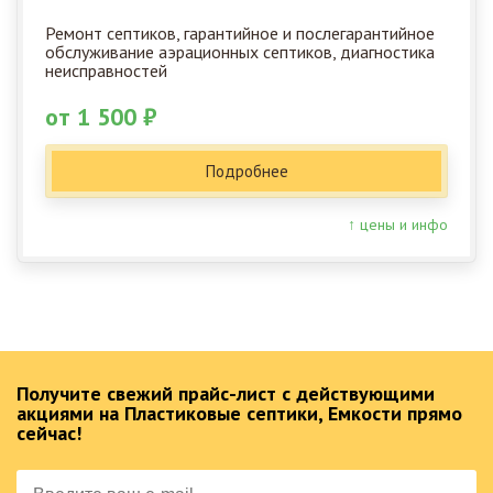
Ремонт септиков, гарантийное и послегарантийное
обслуживание аэрационных септиков, диагностика
неисправностей
от 1 500 ₽
Подробнее
↑ цены и инфо
Получите свежий прайс-лист с действующими
акциями на Пластиковые септики, Емкости прямо
сейчас!