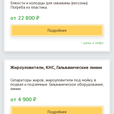
Емкости и колодцы для скважины (кессоны).
Погреба из пластика.
от 22 800 ₽
Подробнее
↑ цены и инфо
Жироуловители, КНС, Гальванические линии
Сепараторы жиров, жироуловители под мойку, в
подвал и подземные. Гальваническое оборудование,
линии
от 4 900 ₽
Подробнее