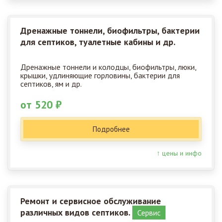
Дренажные тоннели, биофильтры, бактерии
для септиков, туалетные кабины и др.
Дренажные тоннели и колодцы, биофильтры, люки,
крышки, удлиняющие горловины, бактерии для
септиков, ям и др.
от 520 ₽
Подробнее
↑ цены и инфо
Ремонт и сервисное обслуживание
различных видов септиков.
Сервис