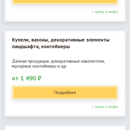
↑ цены и инфо
Купели, вазоны, декоративные элементы
ландшафта, контейнеры
Дачная продукция, декоративные накопители,
мусорные контейнеры и др.
от 1 490 ₽
Подробнее
↑ цены и инфо