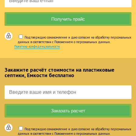
Подтверждаю ознакомление и даю согласие на обработку персональных
данных в соответствии с Положением о персональных данных.
Политика конфиденциальности
Закажите расчёт стоимости на пластиковые
септики, Емкости бесплатно
Подтверждаю ознакомление и даю согласие на обработку персональных
данных в соответствии с Положением о персональных данных.