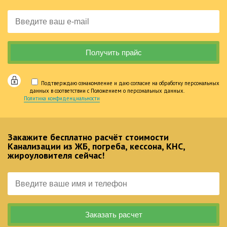
Подтверждаю ознакомление и даю согласие на обработку персональных
данных в соответствии с Положением о персональных данных.
Политика конфиденциальности
Закажите бесплатно расчёт стоимости
Канализации из ЖБ, погреба, кессона, КНС,
жироуловителя сейчас!