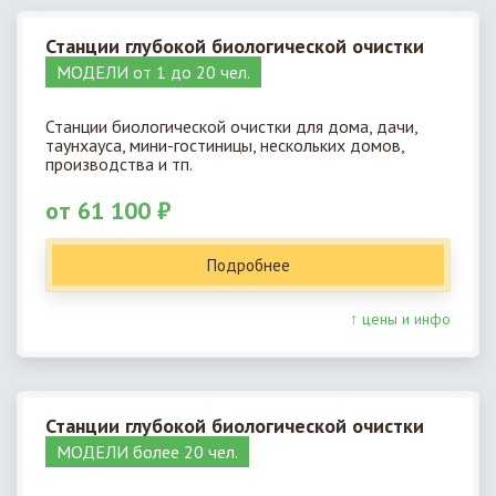
Станции глубокой биологической очистки
МОДЕЛИ от 1 до 20 чел.
Станции биологической очистки для дома, дачи,
таунхауса, мини-гостиницы, нескольких домов,
производства и тп.
от 61 100 ₽
Подробнее
↑ цены и инфо
Станции глубокой биологической очистки
МОДЕЛИ более 20 чел.