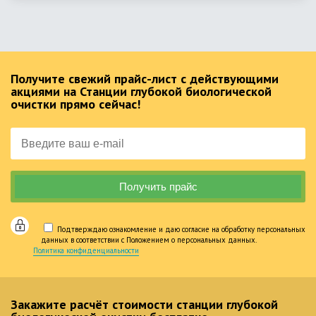
Получите свежий прайс-лист с действующими
акциями на Станции глубокой биологической
очистки прямо сейчас!
Подтверждаю ознакомление и даю согласие на обработку персональных
данных в соответствии с Положением о персональных данных.
Политика конфиденциальности
Закажите расчёт стоимости станции глубокой