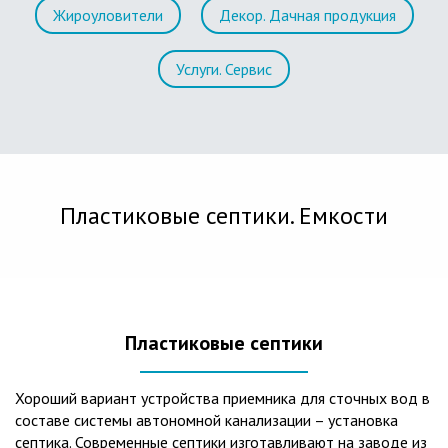
Жироуловители
Декор. Дачная продукция
Услуги. Сервис
Пластиковые септики. Емкости
Пластиковые септики
Хороший вариант устройства приемника для сточных вод в
составе системы автономной канализации – установка
септика. Современные септики изготавливают на заводе из