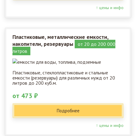
↑ цены и инфо
Пластиковые, металлические емкости,
накопители, резервуары
от 20 до 200 000
литров
Пластиковые, стеклопластиковые и стальные
емкости (резервуары) для различных нужд от 20
литров до 200 куб.м.
от 473 ₽
Подробнее
↑ цены и инфо