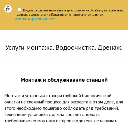
Подтверждаю ознакомление и даю согласие на обработку персональных
данных в соответствии с Положением о персональных данных.
Политика конфиденциальности
Услуги монтажа. Водоочистка. Дренаж.
Монтаж и обслуживание станций
Монтаж и установка станции глубокой биологической
очистки не сложный процесс для эксперта в этом деле, для
этого необходимо пошагово соблюдать ряд требований.
Технически установка должна соответствовать
требованиям по монтажу от производителя, не нарушать
рекомендации в монтажной схеме и паспорте, в