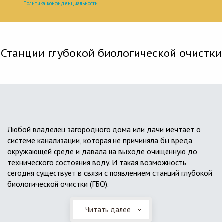
Политика конфиденциальности
Станции глубокой биологической очистки
Любой владелец загородного дома или дачи мечтает о
системе канализации, которая не причиняла бы вреда
окружающей среде и давала на выходе очищенную до
технического состояния воду. И такая возможность
сегодня существует в связи с появлением станций глубокой
биологической очистки (ГБО).
Читать далее