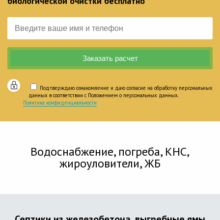
биологической очистки бесплатно
Подтверждаю ознакомление и даю согласие на обработку персональных
данных в соответствии с Положением о персональных данных.
Политика конфиденциальности
Водоснабжение, погреба, КНС,
жироуловители, ЖБ
Септики из железобетона, выгребные ямы