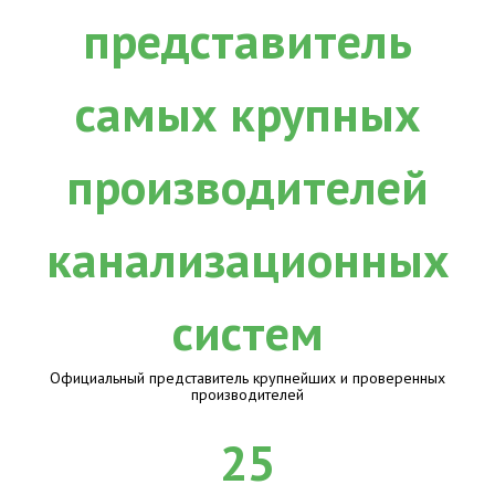
Официальный представитель крупнейших и проверенных
производителей
25