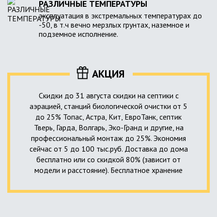
РАЗЛИЧНЫЕ ТЕМПЕРАТУРЫ
эксплуатация в экстремальных температурах до
-50, в т.ч вечно мерзлых грунтах, наземное и
подземное исполнение.
АКЦИЯ
Скидки до 31 августа скидки на септики с
аэрацией, станций биологической очистки от 5
до 25% Топас, Астра, Кит, ЕвроТанк, септик
Тверь, Гарда, Волгарь, Эко-Гранд и другие, на
профессиональный монтаж до 25%. Экономия
сейчас от 5 до 100 тыс.руб. Доставка до дома
бесплатно или со скидкой 80% (зависит от
модели и расстояние). Бесплатное хранение