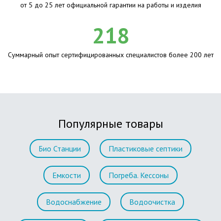
от 5 до 25 лет официальной гарантии на работы и изделия
218
Суммарный опыт сертифицированных специалистов более 200 лет
Популярные товары
Био Станции
Пластиковые септики
Емкости
Погреба. Кессоны
Водоснабжение
Водоочистка