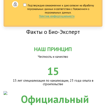
Подтверждаю ознакомление и даю согласие на обработку
персональных данных в соответствии с Положением о
персональных данных.
Политика конфиденциальности
Факты о Био-Эксперт
НАШ ПРИНЦИП
Честность и качество
15
15 лет специализация по канализации, 23 года опыта в
строительстве