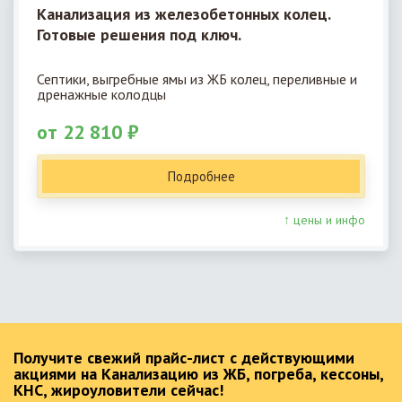
Канализация из железобетонных колец.
Готовые решения под ключ.
Септики, выгребные ямы из ЖБ колец, переливные и
дренажные колодцы
от 22 810 ₽
Подробнее
↑ цены и инфо
Получите свежий прайс-лист с действующими
акциями на Канализацию из ЖБ, погреба, кессоны,
КНС, жироуловители сейчас!