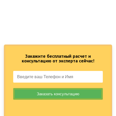
Закажите бесплатный расчет и
консультацию от эксперта сейчас!