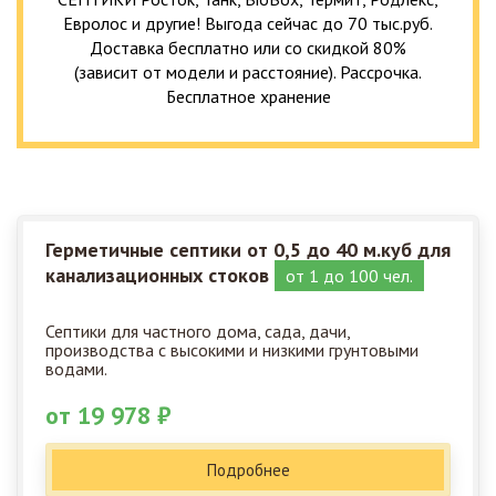
Евролос и другие! Выгода сейчас до 70 тыс.руб.
Доставка бесплатно или со скидкой 80%
(зависит от модели и расстояние). Рассрочка.
Бесплатное хранение
Герметичные септики от 0,5 до 40 м.куб для
канализационных стоков
от 1 до 100 чел.
Септики для частного дома, сада, дачи,
производства с высокими и низкими грунтовыми
водами.
от 19 978 ₽
Подробнее