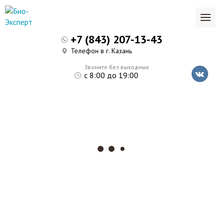
+7 (843) 207-13-43
Телефон в г. Казань
Звоните без выходных
с 8:00 до 19:00