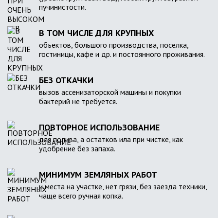
пучинистости.
В ТОМ ЧИСЛЕ ДЛЯ КРУПНЫХ
объектов, большого производства, поселка,
гостиницы, кафе и др. и постоянного проживания.
БЕЗ ОТКАЧКИ
вызов ассенизаторской машины и покупки
бактерий не требуется.
ПОВТОРНОЕ ИСПОЛЬЗОВАНИЕ
для полива, а остатков ила при чистке, как
удобрение без запаха.
МИНИМУМ ЗЕМЛЯНЫХ РАБОТ
и места на участке, нет грязи, без заезда техники,
чаще всего ручная копка.