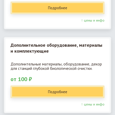
Подробнее
↑ цены и инфо
Дополнительное оборудование, материалы
и комплектующие
Дополнительные материалы, оборудование, декор
для станций глубокой биологической очистки.
от 100 ₽
Подробнее
↑ цены и инфо