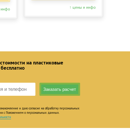
↑ цены и инфо
 инфо
 стоимости на пластиковые
 бесплатно
накомление и даю согласие на обработку персональных
вии с Положением о персональных данных.
льности