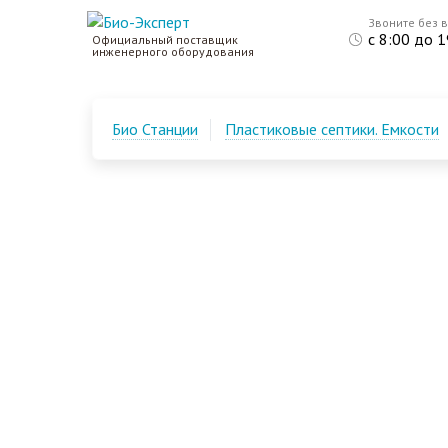
Звоните без 
с 8:00 до 1
Официальный поставщик
инженерного оборудования
Био Станции
Пластиковые септики. Емкости