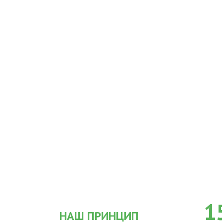
1
НАШ ПРИНЦИП