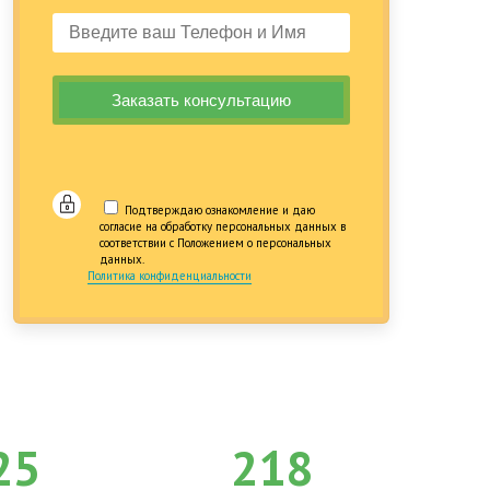
Подтверждаю ознакомление и даю
согласие на обработку персональных данных в
соответствии с Положением о персональных
данных.
Политика конфиденциальности
25
218