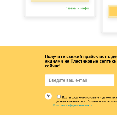
↑ цены и инфо
Получите свежий прайс-лист с 
акциями на Пластиковые септики
сейчас!
Подтверждаю ознакомление и даю согласи
данных в соответствии с Положением о персон
Политика конфиденциальности