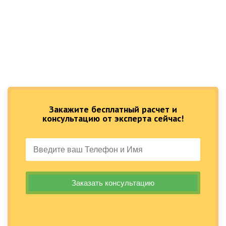
Закажите бесплатный расчет и
консультацию от эксперта сейчас!