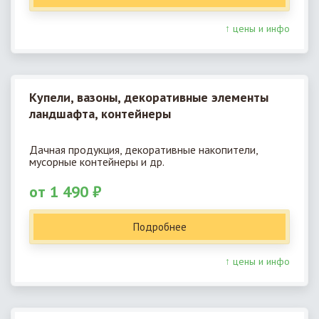
↑ цены и инфо
Купели, вазоны, декоративные элементы
ландшафта, контейнеры
Дачная продукция, декоративные накопители,
мусорные контейнеры и др.
от 1 490 ₽
Подробнее
↑ цены и инфо