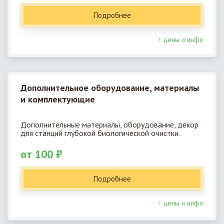
Подробнее
↑ цены и инфо
Дополнительное оборудование, материалы
и комплектующие
Дополнительные материалы, оборудование, декор
для станций глубокой биологической очистки.
от 100 ₽
Подробнее
↑ цены и инфо