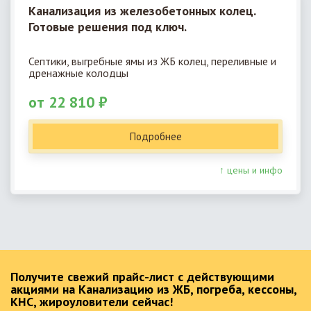
Канализация из железобетонных колец.
Готовые решения под ключ.
Септики, выгребные ямы из ЖБ колец, переливные и
дренажные колодцы
от 22 810 ₽
Подробнее
↑ цены и инфо
Получите свежий прайс-лист с действующими
акциями на Канализацию из ЖБ, погреба, кессоны,
КНС, жироуловители сейчас!