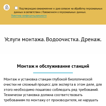
Подтверждаю ознакомление и даю согласие на обработку персональных
данных в соответствии с Положением о персональных данных.
Политика конфиденциальности
Услуги монтажа. Водоочистка. Дренаж.
Монтаж и обслуживание станций
Монтаж и установка станции глубокой биологической
очистки не сложный процесс для эксперта в этом деле, для
этого необходимо пошагово соблюдать ряд требований.
Технически установка должна соответствовать
требованиям по монтажу от производителя, не нарушать
рекомендации в монтажной схеме и паспорте, в