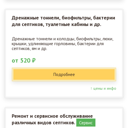
Дренажные тоннели, биофильтры, бактерии
для септиков, туалетные кабины и др.
Дренажные тоннели и колодцы, биофильтры, люки,
крышки, удлиняющие горловины, бактерии для
септиков, ям и др.
от 520 ₽
Подробнее
↑ цены и инфо
Ремонт и сервисное обслуживание
различных видов септиков.
Сервис