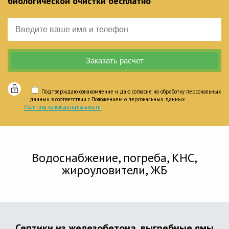
биологической очистки бесплатно
Подтверждаю ознакомление и даю согласие на обработку персональных
данных в соответствии с Положением о персональных данных.
Политика конфиденциальности
Водоснабжение, погреба, КНС,
жироуловители, ЖБ
Септики из железобетона, выгребные ямы