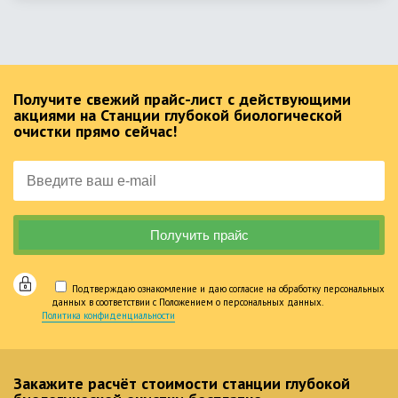
Получите свежий прайс-лист с действующими
акциями на Станции глубокой биологической
очистки прямо сейчас!
Подтверждаю ознакомление и даю согласие на обработку персональных
данных в соответствии с Положением о персональных данных.
Политика конфиденциальности
Закажите расчёт стоимости станции глубокой