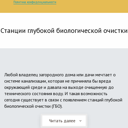
Политика конфиденциальности
Станции глубокой биологической очистки
Любой владелец загородного дома или дачи мечтает о
системе канализации, которая не причиняла бы вреда
окружающей среде и давала на выходе очищенную до
технического состояния воду. И такая возможность
сегодня существует в связи с появлением станций глубокой
биологической очистки (ГБО).
Читать далее