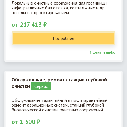
Локальные очистные сооружения для гостиницы,
кафе, различных баз отдыха, коттеджных и др.
поселков с проектированием
от 217 413 ₽
Подробнее
↑ цены и инфо
Обслуживание, ремонт станции глубокой
очистки
Cервис
Обслуживание, гарантийный и послегарантийный
ремонт аэрационных систем, станций глубокой
биологической очистки, очистных сооружений.
от 1 500 ₽