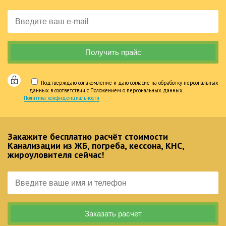
Подтверждаю ознакомление и даю согласие на обработку персональных
данных в соответствии с Положением о персональных данных.
Политика конфиденциальности
Закажите бесплатно расчёт стоимости
Канализации из ЖБ, погреба, кессона, КНС,
жироуловителя сейчас!