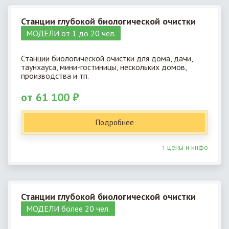
Станции глубокой биологической очистки
МОДЕЛИ от 1 до 20 чел.
Станции биологической очистки для дома, дачи,
таунхауса, мини-гостиницы, нескольких домов,
производства и тп.
от 61 100 ₽
Подробнее
↑ цены и инфо
Станции глубокой биологической очистки
МОДЕЛИ более 20 чел.