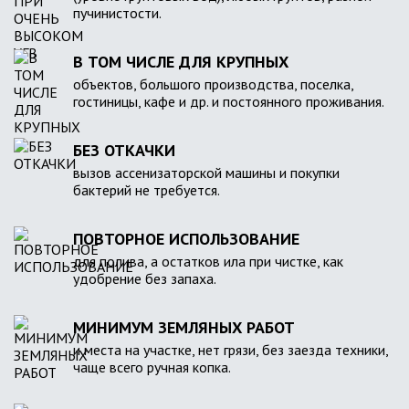
пучинистости.
В ТОМ ЧИСЛЕ ДЛЯ КРУПНЫХ
объектов, большого производства, поселка,
гостиницы, кафе и др. и постоянного проживания.
БЕЗ ОТКАЧКИ
вызов ассенизаторской машины и покупки
бактерий не требуется.
ПОВТОРНОЕ ИСПОЛЬЗОВАНИЕ
для полива, а остатков ила при чистке, как
удобрение без запаха.
МИНИМУМ ЗЕМЛЯНЫХ РАБОТ
и места на участке, нет грязи, без заезда техники,
чаще всего ручная копка.