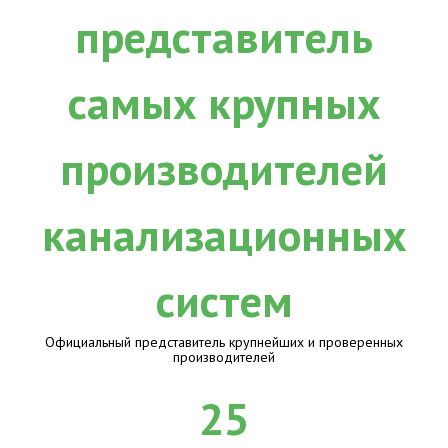
Официальный представитель крупнейших и проверенных
производителей
25