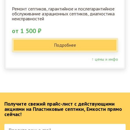
Ремонт септиков, гарантийное и послегарантийное
обслуживание аэрационных септиков, диагностика
неисправностей
от 1 500 ₽
Подробнее
↑ цены и инфо
Получите свежий прайс-лист с действующими
акциями на Пластиковые септики, Емкости прямо
сейчас!