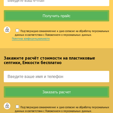
Подтверждаю ознакомление и даю согласие на обработку персональных
данных в соответствии с Положением о персональных данных.
Политика конфиденциальности
Закажите расчёт стоимости на пластиковые
септики, Емкости бесплатно
Подтверждаю ознакомление и даю согласие на обработку персональных
данных в соответствии с Положением о персональных данных.