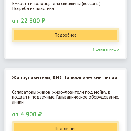
Емкости и колодцы для скважины (кессоны).
Погреба из пластика.
от 22 800 ₽
Подробнее
↑ цены и инфо
Жироуловители, КНС, Гальванические линии
Сепараторы жиров, жироуловители под мойку, в
подвал и подземные. Гальваническое оборудование,
линии
от 4 900 ₽
Подробнее