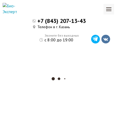
+7 (843) 207-13-43
Телефон в г. Казань
Звоните без выходных
с 8:00 до 19:00