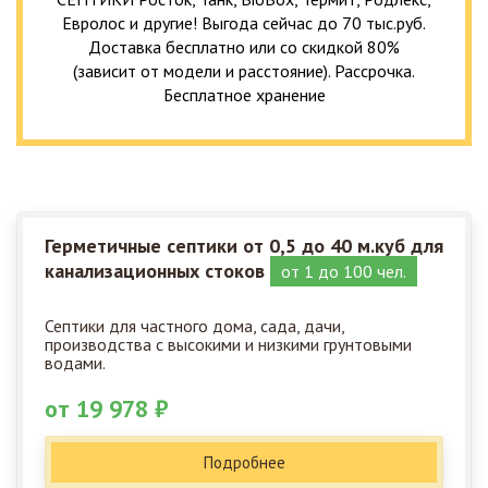
Евролос и другие! Выгода сейчас до 70 тыс.руб.
Доставка бесплатно или со скидкой 80%
(зависит от модели и расстояние). Рассрочка.
Бесплатное хранение
Герметичные септики от 0,5 до 40 м.куб для
канализационных стоков
от 1 до 100 чел.
Септики для частного дома, сада, дачи,
производства с высокими и низкими грунтовыми
водами.
от 19 978 ₽
Подробнее