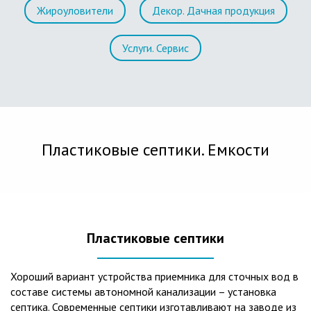
Жироуловители
Декор. Дачная продукция
Услуги. Сервис
Пластиковые септики. Емкости
Пластиковые септики
Хороший вариант устройства приемника для сточных вод в
составе системы автономной канализации – установка
септика. Современные септики изготавливают на заводе из