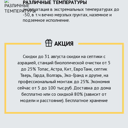
РАЗЛИЧНЫЕ ТЕМПЕРАТУРЫ
эксплуатация в экстремальных температурах до
-50, в т.ч вечно мерзлых грунтах, наземное и
подземное исполнение.
АКЦИЯ
Скидки до 31 августа скидки на септики с
аэрацией, станций биологической очистки от 5
до 25% Топас, Астра, Кит, ЕвроТанк, септик
Тверь, Гарда, Волгарь, Эко-Гранд и другие, на
профессиональный монтаж до 25%. Экономия
сейчас от 5 до 100 тыс.руб. Доставка до дома
бесплатно или со скидкой 80% (зависит от
модели и расстояние). Бесплатное хранение