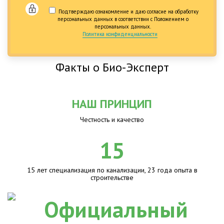
Подтверждаю ознакомление и даю согласие на обработку
персональных данных в соответствии с Положением о
персональных данных.
Политика конфиденциальности
Факты о Био-Эксперт
НАШ ПРИНЦИП
Честность и качество
15
15 лет специализация по канализации, 23 года опыта в
строительстве