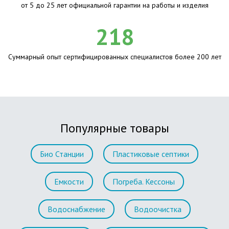
от 5 до 25 лет официальной гарантии на работы и изделия
218
Суммарный опыт сертифицированных специалистов более 200 лет
Популярные товары
Био Станции
Пластиковые септики
Емкости
Погреба. Кессоны
Водоснабжение
Водоочистка