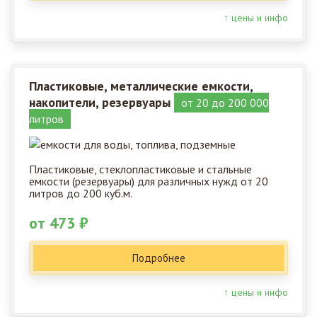
↑ цены и инфо
Пластиковые, металлические емкости,
накопители, резервуары
от 20 до 200 000
литров
Пластиковые, стеклопластиковые и стальные
емкости (резервуары) для различных нужд от 20
литров до 200 куб.м.
от 473 ₽
Подробнее
↑ цены и инфо