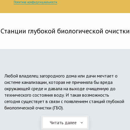
Политика конфиденциальности
Станции глубокой биологической очистки
Любой владелец загородного дома или дачи мечтает о
системе канализации, которая не причиняла бы вреда
окружающей среде и давала на выходе очищенную до
технического состояния воду. И такая возможность
сегодня существует в связи с появлением станций глубокой
биологической очистки (ГБО).
Читать далее