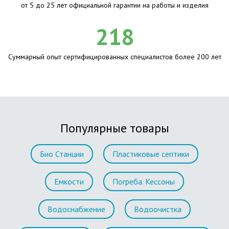
от 5 до 25 лет официальной гарантии на работы и изделия
218
Суммарный опыт сертифицированных специалистов более 200 лет
Популярные товары
Био Станции
Пластиковые септики
Емкости
Погреба. Кессоны
Водоснабжение
Водоочистка