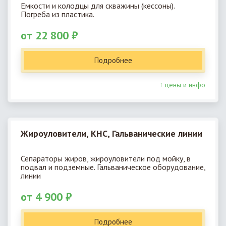
Емкости и колодцы для скважины (кессоны).
Погреба из пластика.
от 22 800 ₽
Подробнее
↑ цены и инфо
Жироуловители, КНС, Гальванические линии
Сепараторы жиров, жироуловители под мойку, в
подвал и подземные. Гальваническое оборудование,
линии
от 4 900 ₽
Подробнее