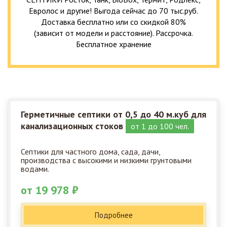
Евролос и другие! Выгода сейчас до 70 тыс.руб.
Доставка бесплатно или со скидкой 80%
(зависит от модели и расстояние). Рассрочка.
Бесплатное хранение
Герметичные септики от 0,5 до 40 м.куб для
канализационных стоков
от 1 до 100 чел.
Септики для частного дома, сада, дачи,
производства с высокими и низкими грунтовыми
водами.
от 19 978 ₽
Подробнее