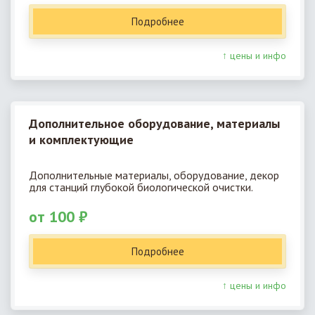
Подробнее
↑ цены и инфо
Дополнительное оборудование, материалы
и комплектующие
Дополнительные материалы, оборудование, декор
для станций глубокой биологической очистки.
от 100 ₽
Подробнее
↑ цены и инфо