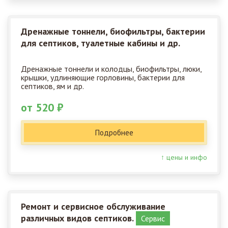
Дренажные тоннели, биофильтры, бактерии
для септиков, туалетные кабины и др.
Дренажные тоннели и колодцы, биофильтры, люки,
крышки, удлиняющие горловины, бактерии для
септиков, ям и др.
от 520 ₽
Подробнее
↑ цены и инфо
Ремонт и сервисное обслуживание
различных видов септиков.
Сервис