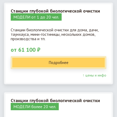
Станции глубокой биологической очистки
МОДЕЛИ от 1 до 20 чел.
Станции биологической очистки для дома, дачи,
таунхауса, мини-гостиницы, нескольких домов,
производства и тп.
от 61 100 ₽
Подробнее
↑ цены и инфо
Станции глубокой биологической очистки
МОДЕЛИ более 20 чел.