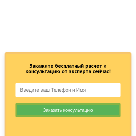
Закажите бесплатный расчет и
консультацию от эксперта сейчас!