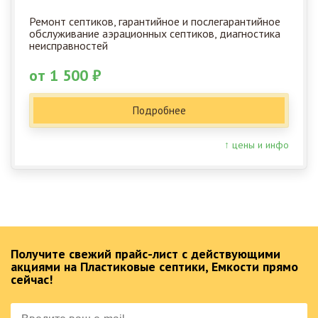
Ремонт септиков, гарантийное и послегарантийное
обслуживание аэрационных септиков, диагностика
неисправностей
от 1 500 ₽
Подробнее
↑ цены и инфо
Получите свежий прайс-лист с действующими
акциями на Пластиковые септики, Емкости прямо
сейчас!