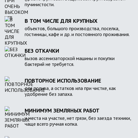
пучинистости.
В ТОМ ЧИСЛЕ ДЛЯ КРУПНЫХ
объектов, большого производства, поселка,
гостиницы, кафе и др. и постоянного проживания.
БЕЗ ОТКАЧКИ
вызов ассенизаторской машины и покупки
бактерий не требуется.
ПОВТОРНОЕ ИСПОЛЬЗОВАНИЕ
для полива, а остатков ила при чистке, как
удобрение без запаха.
МИНИМУМ ЗЕМЛЯНЫХ РАБОТ
и места на участке, нет грязи, без заезда техники,
чаще всего ручная копка.