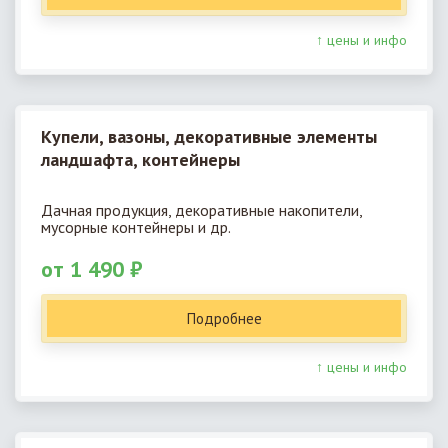
↑ цены и инфо
Купели, вазоны, декоративные элементы
ландшафта, контейнеры
Дачная продукция, декоративные накопители,
мусорные контейнеры и др.
от 1 490 ₽
Подробнее
↑ цены и инфо