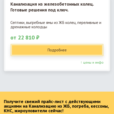
Канализация из железобетонных колец.
Готовые решения под ключ.
Септики, выгребные ямы из ЖБ колец, переливные и
дренажные колодцы
от 22 810 ₽
Подробнее
↑ цены и инфо
Получите свежий прайс-лист с действующими
акциями на Канализацию из ЖБ, погреба, кессоны,
КНС, жироуловители сейчас!