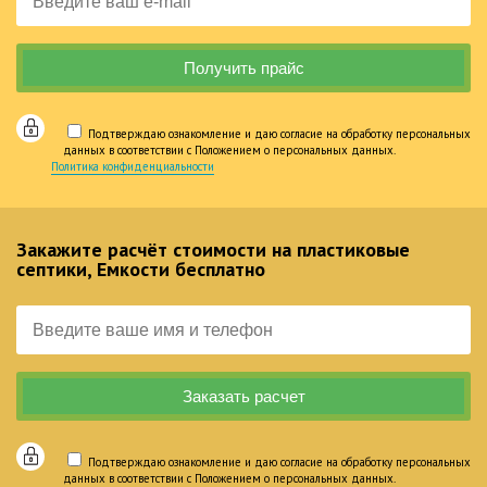
Подтверждаю ознакомление и даю согласие на обработку персональных
данных в соответствии с Положением о персональных данных.
Политика конфиденциальности
Закажите расчёт стоимости на пластиковые
септики, Емкости бесплатно
Подтверждаю ознакомление и даю согласие на обработку персональных
данных в соответствии с Положением о персональных данных.