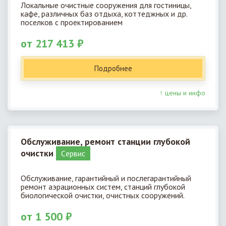
Локальные очистные сооружения для гостиницы,
кафе, различных баз отдыха, коттеджных и др.
поселков с проектированием
от 217 413 ₽
Подробнее
↑ цены и инфо
Обслуживание, ремонт станции глубокой
очистки
Cервис
Обслуживание, гарантийный и послегарантийный
ремонт аэрационных систем, станций глубокой
биологической очистки, очистных сооружений.
от 1 500 ₽