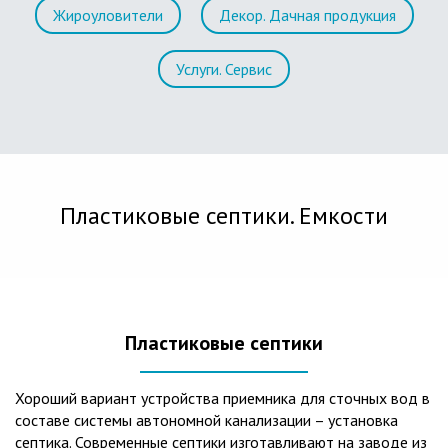
Жироуловители
Декор. Дачная продукция
Услуги. Сервис
Пластиковые септики. Емкости
Пластиковые септики
Хороший вариант устройства приемника для сточных вод в
составе системы автономной канализации – установка
септика. Современные септики изготавливают на заводе из