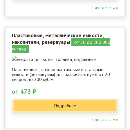
↑ цены и инфо
Пластиковые, металлические емкости,
накопители, резервуары
от 20 до 200 000
литров
Пластиковые, стеклопластиковые и стальные
емкости (резервуары) для различных нужд от 20
литров до 200 куб.м.
от 473 ₽
Подробнее
↑ цены и инфо