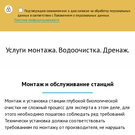
Подтверждаю ознакомление и даю согласие на обработку персональных
данных в соответствии с Положением о персональных данных.
Политика конфиденциальности
Услуги монтажа. Водоочистка. Дренаж.
Монтаж и обслуживание станций
Монтаж и установка станции глубокой биологической
очистки не сложный процесс для эксперта в этом деле, для
этого необходимо пошагово соблюдать ряд требований.
Технически установка должна соответствовать
требованиям по монтажу от производителя, не нарушать
рекомендации в монтажной схеме и паспорте, в