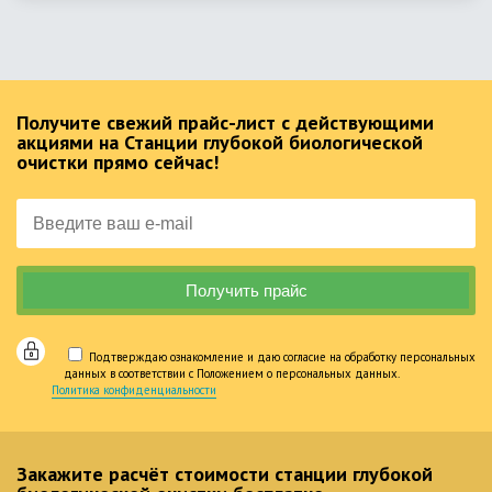
Получите свежий прайс-лист с действующими
акциями на Станции глубокой биологической
очистки прямо сейчас!
Подтверждаю ознакомление и даю согласие на обработку персональных
данных в соответствии с Положением о персональных данных.
Политика конфиденциальности
Закажите расчёт стоимости станции глубокой