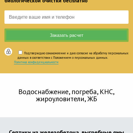
биологической очистки бесплатно
Подтверждаю ознакомление и даю согласие на обработку персональных
данных в соответствии с Положением о персональных данных.
Политика конфиденциальности
Водоснабжение, погреба, КНС,
жироуловители, ЖБ
Септики из железобетона, выгребные ямы