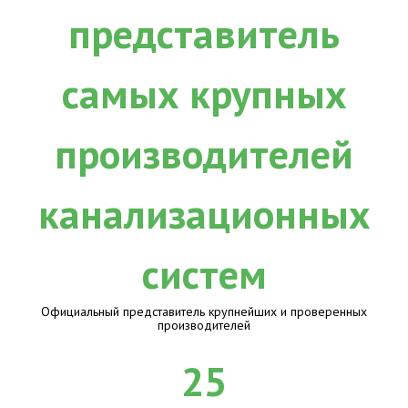
Официальный представитель крупнейших и проверенных
производителей
25