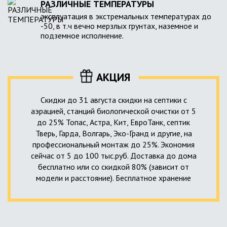
РАЗЛИЧНЫЕ ТЕМПЕРАТУРЫ
эксплуатация в экстремальных температурах до
-50, в т.ч вечно мерзлых грунтах, наземное и
подземное исполнение.
АКЦИЯ
Скидки до 31 августа скидки на септики с
аэрацией, станций биологической очистки от 5
до 25% Топас, Астра, Кит, ЕвроТанк, септик
Тверь, Гарда, Волгарь, Эко-Гранд и другие, на
профессиональный монтаж до 25%. Экономия
сейчас от 5 до 100 тыс.руб. Доставка до дома
бесплатно или со скидкой 80% (зависит от
модели и расстояние). Бесплатное хранение