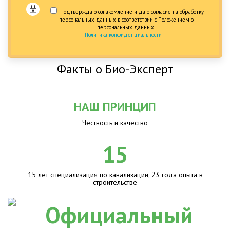
Подтверждаю ознакомление и даю согласие на обработку
персональных данных в соответствии с Положением о
персональных данных.
Политика конфиденциальности
Факты о Био-Эксперт
НАШ ПРИНЦИП
Честность и качество
15
15 лет специализация по канализации, 23 года опыта в
строительстве