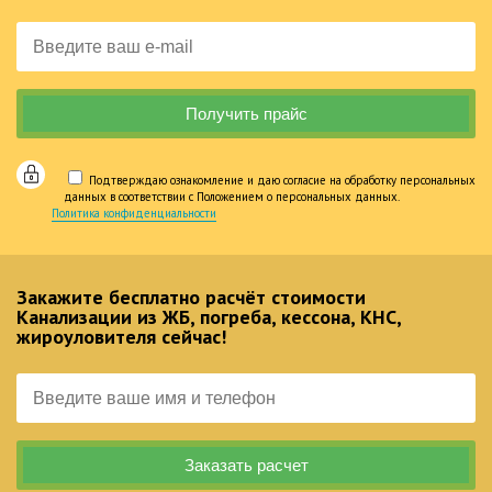
Подтверждаю ознакомление и даю согласие на обработку персональных
данных в соответствии с Положением о персональных данных.
Политика конфиденциальности
Закажите бесплатно расчёт стоимости
Канализации из ЖБ, погреба, кессона, КНС,
жироуловителя сейчас!