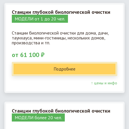
Станции глубокой биологической очистки
МОДЕЛИ от 1 до 20 чел.
Станции биологической очистки для дома, дачи,
таунхауса, мини-гостиницы, нескольких домов,
производства и тп.
от 61 100 ₽
Подробнее
↑ цены и инфо
Станции глубокой биологической очистки
МОДЕЛИ более 20 чел.