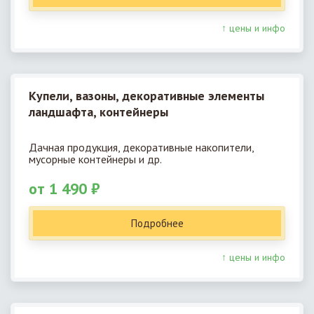
↑ цены и инфо
Купели, вазоны, декоративные элементы
ландшафта, контейнеры
Дачная продукция, декоративные накопители,
мусорные контейнеры и др.
от 1 490 ₽
Подробнее
↑ цены и инфо