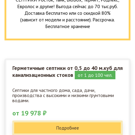
Евролос и другие! Выгода сейчас до 70 тыс.руб.
Доставка бесплатно или со скидкой 80%
(зависит от модели и расстояние). Рассрочка.
Бесплатное хранение
Герметичные септики от 0,5 до 40 м.куб для
канализационных стоков
от 1 до 100 чел.
Септики для частного дома, сада, дачи,
производства с высокими и низкими грунтовыми
водами.
от 19 978 ₽
Подробнее