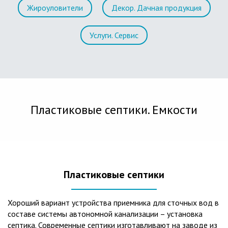
Жироуловители
Декор. Дачная продукция
Услуги. Сервис
Пластиковые септики. Емкости
Пластиковые септики
Хороший вариант устройства приемника для сточных вод в
составе системы автономной канализации – установка
септика. Современные септики изготавливают на заводе из