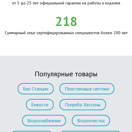
от 5 до 25 лет официальной гарантии на работы и изделия
218
Суммарный опыт сертифицированных специалистов более 200 лет
Популярные товары
Био Станции
Пластиковые септики
Емкости
Погреба. Кессоны
Водоснабжение
Водоочистка