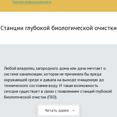
Политика конфиденциальности
Станции глубокой биологической очистки
Любой владелец загородного дома или дачи мечтает о
системе канализации, которая не причиняла бы вреда
окружающей среде и давала на выходе очищенную до
технического состояния воду. И такая возможность
сегодня существует в связи с появлением станций глубокой
биологической очистки (ГБО).
Читать далее