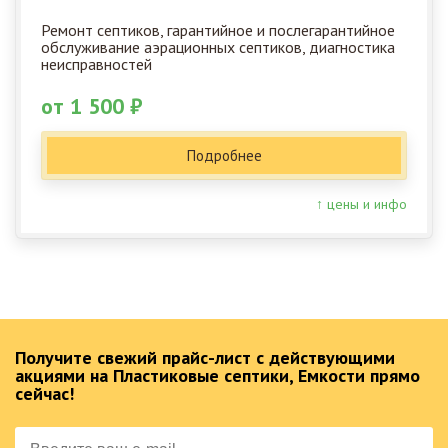
Ремонт септиков, гарантийное и послегарантийное
обслуживание аэрационных септиков, диагностика
неисправностей
от 1 500 ₽
Подробнее
↑ цены и инфо
Получите свежий прайс-лист с действующими
акциями на Пластиковые септики, Емкости прямо
сейчас!