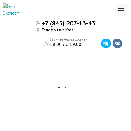
+7 (843) 207-13-43
Телефон в г. Казань
Звоните без выходных
с 8:00 до 19:00