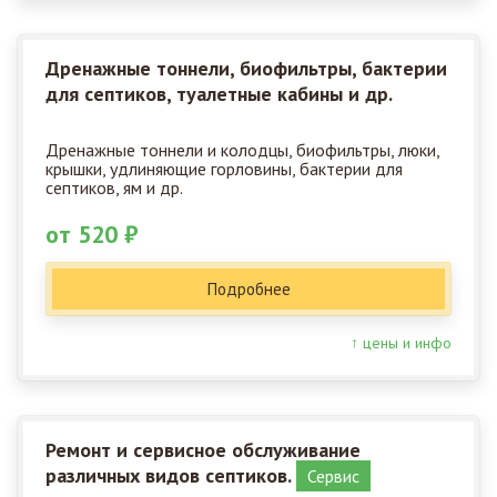
Дренажные тоннели, биофильтры, бактерии
для септиков, туалетные кабины и др.
Дренажные тоннели и колодцы, биофильтры, люки,
крышки, удлиняющие горловины, бактерии для
септиков, ям и др.
от 520 ₽
Подробнее
↑ цены и инфо
Ремонт и сервисное обслуживание
различных видов септиков.
Сервис