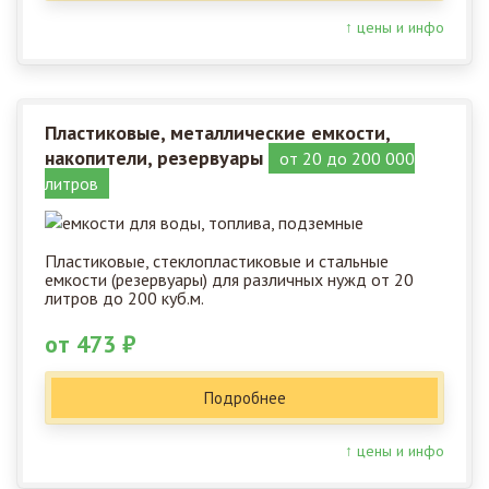
↑ цены и инфо
Пластиковые, металлические емкости,
накопители, резервуары
от 20 до 200 000
литров
Пластиковые, стеклопластиковые и стальные
емкости (резервуары) для различных нужд от 20
литров до 200 куб.м.
от 473 ₽
Подробнее
↑ цены и инфо