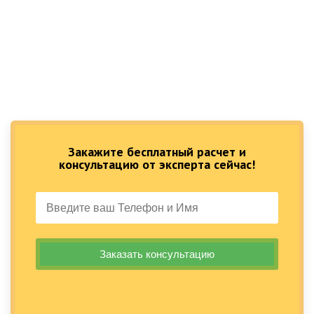
Закажите бесплатный расчет и
консультацию от эксперта сейчас!