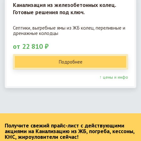
Канализация из железобетонных колец.
Готовые решения под ключ.
Септики, выгребные ямы из ЖБ колец, переливные и
дренажные колодцы
от 22 810 ₽
Подробнее
↑ цены и инфо
Получите свежий прайс-лист с действующими
акциями на Канализацию из ЖБ, погреба, кессоны,
КНС, жироуловители сейчас!