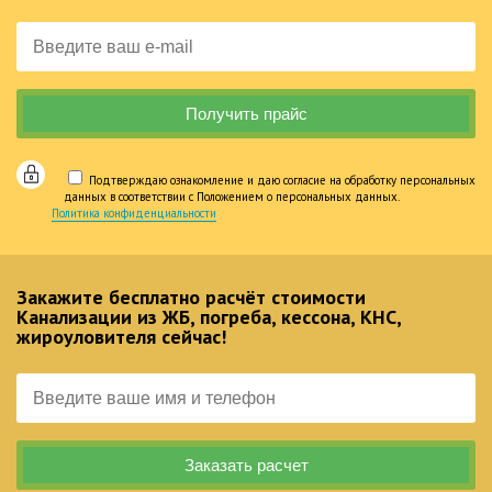
Подтверждаю ознакомление и даю согласие на обработку персональных
данных в соответствии с Положением о персональных данных.
Политика конфиденциальности
Закажите бесплатно расчёт стоимости
Канализации из ЖБ, погреба, кессона, КНС,
жироуловителя сейчас!