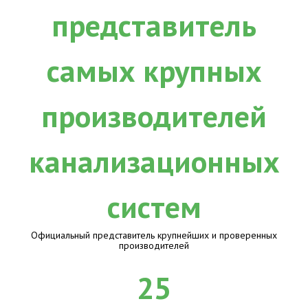
Официальный представитель крупнейших и проверенных
производителей
25