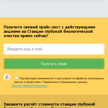
Получите свежий прайс-лист с действующими
акциями на Станции глубокой биологической
очистки прямо сейчас!
Подтверждаю ознакомление и даю согласие на обработку персональных
данных в соответствии с Положением о персональных данных.
Политика конфиденциальности
Закажите расчёт стоимости станции глубокой