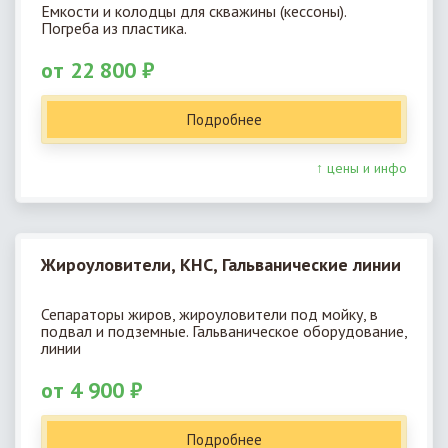
Емкости и колодцы для скважины (кессоны).
Погреба из пластика.
от 22 800 ₽
Подробнее
↑ цены и инфо
Жироуловители, КНС, Гальванические линии
Сепараторы жиров, жироуловители под мойку, в
подвал и подземные. Гальваническое оборудование,
линии
от 4 900 ₽
Подробнее