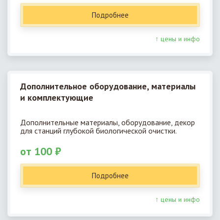
Подробнее
↑ цены и инфо
Дополнительное оборудование, материалы
и комплектующие
Дополнительные материалы, оборудование, декор
для станций глубокой биологической очистки.
от 100 ₽
Подробнее
↑ цены и инфо