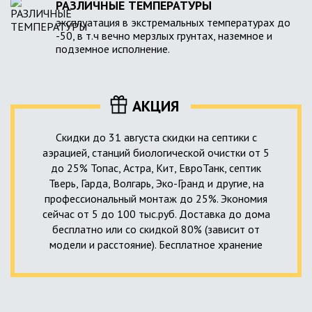
РАЗЛИЧНЫЕ ТЕМПЕРАТУРЫ
эксплуатация в экстремальных температурах до
-50, в т.ч вечно мерзлых грунтах, наземное и
подземное исполнение.
АКЦИЯ
Скидки до 31 августа скидки на септики с
аэрацией, станций биологической очистки от 5
до 25% Топас, Астра, Кит, ЕвроТанк, септик
Тверь, Гарда, Волгарь, Эко-Гранд и другие, на
профессиональный монтаж до 25%. Экономия
сейчас от 5 до 100 тыс.руб. Доставка до дома
бесплатно или со скидкой 80% (зависит от
модели и расстояние). Бесплатное хранение