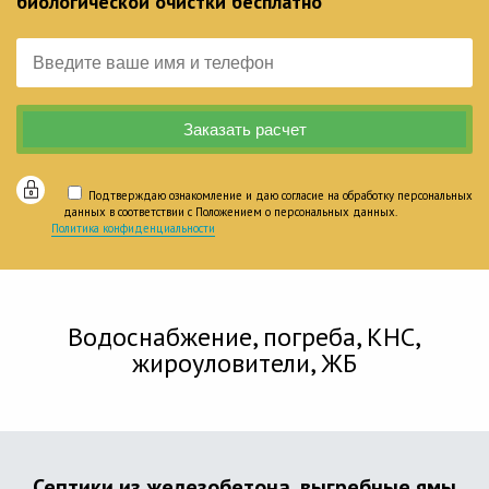
биологической очистки бесплатно
Подтверждаю ознакомление и даю согласие на обработку персональных
данных в соответствии с Положением о персональных данных.
Политика конфиденциальности
Водоснабжение, погреба, КНС,
жироуловители, ЖБ
Септики из железобетона, выгребные ямы