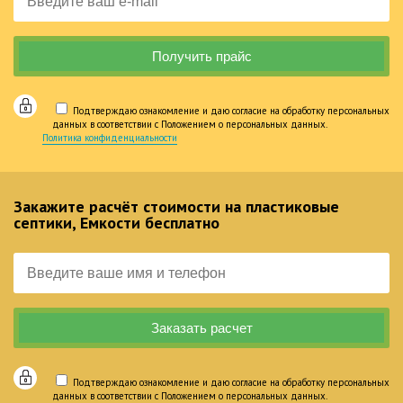
Подтверждаю ознакомление и даю согласие на обработку персональных
данных в соответствии с Положением о персональных данных.
Политика конфиденциальности
Закажите расчёт стоимости на пластиковые
септики, Емкости бесплатно
Подтверждаю ознакомление и даю согласие на обработку персональных
данных в соответствии с Положением о персональных данных.