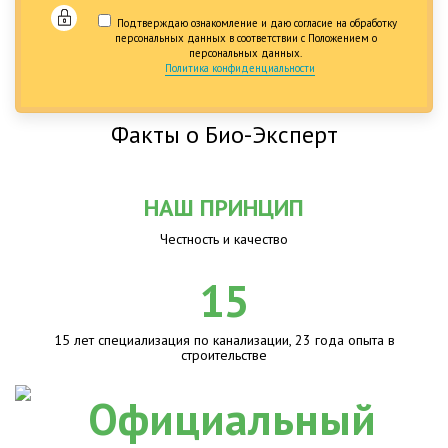
Подтверждаю ознакомление и даю согласие на обработку
персональных данных в соответствии с Положением о
персональных данных.
Политика конфиденциальности
Факты о Био-Эксперт
НАШ ПРИНЦИП
Честность и качество
15
15 лет специализация по канализации, 23 года опыта в
строительстве