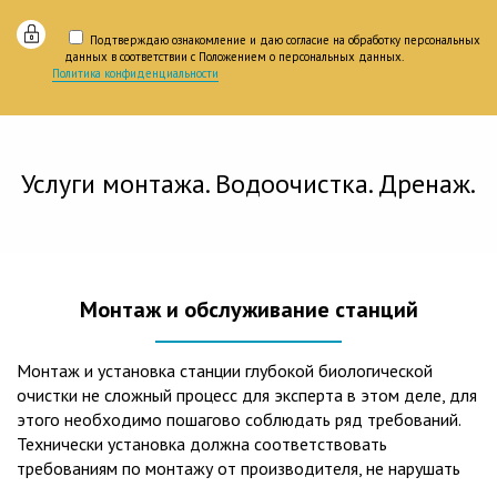
Подтверждаю ознакомление и даю согласие на обработку персональных
данных в соответствии с Положением о персональных данных.
Политика конфиденциальности
Услуги монтажа. Водоочистка. Дренаж.
Монтаж и обслуживание станций
Монтаж и установка станции глубокой биологической
очистки не сложный процесс для эксперта в этом деле, для
этого необходимо пошагово соблюдать ряд требований.
Технически установка должна соответствовать
требованиям по монтажу от производителя, не нарушать
рекомендации в монтажной схеме и паспорте, в