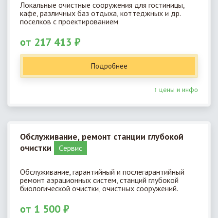
Локальные очистные сооружения для гостиницы,
кафе, различных баз отдыха, коттеджных и др.
поселков с проектированием
от 217 413 ₽
Подробнее
↑ цены и инфо
Обслуживание, ремонт станции глубокой
очистки
Cервис
Обслуживание, гарантийный и послегарантийный
ремонт аэрационных систем, станций глубокой
биологической очистки, очистных сооружений.
от 1 500 ₽