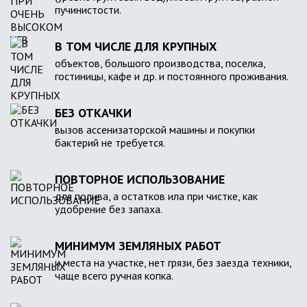
пучинистости.
В ТОМ ЧИСЛЕ ДЛЯ КРУПНЫХ
объектов, большого производства, поселка,
гостиницы, кафе и др. и постоянного проживания.
БЕЗ ОТКАЧКИ
вызов ассенизаторской машины и покупки
бактерий не требуется.
ПОВТОРНОЕ ИСПОЛЬЗОВАНИЕ
для полива, а остатков ила при чистке, как
удобрение без запаха.
МИНИМУМ ЗЕМЛЯНЫХ РАБОТ
и места на участке, нет грязи, без заезда техники,
чаще всего ручная копка.