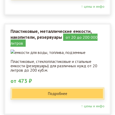
↑ цены и инфо
Пластиковые, металлические емкости,
накопители, резервуары
от 20 до 200 000
литров
Пластиковые, стеклопластиковые и стальные
емкости (резервуары) для различных нужд от 20
литров до 200 куб.м.
от 473 ₽
Подробнее
↑ цены и инфо