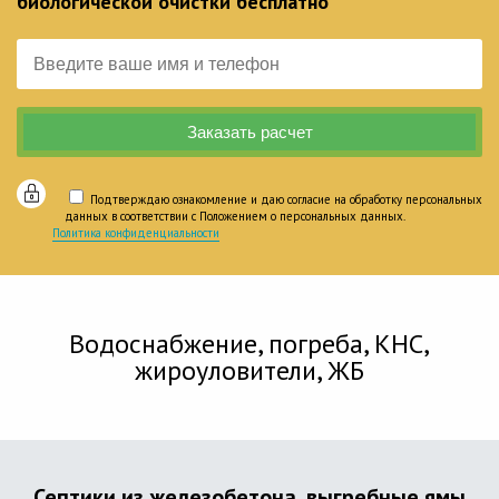
биологической очистки бесплатно
Подтверждаю ознакомление и даю согласие на обработку персональных
данных в соответствии с Положением о персональных данных.
Политика конфиденциальности
Водоснабжение, погреба, КНС,
жироуловители, ЖБ
Септики из железобетона, выгребные ямы