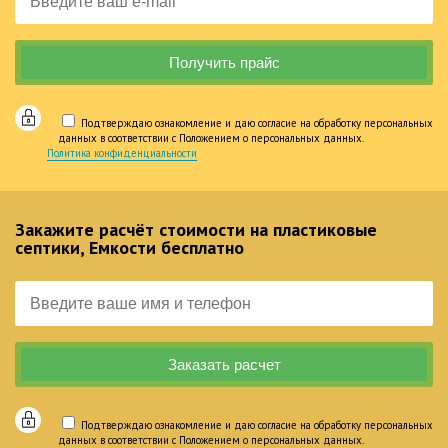
Подтверждаю ознакомление и даю согласие на обработку персональных
данных в соответствии с Положением о персональных данных.
Политика конфиденциальности
Закажите расчёт стоимости на пластиковые
септики, Емкости бесплатно
Подтверждаю ознакомление и даю согласие на обработку персональных
данных в соответствии с Положением о персональных данных.