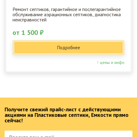
Ремонт септиков, гарантийное и послегарантийное
обслуживание аэрационных септиков, диагностика
неисправностей
от 1 500 ₽
Подробнее
↑ цены и инфо
Получите свежий прайс-лист с действующими
акциями на Пластиковые септики, Емкости прямо
сейчас!