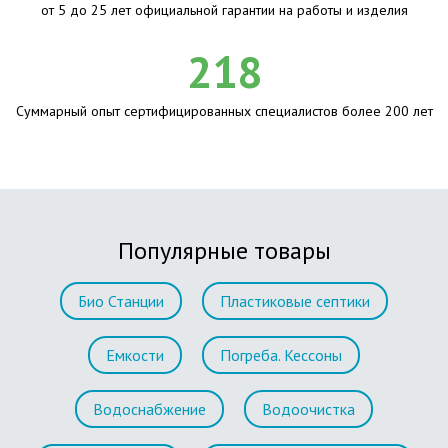
от 5 до 25 лет официальной гарантии на работы и изделия
218
Суммарный опыт сертифицированных специалистов более 200 лет
Популярные товары
Био Станции
Пластиковые септики
Емкости
Погреба. Кессоны
Водоснабжение
Водоочистка