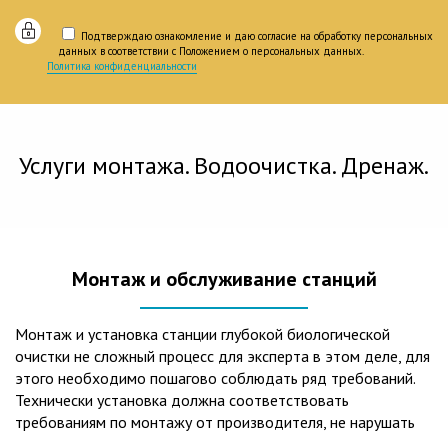
Подтверждаю ознакомление и даю согласие на обработку персональных
данных в соответствии с Положением о персональных данных.
Политика конфиденциальности
Услуги монтажа. Водоочистка. Дренаж.
Монтаж и обслуживание станций
Монтаж и установка станции глубокой биологической
очистки не сложный процесс для эксперта в этом деле, для
этого необходимо пошагово соблюдать ряд требований.
Технически установка должна соответствовать
требованиям по монтажу от производителя, не нарушать
рекомендации в монтажной схеме и паспорте, в