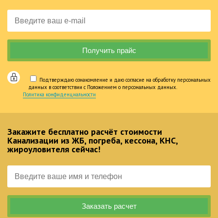
Подтверждаю ознакомление и даю согласие на обработку персональных
данных в соответствии с Положением о персональных данных.
Политика конфиденциальности
Закажите бесплатно расчёт стоимости
Канализации из ЖБ, погреба, кессона, КНС,
жироуловителя сейчас!