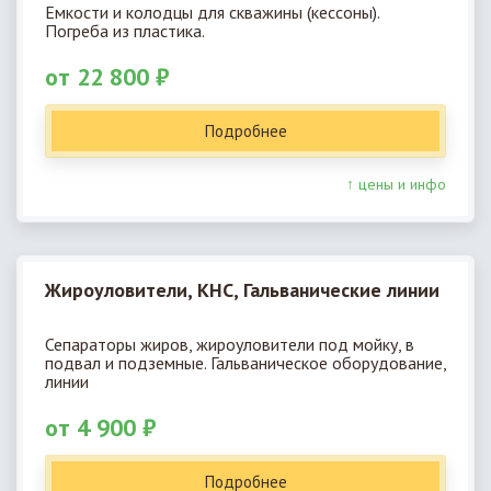
Емкости и колодцы для скважины (кессоны).
Погреба из пластика.
от 22 800 ₽
Подробнее
↑ цены и инфо
Жироуловители, КНС, Гальванические линии
Сепараторы жиров, жироуловители под мойку, в
подвал и подземные. Гальваническое оборудование,
линии
от 4 900 ₽
Подробнее