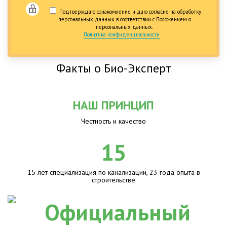
Подтверждаю ознакомление и даю согласие на обработку
персональных данных в соответствии с Положением о
персональных данных.
Политика конфиденциальности
Факты о Био-Эксперт
НАШ ПРИНЦИП
Честность и качество
15
15 лет специализация по канализации, 23 года опыта в
строительстве