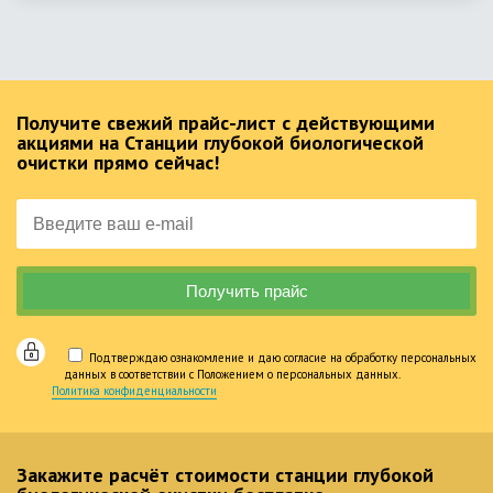
Получите свежий прайс-лист с действующими
акциями на Станции глубокой биологической
очистки прямо сейчас!
Подтверждаю ознакомление и даю согласие на обработку персональных
данных в соответствии с Положением о персональных данных.
Политика конфиденциальности
Закажите расчёт стоимости станции глубокой