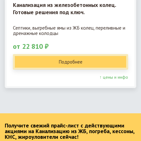
Канализация из железобетонных колец.
Готовые решения под ключ.
Септики, выгребные ямы из ЖБ колец, переливные и
дренажные колодцы
от 22 810 ₽
Подробнее
↑ цены и инфо
Получите свежий прайс-лист с действующими
акциями на Канализацию из ЖБ, погреба, кессоны,
КНС, жироуловители сейчас!