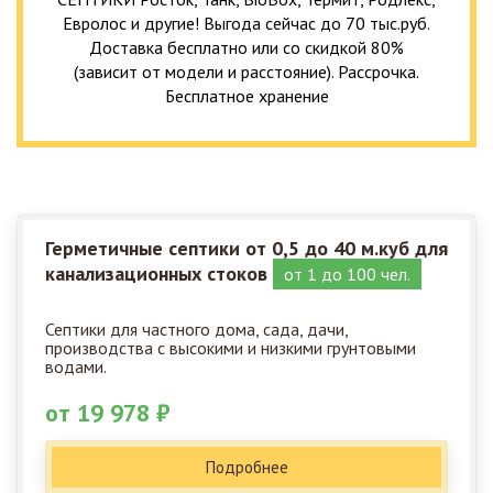
Евролос и другие! Выгода сейчас до 70 тыс.руб.
Доставка бесплатно или со скидкой 80%
(зависит от модели и расстояние). Рассрочка.
Бесплатное хранение
Герметичные септики от 0,5 до 40 м.куб для
канализационных стоков
от 1 до 100 чел.
Септики для частного дома, сада, дачи,
производства с высокими и низкими грунтовыми
водами.
от 19 978 ₽
Подробнее