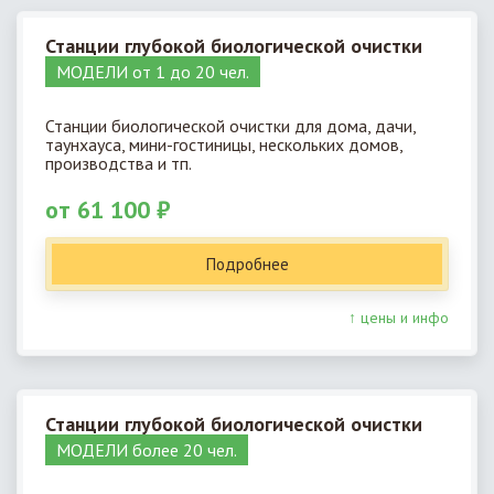
Станции глубокой биологической очистки
МОДЕЛИ от 1 до 20 чел.
Станции биологической очистки для дома, дачи,
таунхауса, мини-гостиницы, нескольких домов,
производства и тп.
от 61 100 ₽
Подробнее
↑ цены и инфо
Станции глубокой биологической очистки
МОДЕЛИ более 20 чел.