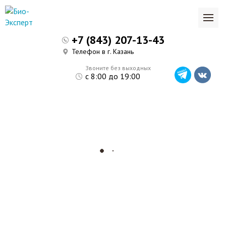
+7 (843) 207-13-43
Телефон в г. Казань
Звоните без выходных
с 8:00 до 19:00