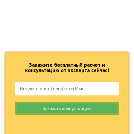
Закажите бесплатный расчет и
консультацию от эксперта сейчас!