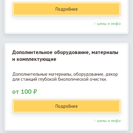
Подробнее
↑ цены и инфо
Дополнительное оборудование, материалы
и комплектующие
Дополнительные материалы, оборудование, декор
для станций глубокой биологической очистки.
от 100 ₽
Подробнее
↑ цены и инфо