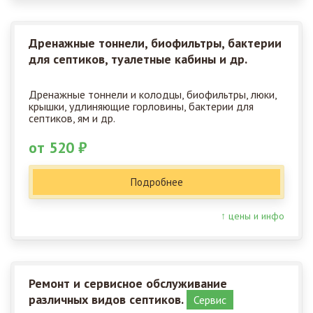
Дренажные тоннели, биофильтры, бактерии
для септиков, туалетные кабины и др.
Дренажные тоннели и колодцы, биофильтры, люки,
крышки, удлиняющие горловины, бактерии для
септиков, ям и др.
от 520 ₽
Подробнее
↑ цены и инфо
Ремонт и сервисное обслуживание
различных видов септиков.
Сервис