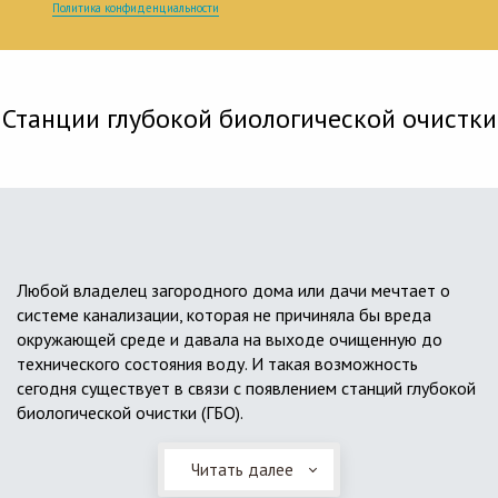
Политика конфиденциальности
Станции глубокой биологической очистки
Любой владелец загородного дома или дачи мечтает о
системе канализации, которая не причиняла бы вреда
окружающей среде и давала на выходе очищенную до
технического состояния воду. И такая возможность
сегодня существует в связи с появлением станций глубокой
биологической очистки (ГБО).
Читать далее