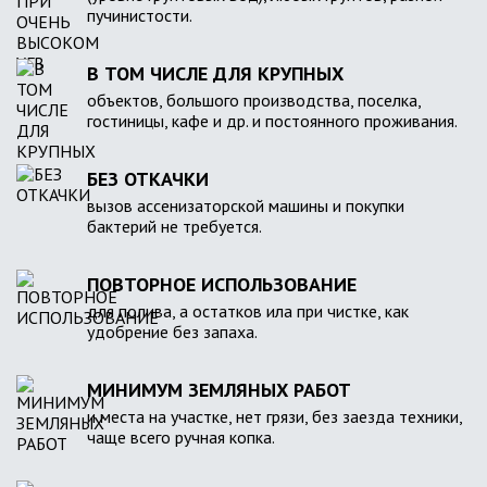
пучинистости.
В ТОМ ЧИСЛЕ ДЛЯ КРУПНЫХ
объектов, большого производства, поселка,
гостиницы, кафе и др. и постоянного проживания.
БЕЗ ОТКАЧКИ
вызов ассенизаторской машины и покупки
бактерий не требуется.
ПОВТОРНОЕ ИСПОЛЬЗОВАНИЕ
для полива, а остатков ила при чистке, как
удобрение без запаха.
МИНИМУМ ЗЕМЛЯНЫХ РАБОТ
и места на участке, нет грязи, без заезда техники,
чаще всего ручная копка.