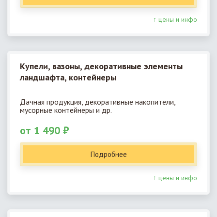
↑ цены и инфо
Купели, вазоны, декоративные элементы
ландшафта, контейнеры
Дачная продукция, декоративные накопители,
мусорные контейнеры и др.
от 1 490 ₽
Подробнее
↑ цены и инфо