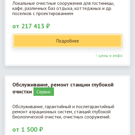
Локальные очистные сооружения для гостиницы,
кафе, различных баз отдыха, коттеджных и др.
поселков с проектированием
от 217 413 ₽
Подробнее
↑ цены и инфо
Обслуживание, ремонт станции глубокой
очистки
Cервис
Обслуживание, гарантийный и послегарантийный
ремонт аэрационных систем, станций глубокой
биологической очистки, очистных сооружений.
от 1 500 ₽