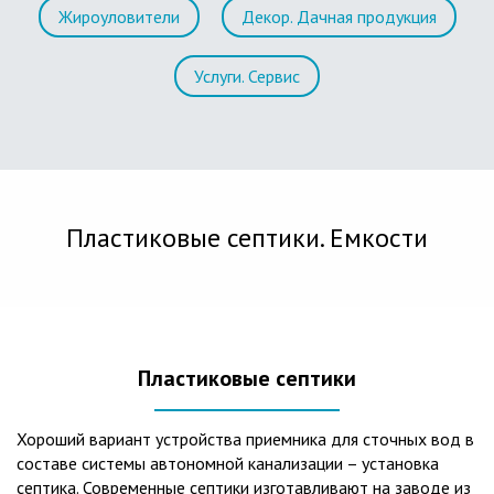
Жироуловители
Декор. Дачная продукция
Услуги. Сервис
Пластиковые септики. Емкости
Пластиковые септики
Хороший вариант устройства приемника для сточных вод в
составе системы автономной канализации – установка
септика. Современные септики изготавливают на заводе из