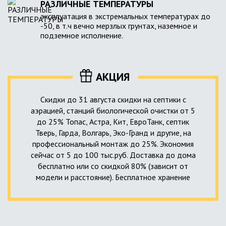
РАЗЛИЧНЫЕ ТЕМПЕРАТУРЫ
эксплуатация в экстремальных температурах до
-50, в т.ч вечно мерзлых грунтах, наземное и
подземное исполнение.
АКЦИЯ
Скидки до 31 августа скидки на септики с
аэрацией, станций биологической очистки от 5
до 25% Топас, Астра, Кит, ЕвроТанк, септик
Тверь, Гарда, Волгарь, Эко-Гранд и другие, на
профессиональный монтаж до 25%. Экономия
сейчас от 5 до 100 тыс.руб. Доставка до дома
бесплатно или со скидкой 80% (зависит от
модели и расстояние). Бесплатное хранение