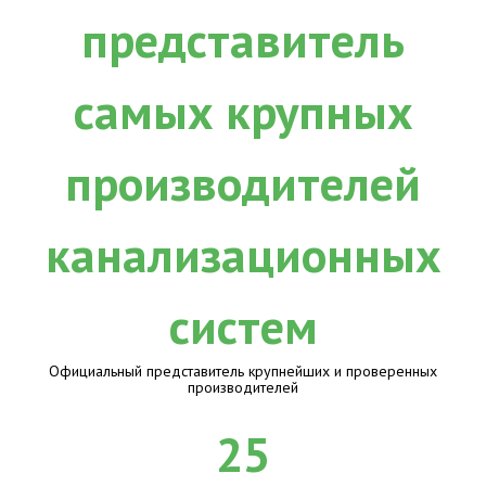
Официальный представитель крупнейших и проверенных
производителей
25