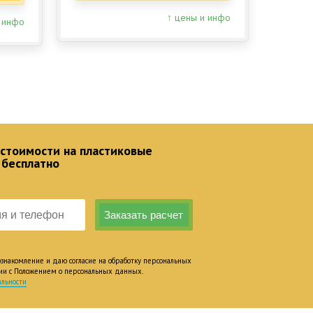
↑ цены и инфо
 инфо
 стоимости на пластиковые
 бесплатно
накомление и даю согласие на обработку персональных
вии с Положением о персональных данных.
льности