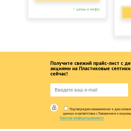
↑ цены и инфо
Получите свежий прайс-лист с 
акциями на Пластиковые септики
сейчас!
Подтверждаю ознакомление и даю согласи
данных в соответствии с Положением о персон
Политика конфиденциальности