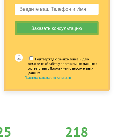
Подтверждаю ознакомление и даю
согласие на обработку персональных данных в
соответствии с Положением о персональных
данных.
Политика конфиденциальности
25
218