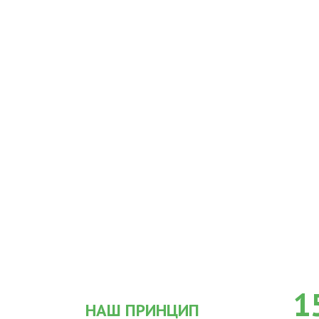
1
НАШ ПРИНЦИП