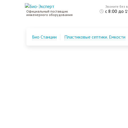
Звоните без 
с 8:00 до 1
Официальный поставщик
инженерного оборудования
Био Станции
Пластиковые септики. Емкости