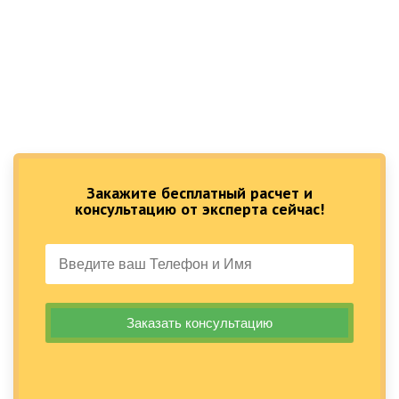
Закажите бесплатный расчет и
консультацию от эксперта сейчас!