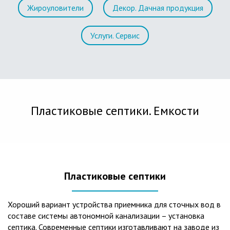
Жироуловители
Декор. Дачная продукция
Услуги. Сервис
Пластиковые септики. Емкости
Пластиковые септики
Хороший вариант устройства приемника для сточных вод в
составе системы автономной канализации – установка
септика. Современные септики изготавливают на заводе из