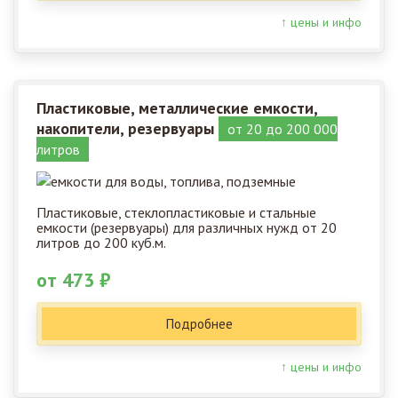
↑ цены и инфо
Пластиковые, металлические емкости,
накопители, резервуары
от 20 до 200 000
литров
Пластиковые, стеклопластиковые и стальные
емкости (резервуары) для различных нужд от 20
литров до 200 куб.м.
от 473 ₽
Подробнее
↑ цены и инфо