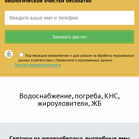
биологической очистки бесплатно
Подтверждаю ознакомление и даю согласие на обработку персональных
данных в соответствии с Положением о персональных данных.
Политика конфиденциальности
Водоснабжение, погреба, КНС,
жироуловители, ЖБ
Септики из железобетона, выгребные ямы