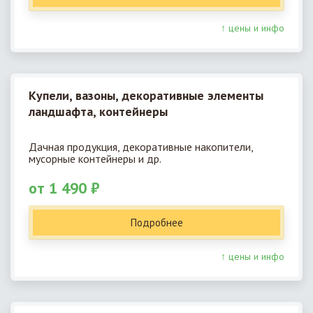
↑ цены и инфо
Купели, вазоны, декоративные элементы
ландшафта, контейнеры
Дачная продукция, декоративные накопители,
мусорные контейнеры и др.
от 1 490 ₽
Подробнее
↑ цены и инфо