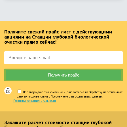
Получите свежий прайс-лист с действующими
акциями на Станции глубокой биологической
очистки прямо сейчас!
Подтверждаю ознакомление и даю согласие на обработку персональных
данных в соответствии с Положением о персональных данных.
Политика конфиденциальности
Закажите расчёт стоимости станции глубокой