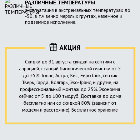
РАЗЛИЧНЫЕ ТЕМПЕРАТУРЫ
эксплуатация в экстремальных температурах до
-50, в т.ч вечно мерзлых грунтах, наземное и
подземное исполнение.
АКЦИЯ
Скидки до 31 августа скидки на септики с
аэрацией, станций биологической очистки от 5
до 25% Топас, Астра, Кит, ЕвроТанк, септик
Тверь, Гарда, Волгарь, Эко-Гранд и другие, на
профессиональный монтаж до 25%. Экономия
сейчас от 5 до 100 тыс.руб. Доставка до дома
бесплатно или со скидкой 80% (зависит от
модели и расстояние). Бесплатное хранение