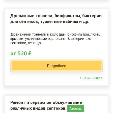
Дренажные тоннели, биофильтры, бактерии
для септиков, туалетные кабины и др.
Дренажные тоннели и колодцы, биофильтры, люки,
крышки, удлиняющие горловины, бактерии для
септиков, ям и др.
от 520 ₽
Подробнее
↑ цены и инфо
Ремонт и сервисное обслуживание
различных видов септиков.
Сервис