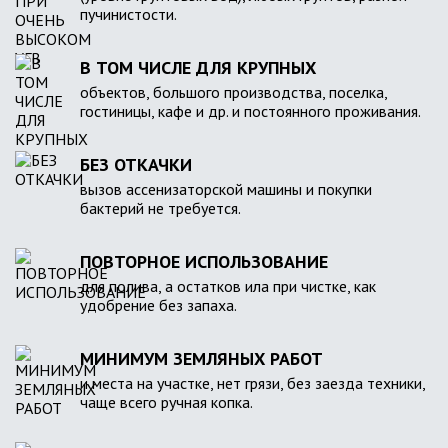
пучинистости.
В ТОМ ЧИСЛЕ ДЛЯ КРУПНЫХ
объектов, большого производства, поселка,
гостиницы, кафе и др. и постоянного проживания.
БЕЗ ОТКАЧКИ
вызов ассенизаторской машины и покупки
бактерий не требуется.
ПОВТОРНОЕ ИСПОЛЬЗОВАНИЕ
для полива, а остатков ила при чистке, как
удобрение без запаха.
МИНИМУМ ЗЕМЛЯНЫХ РАБОТ
и места на участке, нет грязи, без заезда техники,
чаще всего ручная копка.