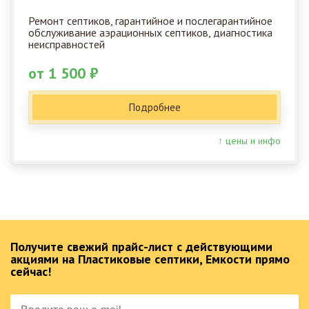
Ремонт септиков, гарантийное и послегарантийное
обслуживание аэрационных септиков, диагностика
неисправностей
от 1 500 ₽
Подробнее
↑ цены и инфо
Получите свежий прайс-лист с действующими
акциями на Пластиковые септики, Емкости прямо
сейчас!