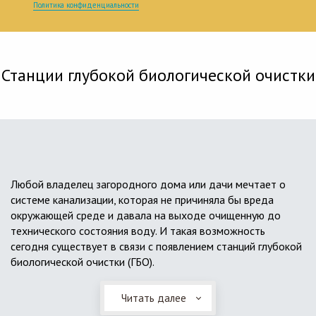
Политика конфиденциальности
Станции глубокой биологической очистки
Любой владелец загородного дома или дачи мечтает о
системе канализации, которая не причиняла бы вреда
окружающей среде и давала на выходе очищенную до
технического состояния воду. И такая возможность
сегодня существует в связи с появлением станций глубокой
биологической очистки (ГБО).
Читать далее