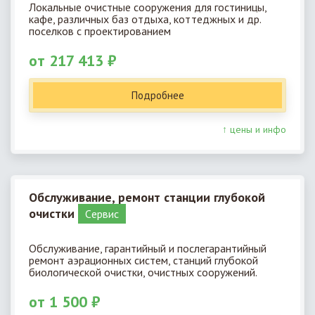
Локальные очистные сооружения для гостиницы,
кафе, различных баз отдыха, коттеджных и др.
поселков с проектированием
от 217 413 ₽
Подробнее
↑ цены и инфо
Обслуживание, ремонт станции глубокой
очистки
Cервис
Обслуживание, гарантийный и послегарантийный
ремонт аэрационных систем, станций глубокой
биологической очистки, очистных сооружений.
от 1 500 ₽