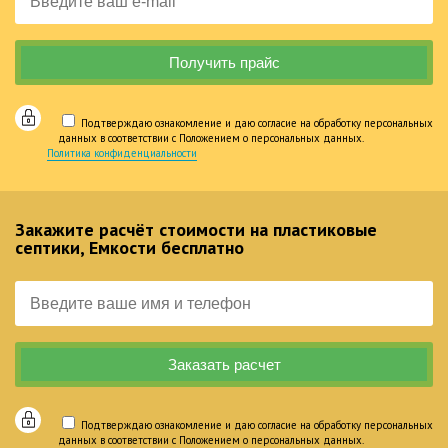
Подтверждаю ознакомление и даю согласие на обработку персональных
данных в соответствии с Положением о персональных данных.
Политика конфиденциальности
Закажите расчёт стоимости на пластиковые
септики, Емкости бесплатно
Подтверждаю ознакомление и даю согласие на обработку персональных
данных в соответствии с Положением о персональных данных.