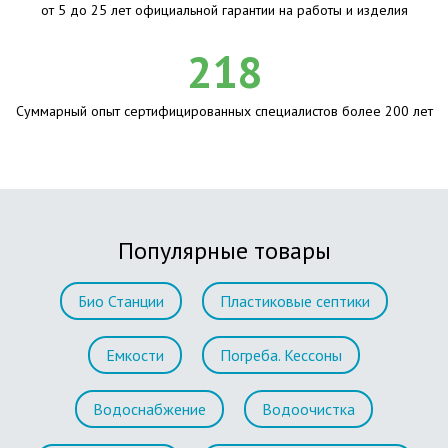
от 5 до 25 лет официальной гарантии на работы и изделия
218
Суммарный опыт сертифицированных специалистов более 200 лет
Популярные товары
Био Станции
Пластиковые септики
Емкости
Погреба. Кессоны
Водоснабжение
Водоочистка