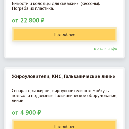
Емкости и колодцы для скважины (кессоны).
Погреба из пластика.
от 22 800 ₽
Подробнее
↑ цены и инфо
Жироуловители, КНС, Гальванические линии
Сепараторы жиров, жироуловители под мойку, в
подвал и подземные. Гальваническое оборудование,
линии
от 4 900 ₽
Подробнее