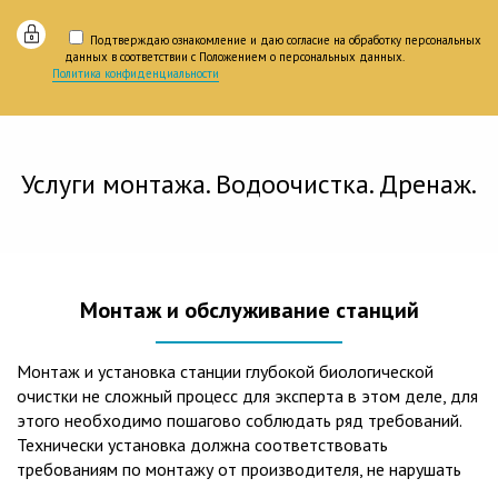
Подтверждаю ознакомление и даю согласие на обработку персональных
данных в соответствии с Положением о персональных данных.
Политика конфиденциальности
Услуги монтажа. Водоочистка. Дренаж.
Монтаж и обслуживание станций
Монтаж и установка станции глубокой биологической
очистки не сложный процесс для эксперта в этом деле, для
этого необходимо пошагово соблюдать ряд требований.
Технически установка должна соответствовать
требованиям по монтажу от производителя, не нарушать
рекомендации в монтажной схеме и паспорте, в