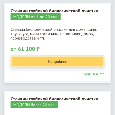
Станции глубокой биологической очистки
МОДЕЛИ от 1 до 20 чел.
Станции биологической очистки для дома, дачи,
таунхауса, мини-гостиницы, нескольких домов,
производства и тп.
от 61 100 ₽
Подробнее
↑ цены и инфо
Станции глубокой биологической очистки
МОДЕЛИ более 20 чел.