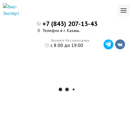
+7 (843) 207-13-43
Телефон в г. Казань
Звоните без выходных
с 8:00 до 19:00