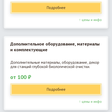
Подробнее
↑ цены и инфо
Дополнительное оборудование, материалы
и комплектующие
Дополнительные материалы, оборудование, декор
для станций глубокой биологической очистки.
от 100 ₽
Подробнее
↑ цены и инфо