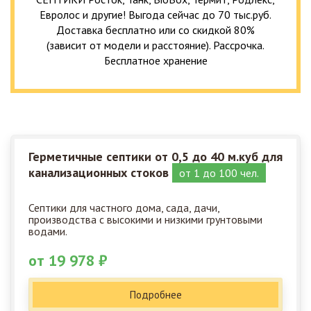
Евролос и другие! Выгода сейчас до 70 тыс.руб.
Доставка бесплатно или со скидкой 80%
(зависит от модели и расстояние). Рассрочка.
Бесплатное хранение
Герметичные септики от 0,5 до 40 м.куб для
канализационных стоков
от 1 до 100 чел.
Септики для частного дома, сада, дачи,
производства с высокими и низкими грунтовыми
водами.
от 19 978 ₽
Подробнее