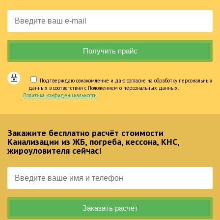
Подтверждаю ознакомление и даю согласие на обработку персональных
данных в соответствии с Положением о персональных данных.
Политика конфиденциальности
Закажите бесплатно расчёт стоимости
Канализации из ЖБ, погреба, кессона, КНС,
жироуловителя сейчас!