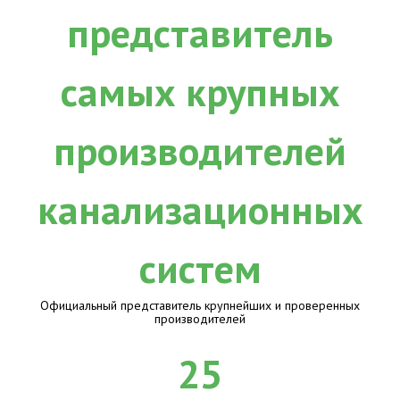
Официальный представитель крупнейших и проверенных
производителей
25