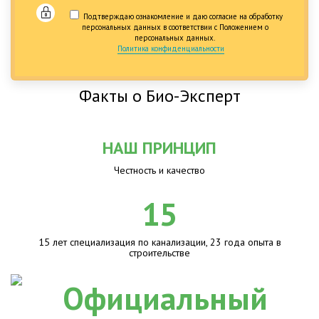
Подтверждаю ознакомление и даю согласие на обработку
персональных данных в соответствии с Положением о
персональных данных.
Политика конфиденциальности
Факты о Био-Эксперт
НАШ ПРИНЦИП
Честность и качество
15
15 лет специализация по канализации, 23 года опыта в
строительстве