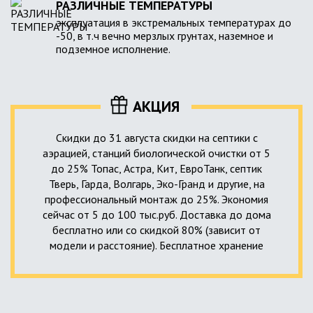
РАЗЛИЧНЫЕ ТЕМПЕРАТУРЫ
эксплуатация в экстремальных температурах до
-50, в т.ч вечно мерзлых грунтах, наземное и
подземное исполнение.
АКЦИЯ
Скидки до 31 августа скидки на септики с
аэрацией, станций биологической очистки от 5
до 25% Топас, Астра, Кит, ЕвроТанк, септик
Тверь, Гарда, Волгарь, Эко-Гранд и другие, на
профессиональный монтаж до 25%. Экономия
сейчас от 5 до 100 тыс.руб. Доставка до дома
бесплатно или со скидкой 80% (зависит от
модели и расстояние). Бесплатное хранение