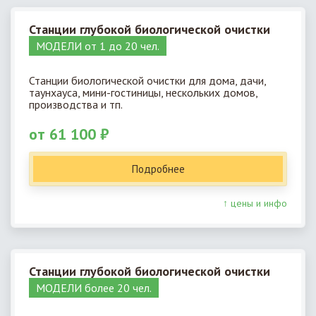
Станции глубокой биологической очистки
МОДЕЛИ от 1 до 20 чел.
Станции биологической очистки для дома, дачи,
таунхауса, мини-гостиницы, нескольких домов,
производства и тп.
от 61 100 ₽
Подробнее
↑ цены и инфо
Станции глубокой биологической очистки
МОДЕЛИ более 20 чел.