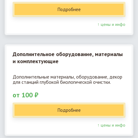
Подробнее
↑ цены и инфо
Дополнительное оборудование, материалы
и комплектующие
Дополнительные материалы, оборудование, декор
для станций глубокой биологической очистки.
от 100 ₽
Подробнее
↑ цены и инфо