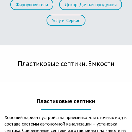
Жироуловители
Декор. Дачная продукция
Услуги. Сервис
Пластиковые септики. Емкости
Пластиковые септики
Хороший вариант устройства приемника для сточных вод в
составе системы автономной канализации – установка
септика. Современные септики изготавливают на заводе из