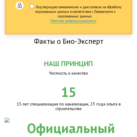
Подтверждаю ознакомление и даю согласие на обработку
персональных данных в соответствии с Положением о
персональных данных.
Политика конфиденциальности
Факты о Био-Эксперт
НАШ ПРИНЦИП
Честность и качество
15
15 лет специализация по канализации, 23 года опыта в
строительстве