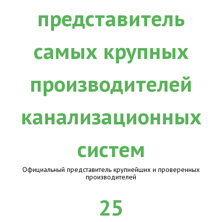
Официальный представитель крупнейших и проверенных
производителей
25