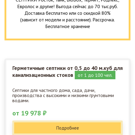
Евролос и другие! Выгода сейчас до 70 тыс.руб.
Доставка бесплатно или со скидкой 80%
(зависит от модели и расстояние). Рассрочка.
Бесплатное хранение
Герметичные септики от 0,5 до 40 м.куб для
канализационных стоков
от 1 до 100 чел.
Септики для частного дома, сада, дачи,
производства с высокими и низкими грунтовыми
водами.
от 19 978 ₽
Подробнее