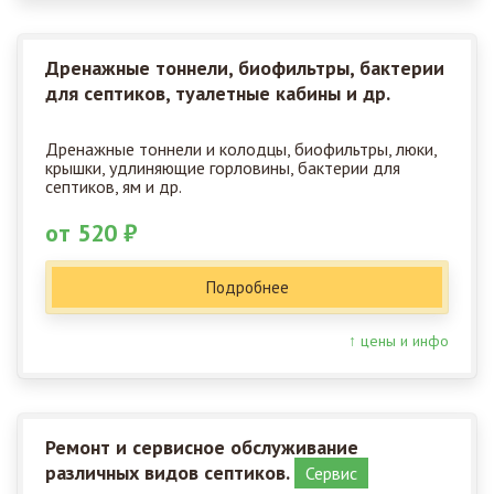
Дренажные тоннели, биофильтры, бактерии
для септиков, туалетные кабины и др.
Дренажные тоннели и колодцы, биофильтры, люки,
крышки, удлиняющие горловины, бактерии для
септиков, ям и др.
от 520 ₽
Подробнее
↑ цены и инфо
Ремонт и сервисное обслуживание
различных видов септиков.
Сервис