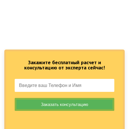
Закажите бесплатный расчет и
консультацию от эксперта сейчас!