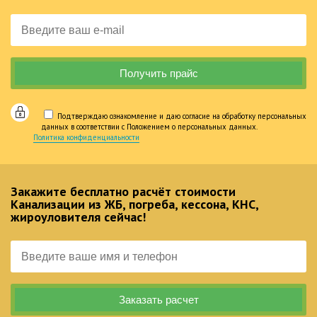
Подтверждаю ознакомление и даю согласие на обработку персональных
данных в соответствии с Положением о персональных данных.
Политика конфиденциальности
Закажите бесплатно расчёт стоимости
Канализации из ЖБ, погреба, кессона, КНС,
жироуловителя сейчас!