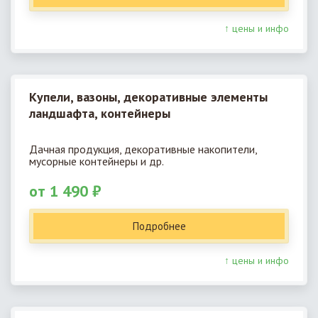
↑ цены и инфо
Купели, вазоны, декоративные элементы
ландшафта, контейнеры
Дачная продукция, декоративные накопители,
мусорные контейнеры и др.
от 1 490 ₽
Подробнее
↑ цены и инфо