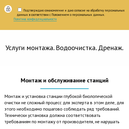
Подтверждаю ознакомление и даю согласие на обработку персональных
данных в соответствии с Положением о персональных данных.
Политика конфиденциальности
Услуги монтажа. Водоочистка. Дренаж.
Монтаж и обслуживание станций
Монтаж и установка станции глубокой биологической
очистки не сложный процесс для эксперта в этом деле, для
этого необходимо пошагово соблюдать ряд требований.
Технически установка должна соответствовать
требованиям по монтажу от производителя, не нарушать
рекомендации в монтажной схеме и паспорте, в