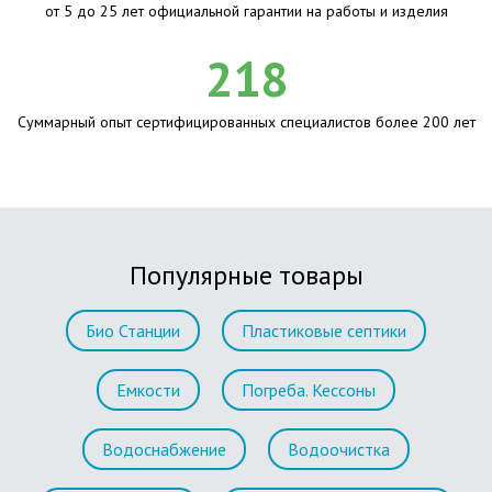
от 5 до 25 лет официальной гарантии на работы и изделия
218
Суммарный опыт сертифицированных специалистов более 200 лет
Популярные товары
Био Станции
Пластиковые септики
Емкости
Погреба. Кессоны
Водоснабжение
Водоочистка