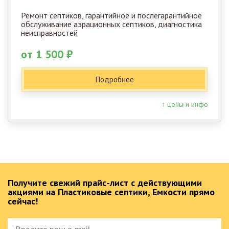
Ремонт септиков, гарантийное и послегарантийное
обслуживание аэрационных септиков, диагностика
неисправностей
от 1 500 ₽
Подробнее
↑ цены и инфо
Получите свежий прайс-лист с действующими
акциями на Пластиковые септики, Емкости прямо
сейчас!