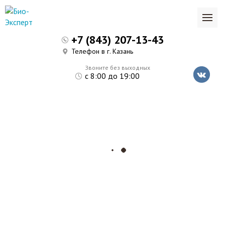
+7 (843) 207-13-43
Телефон в г. Казань
Звоните без выходных
с 8:00 до 19:00