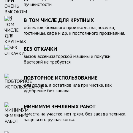
пучинистости.
В ТОМ ЧИСЛЕ ДЛЯ КРУПНЫХ
объектов, большого производства, поселка,
гостиницы, кафе и др. и постоянного проживания.
БЕЗ ОТКАЧКИ
вызов ассенизаторской машины и покупки
бактерий не требуется.
ПОВТОРНОЕ ИСПОЛЬЗОВАНИЕ
для полива, а остатков ила при чистке, как
удобрение без запаха.
МИНИМУМ ЗЕМЛЯНЫХ РАБОТ
и места на участке, нет грязи, без заезда техники,
чаще всего ручная копка.