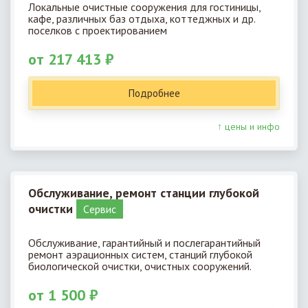
Локальные очистные сооружения для гостиницы,
кафе, различных баз отдыха, коттеджных и др.
поселков с проектированием
от 217 413 ₽
Подробнее
↑ цены и инфо
Обслуживание, ремонт станции глубокой
очистки
Cервис
Обслуживание, гарантийный и послегарантийный
ремонт аэрационных систем, станций глубокой
биологической очистки, очистных сооружений.
от 1 500 ₽