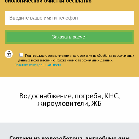
биологической очистки бесплатно
Подтверждаю ознакомление и даю согласие на обработку персональных
данных в соответствии с Положением о персональных данных.
Политика конфиденциальности
Водоснабжение, погреба, КНС,
жироуловители, ЖБ
Септики из железобетона, выгребные ямы