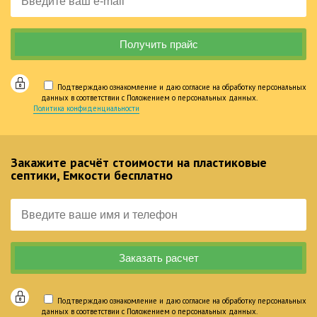
Подтверждаю ознакомление и даю согласие на обработку персональных
данных в соответствии с Положением о персональных данных.
Политика конфиденциальности
Закажите расчёт стоимости на пластиковые
септики, Емкости бесплатно
Подтверждаю ознакомление и даю согласие на обработку персональных
данных в соответствии с Положением о персональных данных.