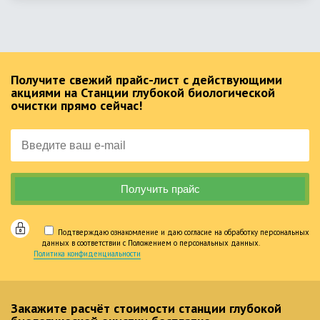
Получите свежий прайс-лист с действующими
акциями на Станции глубокой биологической
очистки прямо сейчас!
Подтверждаю ознакомление и даю согласие на обработку персональных
данных в соответствии с Положением о персональных данных.
Политика конфиденциальности
Закажите расчёт стоимости станции глубокой