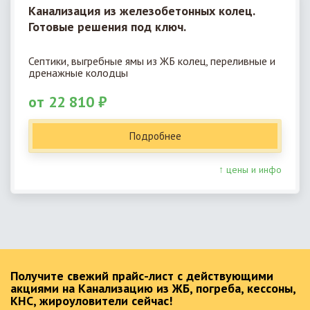
Канализация из железобетонных колец.
Готовые решения под ключ.
Септики, выгребные ямы из ЖБ колец, переливные и
дренажные колодцы
от 22 810 ₽
Подробнее
↑ цены и инфо
Получите свежий прайс-лист с действующими
акциями на Канализацию из ЖБ, погреба, кессоны,
КНС, жироуловители сейчас!