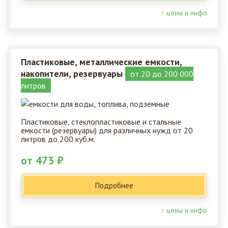
↑ цены и инфо
Пластиковые, металлические емкости,
накопители, резервуары
от 20 до 200 000
литров
Пластиковые, стеклопластиковые и стальные
емкости (резервуары) для различных нужд от 20
литров до 200 куб.м.
от 473 ₽
Подробнее
↑ цены и инфо