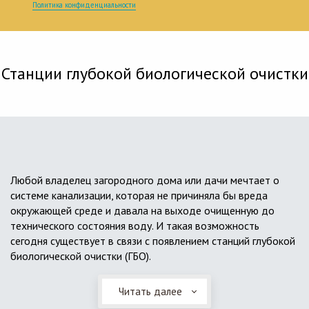
Политика конфиденциальности
Станции глубокой биологической очистки
Любой владелец загородного дома или дачи мечтает о
системе канализации, которая не причиняла бы вреда
окружающей среде и давала на выходе очищенную до
технического состояния воду. И такая возможность
сегодня существует в связи с появлением станций глубокой
биологической очистки (ГБО).
Читать далее