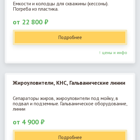
Емкости и колодцы для скважины (кессоны).
Погреба из пластика.
от 22 800 ₽
Подробнее
↑ цены и инфо
Жироуловители, КНС, Гальванические линии
Сепараторы жиров, жироуловители под мойку, в
подвал и подземные. Гальваническое оборудование,
линии
от 4 900 ₽
Подробнее