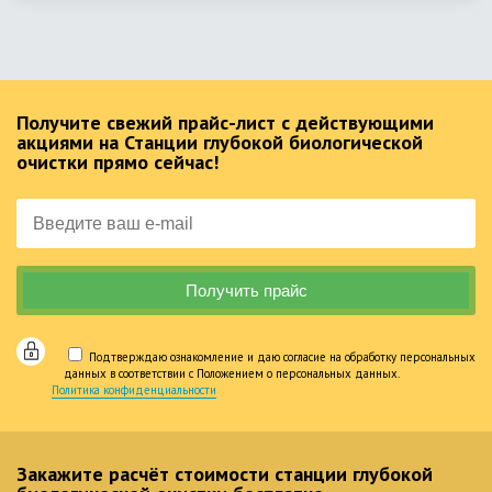
Получите свежий прайс-лист с действующими
акциями на Станции глубокой биологической
очистки прямо сейчас!
Подтверждаю ознакомление и даю согласие на обработку персональных
данных в соответствии с Положением о персональных данных.
Политика конфиденциальности
Закажите расчёт стоимости станции глубокой