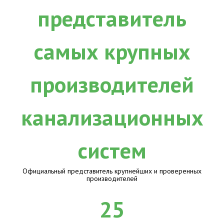
Официальный представитель крупнейших и проверенных
производителей
25