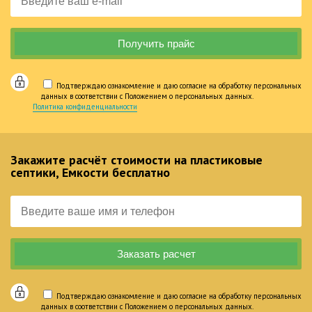
Подтверждаю ознакомление и даю согласие на обработку персональных
данных в соответствии с Положением о персональных данных.
Политика конфиденциальности
Закажите расчёт стоимости на пластиковые
септики, Емкости бесплатно
Подтверждаю ознакомление и даю согласие на обработку персональных
данных в соответствии с Положением о персональных данных.