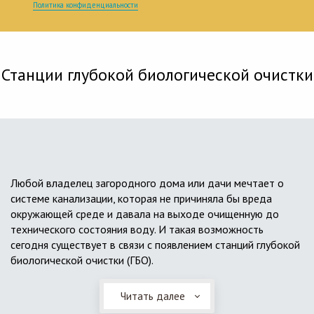
Политика конфиденциальности
Станции глубокой биологической очистки
Любой владелец загородного дома или дачи мечтает о
системе канализации, которая не причиняла бы вреда
окружающей среде и давала на выходе очищенную до
технического состояния воду. И такая возможность
сегодня существует в связи с появлением станций глубокой
биологической очистки (ГБО).
Читать далее