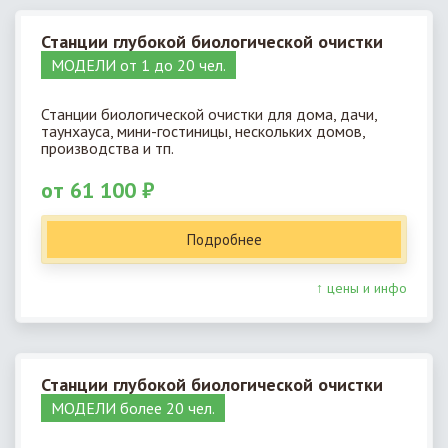
Станции глубокой биологической очистки
МОДЕЛИ от 1 до 20 чел.
Станции биологической очистки для дома, дачи,
таунхауса, мини-гостиницы, нескольких домов,
производства и тп.
от 61 100 ₽
Подробнее
↑ цены и инфо
Станции глубокой биологической очистки
МОДЕЛИ более 20 чел.