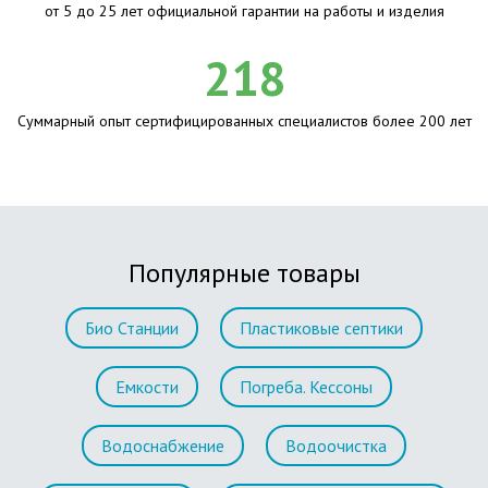
от 5 до 25 лет официальной гарантии на работы и изделия
218
Суммарный опыт сертифицированных специалистов более 200 лет
Популярные товары
Био Станции
Пластиковые септики
Емкости
Погреба. Кессоны
Водоснабжение
Водоочистка