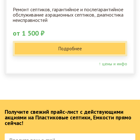
Ремонт септиков, гарантийное и послегарантийное
обслуживание аэрационных септиков, диагностика
неисправностей
от 1 500 ₽
Подробнее
↑ цены и инфо
Получите свежий прайс-лист с действующими
акциями на Пластиковые септики, Емкости прямо
сейчас!