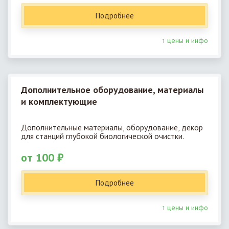
Подробнее
↑ цены и инфо
Дополнительное оборудование, материалы
и комплектующие
Дополнительные материалы, оборудование, декор
для станций глубокой биологической очистки.
от 100 ₽
Подробнее
↑ цены и инфо