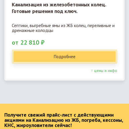
Канализация из железобетонных колец.
Готовые решения под ключ.
Септики, выгребные ямы из ЖБ колец, переливные и
дренажные колодцы
от 22 810 ₽
Подробнее
↑ цены и инфо
Получите свежий прайс-лист с действующими
акциями на Канализацию из ЖБ, погреба, кессоны,
КНС, жироуловители сейчас!