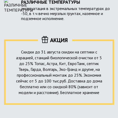
РАЗЛИЧНЫЕ ТЕМПЕРАТУРЫ
эксплуатация в экстремальных температурах до
-50, в т.ч вечно мерзлых грунтах, наземное и
подземное исполнение.
АКЦИЯ
Скидки до 31 августа скидки на септики с
аэрацией, станций биологической очистки от 5
до 25% Топас, Астра, Кит, ЕвроТанк, септик
Тверь, Гарда, Волгарь, Эко-Гранд и другие, на
профессиональный монтаж до 25%. Экономия
сейчас от 5 до 100 тыс.руб. Доставка до дома
бесплатно или со скидкой 80% (зависит от
модели и расстояние). Бесплатное хранение