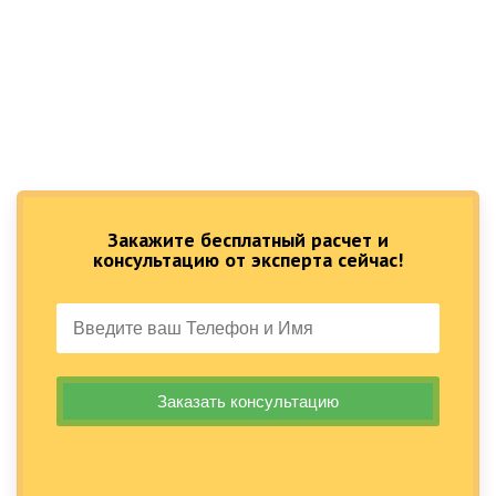
Закажите бесплатный расчет и
консультацию от эксперта сейчас!