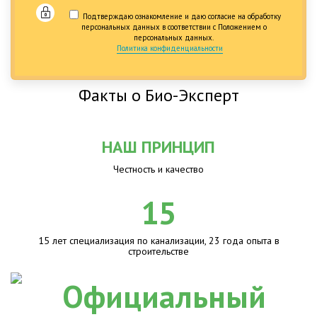
Подтверждаю ознакомление и даю согласие на обработку
персональных данных в соответствии с Положением о
персональных данных.
Политика конфиденциальности
Факты о Био-Эксперт
НАШ ПРИНЦИП
Честность и качество
15
15 лет специализация по канализации, 23 года опыта в
строительстве