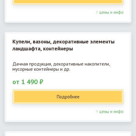
↑ цены и инфо
Купели, вазоны, декоративные элементы
ландшафта, контейнеры
Дачная продукция, декоративные накопители,
мусорные контейнеры и др.
от 1 490 ₽
Подробнее
↑ цены и инфо