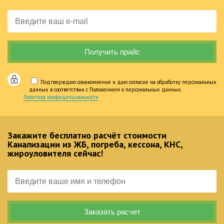
Подтверждаю ознакомление и даю согласие на обработку персональных
данных в соответствии с Положением о персональных данных.
Политика конфиденциальности
Закажите бесплатно расчёт стоимости
Канализации из ЖБ, погреба, кессона, КНС,
жироуловителя сейчас!