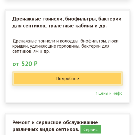
Дренажные тоннели, биофильтры, бактерии
для септиков, туалетные кабины и др.
Дренажные тоннели и колодцы, биофильтры, люки,
крышки, удлиняющие горловины, бактерии для
септиков, ям и др.
от 520 ₽
Подробнее
↑ цены и инфо
Ремонт и сервисное обслуживание
различных видов септиков.
Сервис