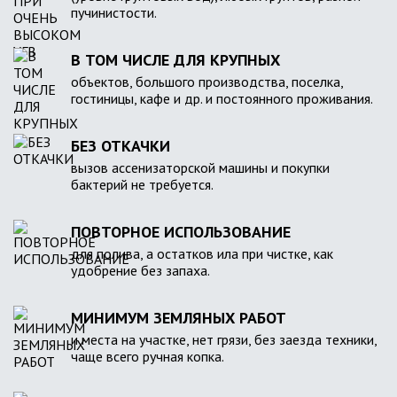
пучинистости.
В ТОМ ЧИСЛЕ ДЛЯ КРУПНЫХ
объектов, большого производства, поселка,
гостиницы, кафе и др. и постоянного проживания.
БЕЗ ОТКАЧКИ
вызов ассенизаторской машины и покупки
бактерий не требуется.
ПОВТОРНОЕ ИСПОЛЬЗОВАНИЕ
для полива, а остатков ила при чистке, как
удобрение без запаха.
МИНИМУМ ЗЕМЛЯНЫХ РАБОТ
и места на участке, нет грязи, без заезда техники,
чаще всего ручная копка.