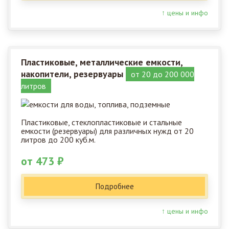
↑ цены и инфо
Пластиковые, металлические емкости,
накопители, резервуары
от 20 до 200 000
литров
Пластиковые, стеклопластиковые и стальные
емкости (резервуары) для различных нужд от 20
литров до 200 куб.м.
от 473 ₽
Подробнее
↑ цены и инфо