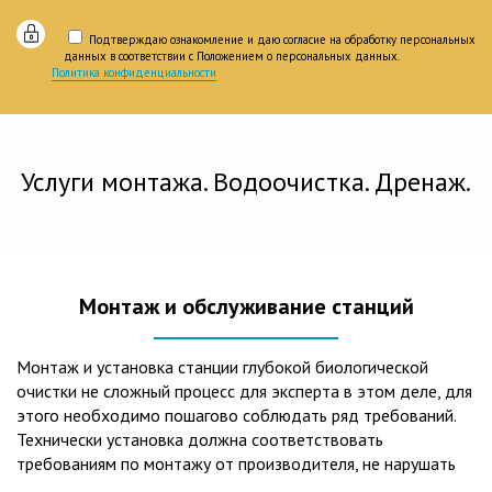
Подтверждаю ознакомление и даю согласие на обработку персональных
данных в соответствии с Положением о персональных данных.
Политика конфиденциальности
Услуги монтажа. Водоочистка. Дренаж.
Монтаж и обслуживание станций
Монтаж и установка станции глубокой биологической
очистки не сложный процесс для эксперта в этом деле, для
этого необходимо пошагово соблюдать ряд требований.
Технически установка должна соответствовать
требованиям по монтажу от производителя, не нарушать
рекомендации в монтажной схеме и паспорте, в