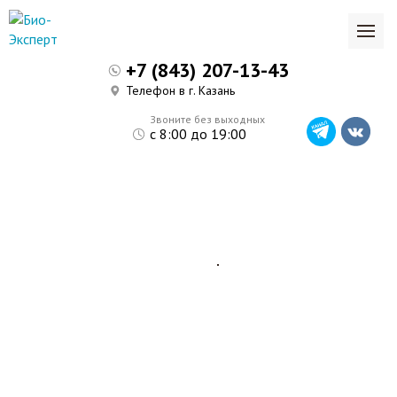
+7 (843) 207-13-43
Телефон в г. Казань
Звоните без выходных
с 8:00 до 19:00