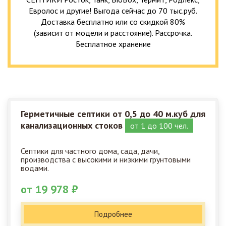
Евролос и другие! Выгода сейчас до 70 тыс.руб.
Доставка бесплатно или со скидкой 80%
(зависит от модели и расстояние). Рассрочка.
Бесплатное хранение
Герметичные септики от 0,5 до 40 м.куб для
канализационных стоков
от 1 до 100 чел.
Септики для частного дома, сада, дачи,
производства с высокими и низкими грунтовыми
водами.
от 19 978 ₽
Подробнее