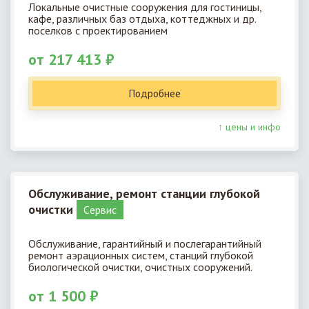
Локальные очистные сооружения для гостиницы,
кафе, различных баз отдыха, коттеджных и др.
поселков с проектированием
от 217 413 ₽
Подробнее
↑ цены и инфо
Обслуживание, ремонт станции глубокой
очистки
Cервис
Обслуживание, гарантийный и послегарантийный
ремонт аэрационных систем, станций глубокой
биологической очистки, очистных сооружений.
от 1 500 ₽