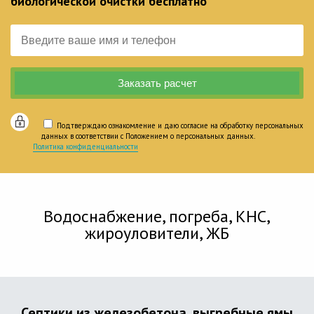
биологической очистки бесплатно
Подтверждаю ознакомление и даю согласие на обработку персональных
данных в соответствии с Положением о персональных данных.
Политика конфиденциальности
Водоснабжение, погреба, КНС,
жироуловители, ЖБ
Септики из железобетона, выгребные ямы