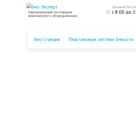
Звоните без 
с 8:00 до 1
Официальный поставщик
инженерного оборудования
Био Станции
Пластиковые септики. Емкости