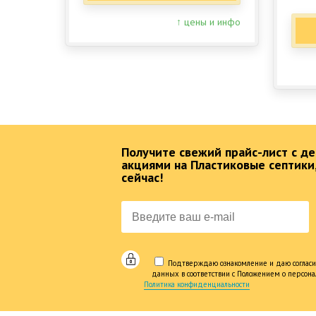
↑ цены и инфо
Получите свежий прайс-лист с 
акциями на Пластиковые септики
сейчас!
Подтверждаю ознакомление и даю согласи
данных в соответствии с Положением о персон
Политика конфиденциальности