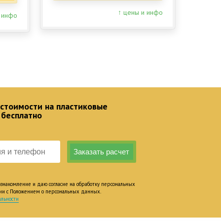
↑ цены и инфо
 инфо
 стоимости на пластиковые
 бесплатно
накомление и даю согласие на обработку персональных
вии с Положением о персональных данных.
льности