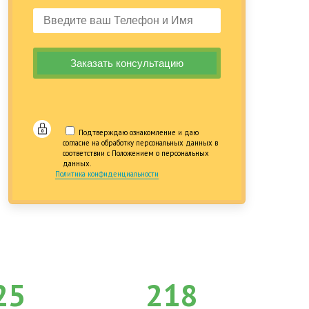
Подтверждаю ознакомление и даю
согласие на обработку персональных данных в
соответствии с Положением о персональных
данных.
Политика конфиденциальности
25
218