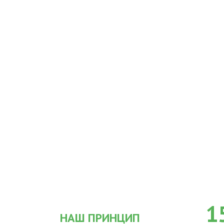
1
НАШ ПРИНЦИП