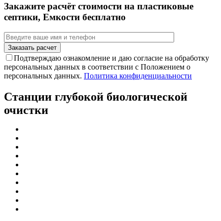
Закажите расчёт стоимости на пластиковые
септики, Емкости бесплатно
Подтверждаю ознакомление и даю согласие на обработку
персональных данных в соответствии с Положением о
персональных данных.
Политика конфиденциальности
Станции глубокой биологической
очистки