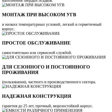
наполнения твердых осадков.
МОНТАЖ ПРИ ВЫСОКОМ УГВ
и низких температурных условий, легкий и герметичный
корпус.
ПРОСТОЕ ОБСЛУЖИВАНИЕ
самостоятельно или сервисной службой.
ДЛЯ СЕЗОННОГО И ПОСТОЯННОГО
ПРОЖИВАНИЯ
(пользования), частного и производственного сектора.
НАДЕЖНАЯ КОНСТРУКЦИЯ
гарантия до 25 лет, прочный, морозостойкий корпус.