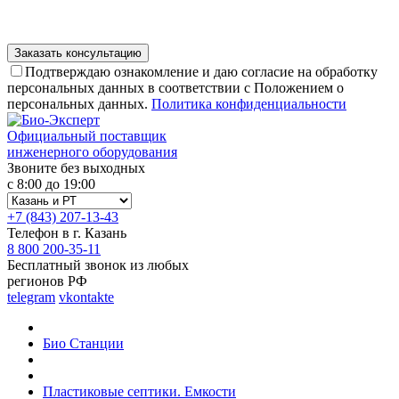
Подтверждаю ознакомление и даю согласие на обработку
персональных данных в соответствии с Положением о
персональных данных.
Политика конфиденциальности
Официальный поставщик
инженерного оборудования
Звоните без выходных
с 8:00 до 19:00
+7 (843) 207-13-43
Телефон в г. Казань
8 800 200-35-11
Бесплатный звонок из любых
регионов РФ
telegram
vkontakte
Био Станции
Пластиковые септики. Емкости