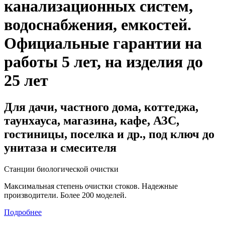
канализационных систем,
водоснабжения, емкостей
.
Официальные гарантии на
работы 5 лет, на изделия до
25 лет
Для дачи, частного дома, коттеджа,
таунхауса, магазина, кафе, АЗС,
гостиницы, поселка и др., под ключ до
унитаза и смесителя
Станции биологической очистки
Максимальная степень очистки стоков. Надежные
производители. Более 200 моделей.
Подробнее