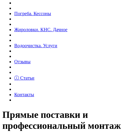
Погреба. Кессоны
Жироловки. КНС. Дачное
Водоочистка. Услуги
Отзывы
ⓘ Статьи
Контакты
Прямые поставки и
профессиональный монтаж