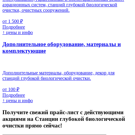
аэрационных систем, станций глубокой биологической
очистки, очистных сооружений.
от 1 500 ₽
Подробнее
↑ цены и инфо
Дополнительное оборудование, материалы и
комплектующие
Дополнительные материалы, оборудование, декор для
станций глубокой биологической очистки.
от 100 ₽
Подробнее
↑ цены и инфо
Получите свежий прайс-лист с действующими
акциями на Станции глубокой биологической
очистки прямо сейчас!