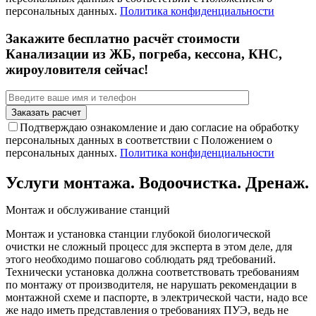
персональных данных.
Политика конфиденциальности
Закажите бесплатно расчёт стоимости
Канализации из ЖБ, погреба, кессона, КНС,
жироуловителя сейчас!
Подтверждаю ознакомление и даю согласие на обработку
персональных данных в соответствии с Положением о
персональных данных.
Политика конфиденциальности
Услуги монтажа. Водоочистка. Дренаж.
Монтаж и обслуживание станций
Монтаж и установка станции глубокой биологической
очистки не сложный процесс для эксперта в этом деле, для
этого необходимо пошагово соблюдать ряд требований.
Технически установка должна соответствовать требованиям
по монтажу от производителя, не нарушать рекомендации в
монтажной схеме и паспорте, в электрической части, надо все
же надо иметь представления о требованиях ПУЭ, ведь не