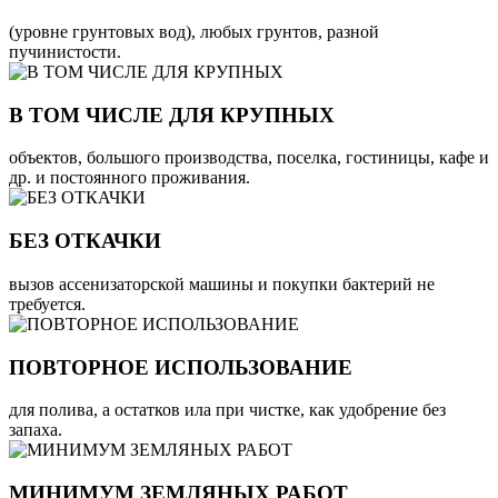
(уровне грунтовых вод), любых грунтов, разной
пучинистости.
В ТОМ ЧИСЛЕ ДЛЯ КРУПНЫХ
объектов, большого производства, поселка, гостиницы, кафе и
др. и постоянного проживания.
БЕЗ ОТКАЧКИ
вызов ассенизаторской машины и покупки бактерий не
требуется.
ПОВТОРНОЕ ИСПОЛЬЗОВАНИЕ
для полива, а остатков ила при чистке, как удобрение без
запаха.
МИНИМУМ ЗЕМЛЯНЫХ РАБОТ