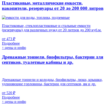
Пластиковые, металлические емкости,
накопители, резервуары
от 20 до 200 000 литров
Пластиковые, стеклопластиковые и стальные емкости
(резервуары) для различных нужд от 20 литров до 200 куб.м.
от 473 ₽
Подробнее
↑ цены и инфо
Дренажные тоннели, биофильтры, бактерии для
септиков, туалетные кабины и др.
Дренажные тоннели и колодцы, биофильтры, люки, крышки,
удлиняющие горловины, бактерии для септиков, ям и др.
от 520 ₽
Подробнее
↑ цены и инфо