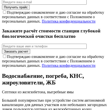
Подтверждаю ознакомление и даю согласие на обработку
персональных данных в соответствии с Положением о
персональных данных.
Политика конфиденциальности
Закажите расчёт стоимости станции глубокой
биологической очистки бесплатно
Подтверждаю ознакомление и даю согласие на обработку
персональных данных в соответствии с Положением о
персональных данных.
Политика конфиденциальности
Водоснабжение, погреба, КНС,
жироуловители, ЖБ
Септики из железобетона, выгребные ямы
Большой популярностью при устройстве систем автономной
канализации для дачных участков или небольших загородных
домов пользуются септики из железобетонных колец.