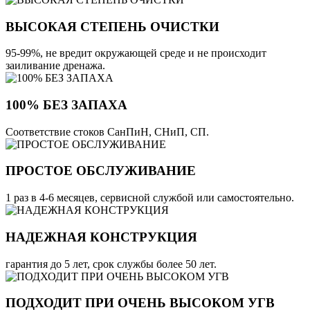
ВЫСОКАЯ СТЕПЕНЬ ОЧИСТКИ
95-99%, не вредит окружающей среде и не происходит
заиливание дренажа.
100% БЕЗ ЗАПАХА
Соответствие стоков СанПиН, СНиП, СП.
ПРОСТОЕ ОБСЛУЖИВАНИЕ
1 раз в 4-6 месяцев, сервисной службой или самостоятельно.
НАДЕЖНАЯ КОНСТРУКЦИЯ
гарантия до 5 лет, срок службы более 50 лет.
ПОДХОДИТ ПРИ ОЧЕНЬ ВЫСОКОМ УГВ