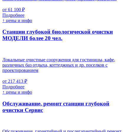
от 61 100 ₽
Подробнее
↑ цены и инфо
Станции глубокой биологической очистки
МОДЕЛИ более 20 чел.
Локальные очистные сооружения для гостиницы, кафе,
различных баз отдыха, коттеджных и др. поселков с
проектированием
от 217 413 ₽
Подробнее
↑ цены и инфо
Обслуживание, ремонт станции глубокой
очистки
Cервис
Обслуживание, гарантийный и послегарантийный ремонт