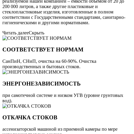
реализуемой нашей компанией – емкости объемом от 20 до
200 000 литров, а также другие пластиковые и
стеклопластиковые изделия, изготовленные в полном
соответствии с Государственными стандартами, санитарно-
гигиеническими и другими нормативами.
Читать далее
Скрыть
СООТВЕТСТВУЕТ НОРМАМ
СанПиН, СНиП, очистка на 60-90%. Очистка
производственных и бытовых стоков.
ЭНЕРГОНЕЗАВИСИМОСТЬ
при самотечной системе и низком УГВ (уровне грунтовых
вод).
ОТКАЧКА СТОКОВ
ассенизаторской машиной из приемной камеры по мере