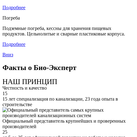
Подробнее
Погреба
Подземные погреба, кессны для хранения пищевых
продуктов. Цельнолитые и сварные пластиковые корпуса.
Подробнее
Вниз
Факты о Био-Эксперт
НАШ ПРИНЦИП
Честность и качество
15
15 лет специализация по канализации, 23 года опыта в
строительстве
Официальный представитель крупнейших и проверенных
производителей
25