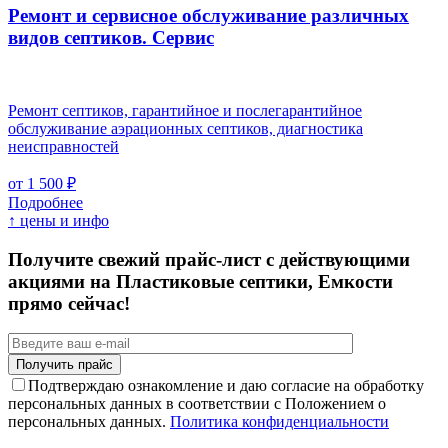
Ремонт и сервисное обслуживание различных
видов септиков.
Сервис
Ремонт септиков, гарантийное и послегарантийное
обслуживание аэрационных септиков, диагностика
неисправностей
от 1 500 ₽
Подробнее
↑ цены и инфо
Получите свежий прайс-лист с действующими
акциями на Пластиковые септики, Емкости
прямо сейчас!
Подтверждаю ознакомление и даю согласие на обработку
персональных данных в соответствии с Положением о
персональных данных.
Политика конфиденциальности