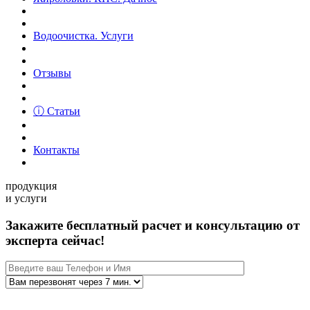
Водоочистка. Услуги
Отзывы
ⓘ Статьи
Контакты
продукция
и услуги
Закажите бесплатный расчет и консультацию от
эксперта сейчас!