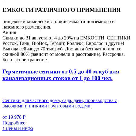
ЕМКОСТИ РАЗЛИЧНОГО ПРИМЕНЕНИЯ
пищевые и химически стойкие емкости подземного и
наземного размещения.
Акция
Скидки до 31 августа от 4 до 20% на ЕМКОСТИ, СЕПТИКИ
Росток, Танк, BioBox, Термит, Родлекс, Евролос и другие!
Выгода сейчас до 70 тыс.руб. Доставка бесплатно или со
скидкой 80% (зависит от модели и расстояние). Рассрочка.
Бесплатное хранение
Герметичные септики от 0,5 до 40 м.куб для
канализационных стоков
от 1 до 100 чел.
Септики для частного дома, сада, дачи, производства с
высокими и низкими грунтовыми водами.
от 19 978 ₽
Подробнее
↑ цены и инфо