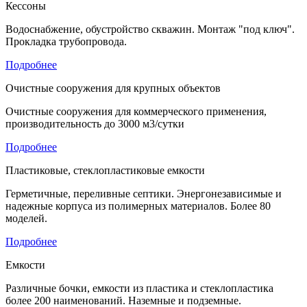
Кессоны
Водоснабжение, обустройство скважин. Монтаж "под ключ".
Прокладка трубопровода.
Подробнее
Очистные сооружения для крупных объектов
Очистные сооружения для коммерческого применения,
производительность до 3000 м3/сутки
Подробнее
Пластиковые, стеклопластиковые емкости
Герметичные, переливные септики. Энергонезависимые и
надежные корпуса из полимерных материалов. Более 80
моделей.
Подробнее
Емкости
Различные бочки, емкости из пластика и стеклопластика
более 200 наименований. Наземные и подземные.