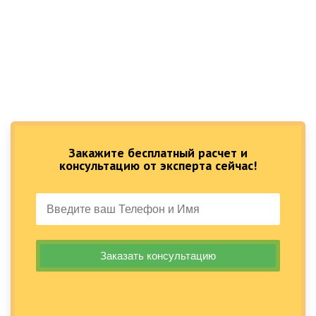
Закажите бесплатный расчет и
консультацию от эксперта сейчас!