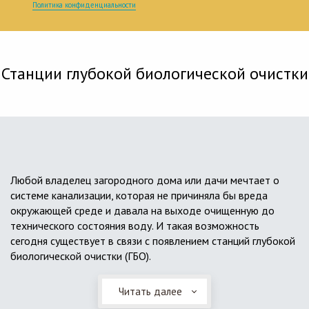
Политика конфиденциальности
Станции глубокой биологической очистки
Любой владелец загородного дома или дачи мечтает о
системе канализации, которая не причиняла бы вреда
окружающей среде и давала на выходе очищенную до
технического состояния воду. И такая возможность
сегодня существует в связи с появлением станций глубокой
биологической очистки (ГБО).
Читать далее