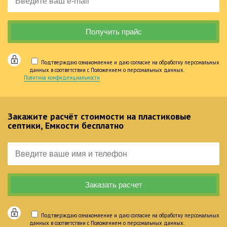
Подтверждаю ознакомление и даю согласие на обработку персональных
данных в соответствии с Положением о персональных данных.
Политика конфиденциальности
Закажите расчёт стоимости на пластиковые
септики, Емкости бесплатно
Подтверждаю ознакомление и даю согласие на обработку персональных
данных в соответствии с Положением о персональных данных.