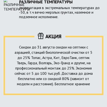
РАЗЛИЧНЫЕ ТЕМПЕРАТУРЫ
эксплуатация в экстремальных температурах до
-50, в т.ч вечно мерзлых грунтах, наземное и
подземное исполнение.
АКЦИЯ
Скидки до 31 августа скидки на септики с
аэрацией, станций биологической очистки от 5
до 25% Топас, Астра, Кит, ЕвроТанк, септик
Тверь, Гарда, Волгарь, Эко-Гранд и другие, на
профессиональный монтаж до 25%. Экономия
сейчас от 5 до 100 тыс.руб. Доставка до дома
бесплатно или со скидкой 80% (зависит от
модели и расстояние). Бесплатное хранение