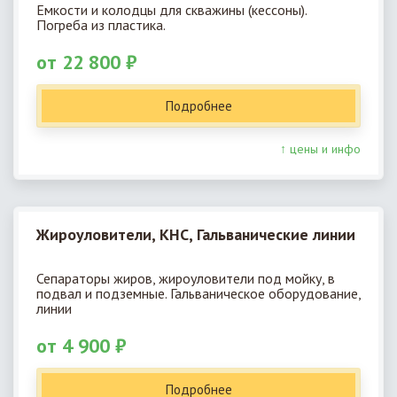
Емкости и колодцы для скважины (кессоны).
Погреба из пластика.
от 22 800 ₽
Подробнее
↑ цены и инфо
Жироуловители, КНС, Гальванические линии
Сепараторы жиров, жироуловители под мойку, в
подвал и подземные. Гальваническое оборудование,
линии
от 4 900 ₽
Подробнее