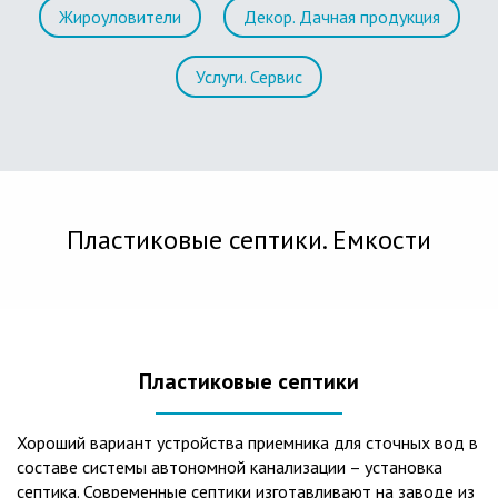
Жироуловители
Декор. Дачная продукция
Услуги. Сервис
Пластиковые септики. Емкости
Пластиковые септики
Хороший вариант устройства приемника для сточных вод в
составе системы автономной канализации – установка
септика. Современные септики изготавливают на заводе из