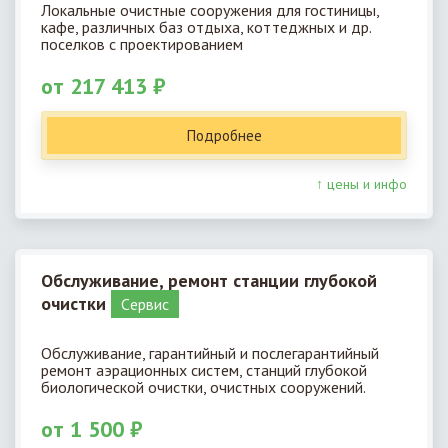
Локальные очистные сооружения для гостиницы,
кафе, различных баз отдыха, коттеджных и др.
поселков с проектированием
от 217 413 ₽
Подробнее
↑ цены и инфо
Обслуживание, ремонт станции глубокой
очистки
Cервис
Обслуживание, гарантийный и послегарантийный
ремонт аэрационных систем, станций глубокой
биологической очистки, очистных сооружений.
от 1 500 ₽