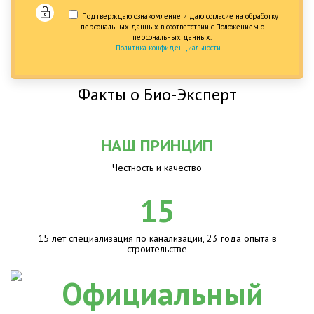
Подтверждаю ознакомление и даю согласие на обработку
персональных данных в соответствии с Положением о
персональных данных.
Политика конфиденциальности
Факты о Био-Эксперт
НАШ ПРИНЦИП
Честность и качество
15
15 лет специализация по канализации, 23 года опыта в
строительстве