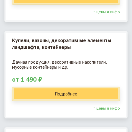
↑ цены и инфо
Купели, вазоны, декоративные элементы
ландшафта, контейнеры
Дачная продукция, декоративные накопители,
мусорные контейнеры и др.
от 1 490 ₽
Подробнее
↑ цены и инфо