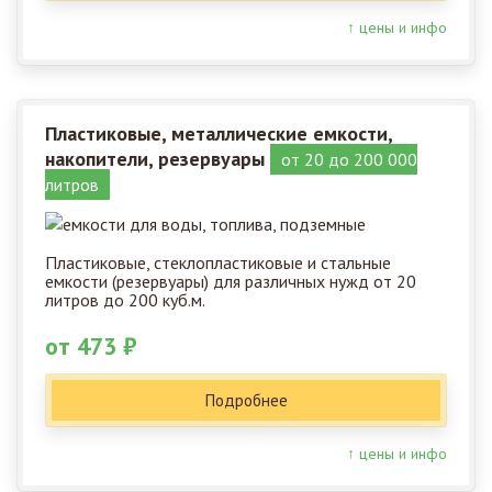
↑ цены и инфо
Пластиковые, металлические емкости,
накопители, резервуары
от 20 до 200 000
литров
Пластиковые, стеклопластиковые и стальные
емкости (резервуары) для различных нужд от 20
литров до 200 куб.м.
от 473 ₽
Подробнее
↑ цены и инфо