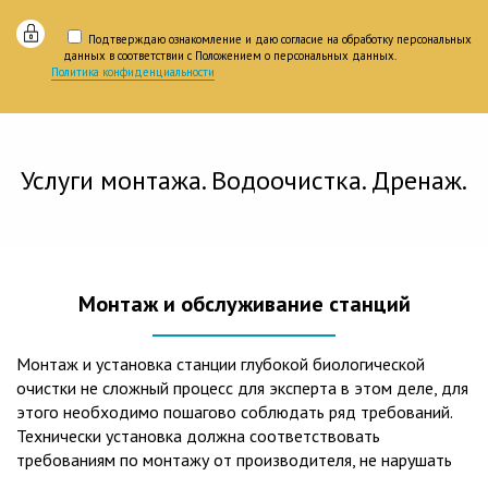
Подтверждаю ознакомление и даю согласие на обработку персональных
данных в соответствии с Положением о персональных данных.
Политика конфиденциальности
Услуги монтажа. Водоочистка. Дренаж.
Монтаж и обслуживание станций
Монтаж и установка станции глубокой биологической
очистки не сложный процесс для эксперта в этом деле, для
этого необходимо пошагово соблюдать ряд требований.
Технически установка должна соответствовать
требованиям по монтажу от производителя, не нарушать
рекомендации в монтажной схеме и паспорте, в