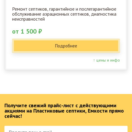
Ремонт септиков, гарантийное и послегарантийное
обслуживание аэрационных септиков, диагностика
неисправностей
от 1 500 ₽
Подробнее
↑ цены и инфо
Получите свежий прайс-лист с действующими
акциями на Пластиковые септики, Емкости прямо
сейчас!