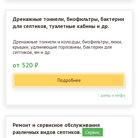
Дренажные тоннели, биофильтры, бактерии
для септиков, туалетные кабины и др.
Дренажные тоннели и колодцы, биофильтры, люки,
крышки, удлиняющие горловины, бактерии для
септиков, ям и др.
от 520 ₽
Подробнее
↑ цены и инфо
Ремонт и сервисное обслуживание
различных видов септиков.
Сервис