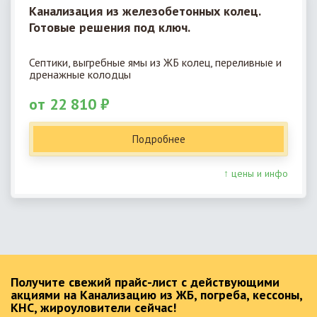
Канализация из железобетонных колец.
Готовые решения под ключ.
Септики, выгребные ямы из ЖБ колец, переливные и
дренажные колодцы
от 22 810 ₽
Подробнее
↑ цены и инфо
Получите свежий прайс-лист с действующими
акциями на Канализацию из ЖБ, погреба, кессоны,
КНС, жироуловители сейчас!