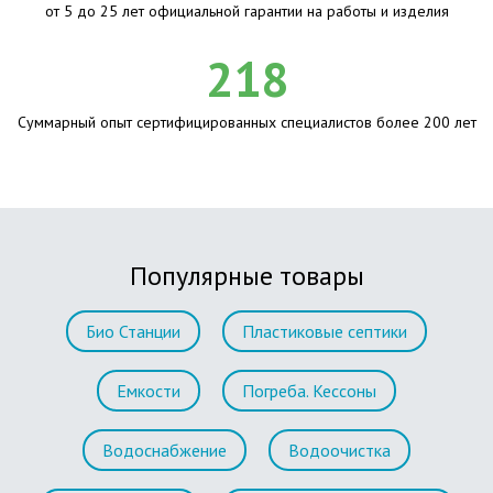
от 5 до 25 лет официальной гарантии на работы и изделия
218
Суммарный опыт сертифицированных специалистов более 200 лет
Популярные товары
Био Станции
Пластиковые септики
Емкости
Погреба. Кессоны
Водоснабжение
Водоочистка