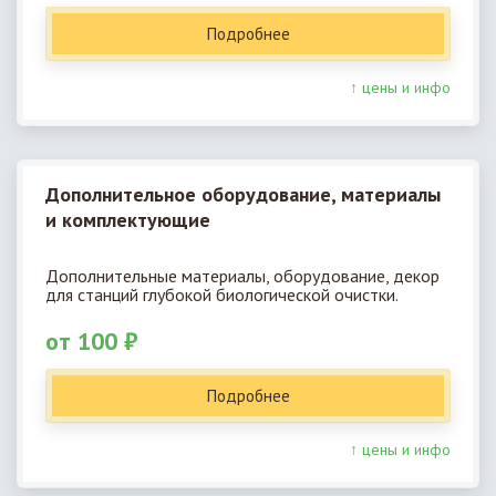
Подробнее
↑ цены и инфо
Дополнительное оборудование, материалы
и комплектующие
Дополнительные материалы, оборудование, декор
для станций глубокой биологической очистки.
от 100 ₽
Подробнее
↑ цены и инфо