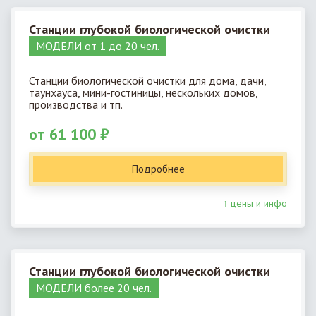
Станции глубокой биологической очистки
МОДЕЛИ от 1 до 20 чел.
Станции биологической очистки для дома, дачи,
таунхауса, мини-гостиницы, нескольких домов,
производства и тп.
от 61 100 ₽
Подробнее
↑ цены и инфо
Станции глубокой биологической очистки
МОДЕЛИ более 20 чел.