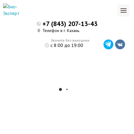
+7 (843) 207-13-43
Телефон в г. Казань
Звоните без выходных
с 8:00 до 19:00