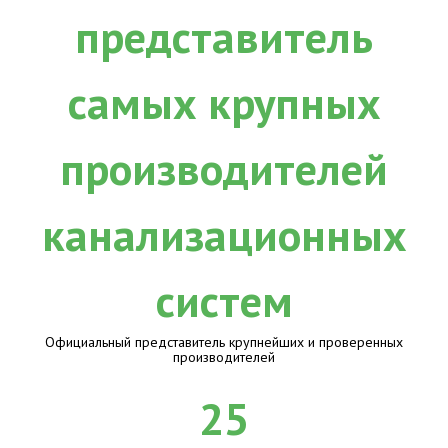
Официальный представитель крупнейших и проверенных
производителей
25