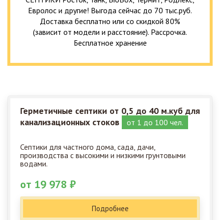
Евролос и другие! Выгода сейчас до 70 тыс.руб.
Доставка бесплатно или со скидкой 80%
(зависит от модели и расстояние). Рассрочка.
Бесплатное хранение
Герметичные септики от 0,5 до 40 м.куб для
канализационных стоков
от 1 до 100 чел.
Септики для частного дома, сада, дачи,
производства с высокими и низкими грунтовыми
водами.
от 19 978 ₽
Подробнее