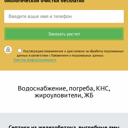
биологической очистки бесплатно
Подтверждаю ознакомление и даю согласие на обработку персональных
данных в соответствии с Положением о персональных данных.
Политика конфиденциальности
Водоснабжение, погреба, КНС,
жироуловители, ЖБ
Септики из железобетона, выгребные ямы