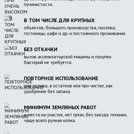
пучинистости.
В ТОМ ЧИСЛЕ ДЛЯ КРУПНЫХ
объектов, большого производства, поселка,
гостиницы, кафе и др. и постоянного проживания.
БЕЗ ОТКАЧКИ
вызов ассенизаторской машины и покупки
бактерий не требуется.
ПОВТОРНОЕ ИСПОЛЬЗОВАНИЕ
для полива, а остатков ила при чистке, как
удобрение без запаха.
МИНИМУМ ЗЕМЛЯНЫХ РАБОТ
и места на участке, нет грязи, без заезда техники,
чаще всего ручная копка.