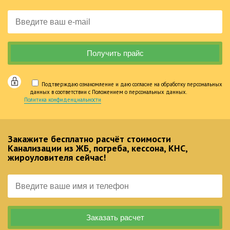
Подтверждаю ознакомление и даю согласие на обработку персональных
данных в соответствии с Положением о персональных данных.
Политика конфиденциальности
Закажите бесплатно расчёт стоимости
Канализации из ЖБ, погреба, кессона, КНС,
жироуловителя сейчас!