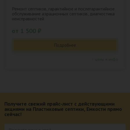
Ремонт септиков, гарантийное и послегарантийное
обслуживание аэрационных септиков, диагностика
неисправностей
от 1 500 ₽
Подробнее
↑ цены и инфо
Получите свежий прайс-лист с действующими
акциями на Пластиковые септики, Емкости прямо
сейчас!