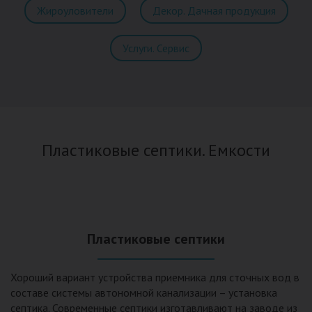
Жироуловители
Декор. Дачная продукция
Услуги. Сервис
Пластиковые септики. Емкости
Пластиковые септики
Хороший вариант устройства приемника для сточных вод в
составе системы автономной канализации – установка
септика. Современные септики изготавливают на заводе из