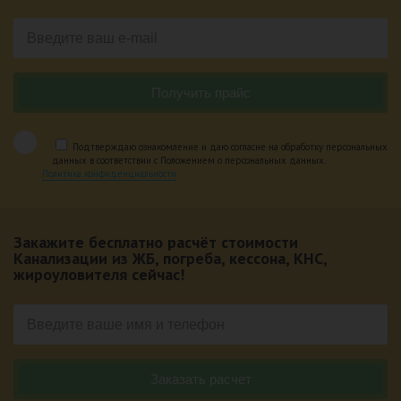
Подтверждаю ознакомление и даю согласие на обработку персональных
данных в соответствии с Положением о персональных данных.
Политика конфиденциальности
Закажите бесплатно расчёт стоимости
Канализации из ЖБ, погреба, кессона, КНС,
жироуловителя сейчас!