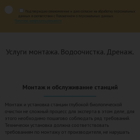
Подтверждаю ознакомление и даю согласие на обработку персональных
данных в соответствии с Положением о персональных данных.
Политика конфиденциальности
Услуги монтажа. Водоочистка. Дренаж.
Монтаж и обслуживание станций
Монтаж и установка станции глубокой биологической
очистки не сложный процесс для эксперта в этом деле, для
этого необходимо пошагово соблюдать ряд требований.
Технически установка должна соответствовать
требованиям по монтажу от производителя, не нарушать
рекомендации в монтажной схеме и паспорте, в