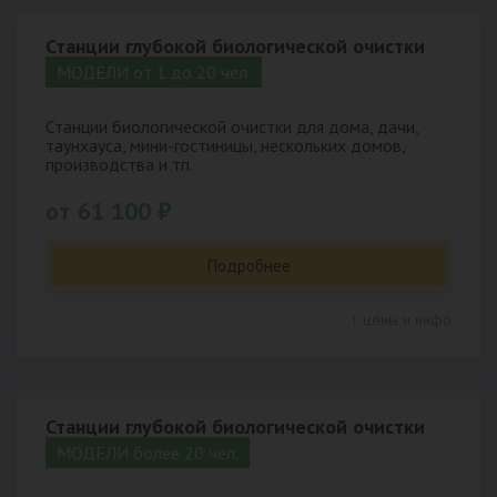
Станции глубокой биологической очистки
МОДЕЛИ от 1 до 20 чел.
Станции биологической очистки для дома, дачи,
таунхауса, мини-гостиницы, нескольких домов,
производства и тп.
от 61 100 ₽
Подробнее
↑ цены и инфо
Станции глубокой биологической очистки
МОДЕЛИ более 20 чел.