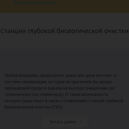
Политика конфиденциальности
Станции глубокой биологической очистки
Любой владелец загородного дома или дачи мечтает о
системе канализации, которая не причиняла бы вреда
окружающей среде и давала на выходе очищенную до
технического состояния воду. И такая возможность
сегодня существует в связи с появлением станций глубокой
биологической очистки (ГБО).
Читать далее