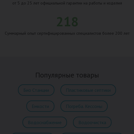
от 5 до 25 лет официальной гарантии на работы и изделия
218
Суммарный опыт сертифицированных специалистов более 200 лет
Популярные товары
Био Станции
Пластиковые септики
Емкости
Погреба. Кессоны
Водоснабжение
Водоочистка