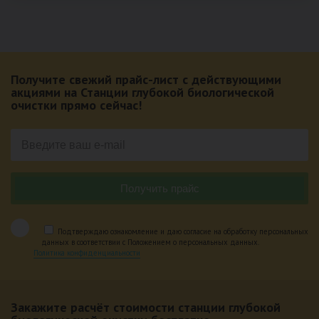
Получите свежий прайс-лист с действующими
акциями на Станции глубокой биологической
очистки прямо сейчас!
Подтверждаю ознакомление и даю согласие на обработку персональных
данных в соответствии с Положением о персональных данных.
Политика конфиденциальности
Закажите расчёт стоимости станции глубокой