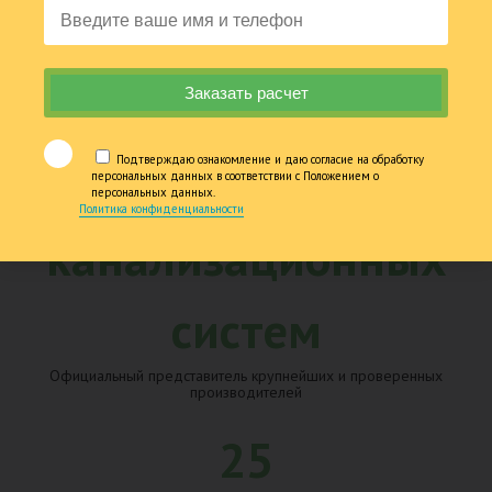
Подтверждаю ознакомление и даю согласие на обработку
персональных данных в соответствии с Положением о
персональных данных.
Политика конфиденциальности
Официальный представитель крупнейших и проверенных
производителей
25