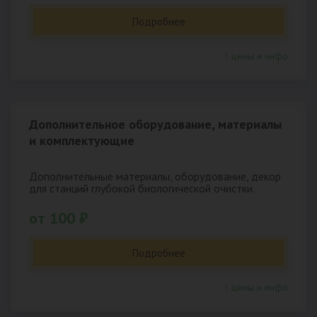
Подробнее
↑ цены и инфо
Дополнительное оборудование, материалы
и комплектующие
Дополнительные материалы, оборудование, декор
для станций глубокой биологической очистки.
от 100 ₽
Подробнее
↑ цены и инфо