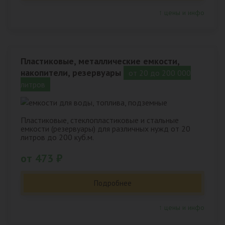
↑ цены и инфо
Пластиковые, металлические емкости,
накопители, резервуары
от 20 до 200 000
литров
Пластиковые, стеклопластиковые и стальные
емкости (резервуары) для различных нужд от 20
литров до 200 куб.м.
от 473 ₽
Подробнее
↑ цены и инфо