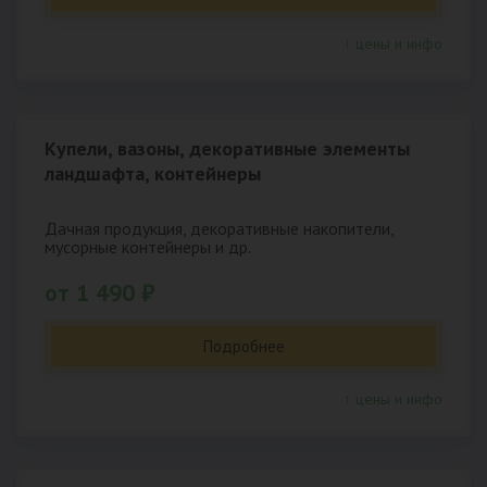
↑ цены и инфо
Купели, вазоны, декоративные элементы
ландшафта, контейнеры
Дачная продукция, декоративные накопители,
мусорные контейнеры и др.
от 1 490 ₽
Подробнее
↑ цены и инфо