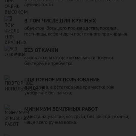
пучинистости.
В ТОМ ЧИСЛЕ ДЛЯ КРУПНЫХ
объектов, большого производства, поселка,
гостиницы, кафе и др. и постоянного проживания.
БЕЗ ОТКАЧКИ
вызов ассенизаторской машины и покупки
бактерий не требуется.
ПОВТОРНОЕ ИСПОЛЬЗОВАНИЕ
для полива, а остатков ила при чистке, как
удобрение без запаха.
МИНИМУМ ЗЕМЛЯНЫХ РАБОТ
и места на участке, нет грязи, без заезда техники,
чаще всего ручная копка.