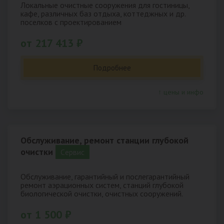
Локальные очистные сооружения для гостиницы,
кафе, различных баз отдыха, коттеджных и др.
поселков с проектированием
от 217 413 ₽
Подробнее
↑ цены и инфо
Обслуживание, ремонт станции глубокой
очистки
Cервис
Обслуживание, гарантийный и послегарантийный
ремонт аэрационных систем, станций глубокой
биологической очистки, очистных сооружений.
от 1 500 ₽