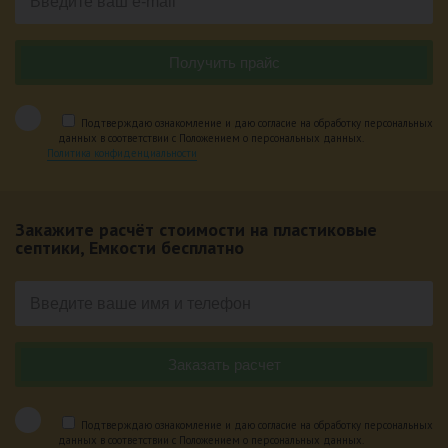
Подтверждаю ознакомление и даю согласие на обработку персональных
данных в соответствии с Положением о персональных данных.
Политика конфиденциальности
Закажите расчёт стоимости на пластиковые
септики, Емкости бесплатно
Подтверждаю ознакомление и даю согласие на обработку персональных
данных в соответствии с Положением о персональных данных.