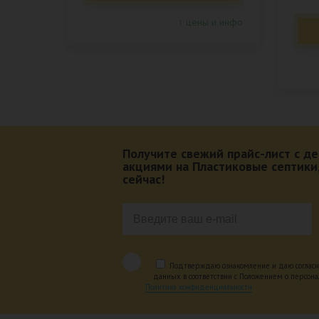
↑ цены и инфо
Получите свежий прайс-лист с 
акциями на Пластиковые септики
сейчас!
Подтверждаю ознакомление и даю согласи
данных в соответствии с Положением о персон
Политика конфиденциальности