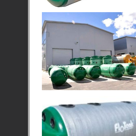
1
НАШ ПРИНЦИП